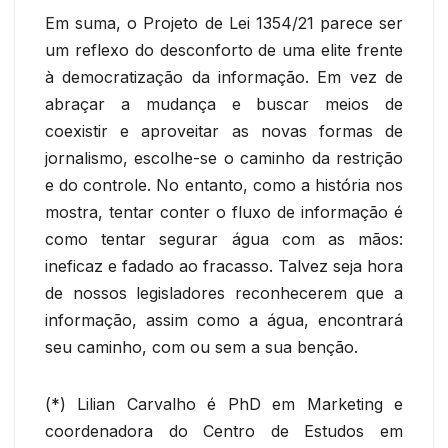
Em suma, o Projeto de Lei 1354/21 parece ser
um reflexo do desconforto de uma elite frente
à democratização da informação. Em vez de
abraçar a mudança e buscar meios de
coexistir e aproveitar as novas formas de
jornalismo, escolhe-se o caminho da restrição
e do controle. No entanto, como a história nos
mostra, tentar conter o fluxo de informação é
como tentar segurar água com as mãos:
ineficaz e fadado ao fracasso. Talvez seja hora
de nossos legisladores reconhecerem que a
informação, assim como a água, encontrará
seu caminho, com ou sem a sua benção.
(*) Lilian Carvalho é PhD em Marketing e
coordenadora do Centro de Estudos em