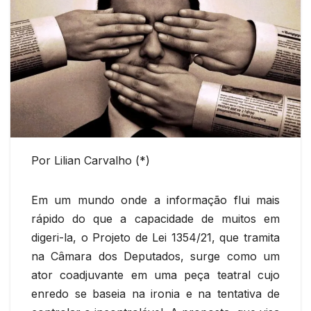
Por Lilian Carvalho (*)
Em um mundo onde a informação flui mais
rápido do que a capacidade de muitos em
digeri-la, o Projeto de Lei 1354/21, que tramita
na Câmara dos Deputados, surge como um
ator coadjuvante em uma peça teatral cujo
enredo se baseia na ironia e na tentativa de