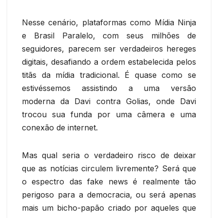
Nesse cenário, plataformas como Mídia Ninja
e Brasil Paralelo, com seus milhões de
seguidores, parecem ser verdadeiros hereges
digitais, desafiando a ordem estabelecida pelos
titãs da mídia tradicional. É quase como se
estivéssemos assistindo a uma versão
moderna da Davi contra Golias, onde Davi
trocou sua funda por uma câmera e uma
conexão de internet.
Mas qual seria o verdadeiro risco de deixar
que as notícias circulem livremente? Será que
o espectro das fake news é realmente tão
perigoso para a democracia, ou será apenas
mais um bicho-papão criado por aqueles que