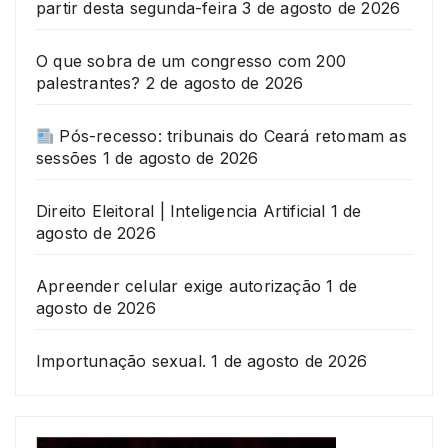
partir desta segunda-feira
3 de agosto de 2026
O que sobra de um congresso com 200
palestrantes?
2 de agosto de 2026
Pós-recesso: tribunais do Ceará retomam as
sessões
1 de agosto de 2026
Direito Eleitoral | Inteligencia Artificial
1 de
agosto de 2026
Apreender celular exige autorização
1 de
agosto de 2026
Importunação sexual.
1 de agosto de 2026