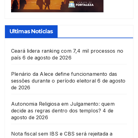
Ultimas Noticias
Ceará lidera ranking com 7,4 mil processos no
país
6 de agosto de 2026
Plenário da Alece define funcionamento das
sessões durante o período eleitoral
6 de agosto
de 2026
Autonomia Religiosa em Julgamento: quem
decide as regras dentro dos templos?
4 de
agosto de 2026
Nota fiscal sem IBS e CBS será rejeitada a