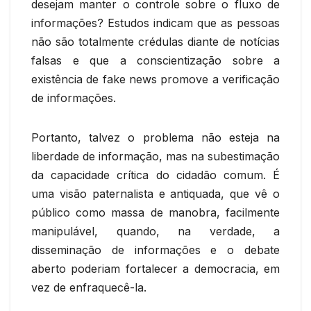
desejam manter o controle sobre o fluxo de
informações? Estudos indicam que as pessoas
não são totalmente crédulas diante de notícias
falsas e que a conscientização sobre a
existência de fake news promove a verificação
de informações.
Portanto, talvez o problema não esteja na
liberdade de informação, mas na subestimação
da capacidade crítica do cidadão comum. É
uma visão paternalista e antiquada, que vê o
público como massa de manobra, facilmente
manipulável, quando, na verdade, a
disseminação de informações e o debate
aberto poderiam fortalecer a democracia, em
vez de enfraquecê-la.