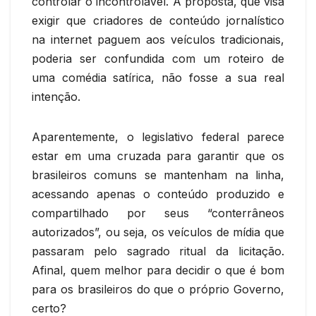
controlar o incontrolável. A proposta, que visa
exigir que criadores de conteúdo jornalístico
na internet paguem aos veículos tradicionais,
poderia ser confundida com um roteiro de
uma comédia satírica, não fosse a sua real
intenção.
Aparentemente, o legislativo federal parece
estar em uma cruzada para garantir que os
brasileiros comuns se mantenham na linha,
acessando apenas o conteúdo produzido e
compartilhado por seus “conterrâneos
autorizados”, ou seja, os veículos de mídia que
passaram pelo sagrado ritual da licitação.
Afinal, quem melhor para decidir o que é bom
para os brasileiros do que o próprio Governo,
certo?