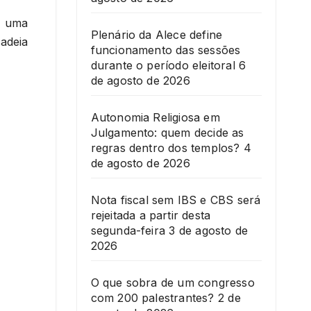
e uma
Plenário da Alece define
adeia
funcionamento das sessões
durante o período eleitoral
6
de agosto de 2026
Autonomia Religiosa em
Julgamento: quem decide as
regras dentro dos templos?
4
de agosto de 2026
Nota fiscal sem IBS e CBS será
rejeitada a partir desta
segunda-feira
3 de agosto de
2026
O que sobra de um congresso
com 200 palestrantes?
2 de