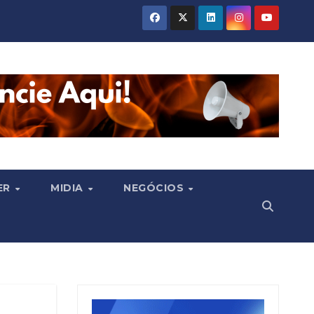
ER
MIDIA
NEGÓCIOS