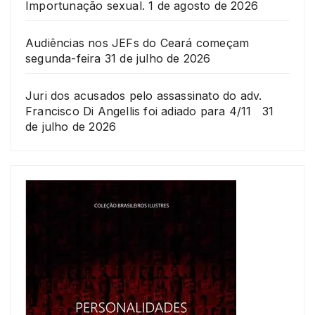
Importunação sexual.
1 de agosto de 2026
Audiências nos JEFs do Ceará começam
segunda-feira
31 de julho de 2026
Juri dos acusados pelo assassinato do adv.
Francisco Di Angellis foi adiado para 4/11
31
de julho de 2026