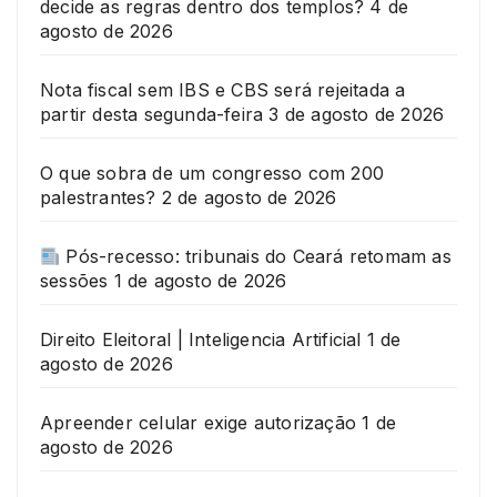
decide as regras dentro dos templos?
4 de
agosto de 2026
Nota fiscal sem IBS e CBS será rejeitada a
partir desta segunda-feira
3 de agosto de 2026
O que sobra de um congresso com 200
palestrantes?
2 de agosto de 2026
Pós-recesso: tribunais do Ceará retomam as
sessões
1 de agosto de 2026
Direito Eleitoral | Inteligencia Artificial
1 de
agosto de 2026
Apreender celular exige autorização
1 de
agosto de 2026