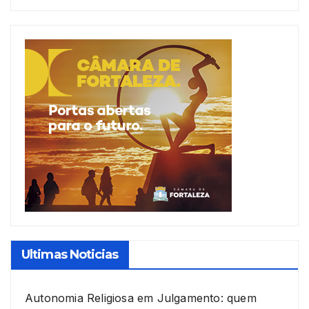
Ultimas Noticias
Autonomia Religiosa em Julgamento: quem