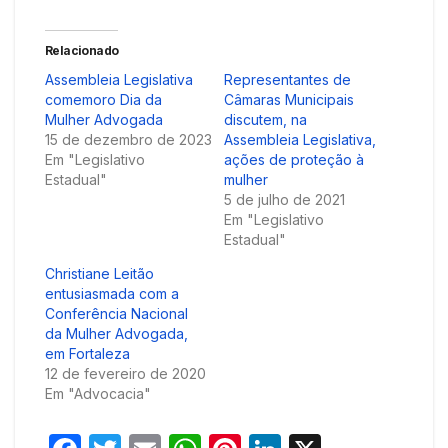
Relacionado
Assembleia Legislativa
Representantes de
comemoro Dia da
Câmaras Municipais
Mulher Advogada
discutem, na
15 de dezembro de 2023
Assembleia Legislativa,
Em "Legislativo
ações de proteção à
Estadual"
mulher
5 de julho de 2021
Em "Legislativo
Estadual"
Christiane Leitão
entusiasmada com a
Conferência Nacional
da Mulher Advogada,
em Fortaleza
12 de fevereiro de 2020
Em "Advocacia"