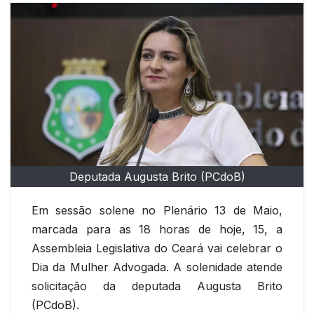
Deputada Augusta Brito (PCdoB)
Em sessão solene no Plenário 13 de Maio,
marcada para as 18 horas de hoje, 15, a
Assembleia Legislativa do Ceará vai celebrar o
Dia da Mulher Advogada. A solenidade atende
solicitação da deputada Augusta Brito
(PCdoB).