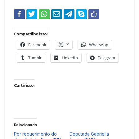
Compartilhe isso:
Facebook
X
WhatsApp
Tumblr
LinkedIn
Telegram
Curtir isso:
Relacionado
Por requerimento do
Deputada Gabriella