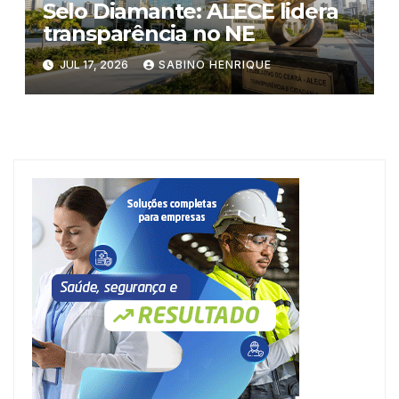
Selo Diamante: ALECE lidera
transparência no NE
JUL 17, 2026
SABINO HENRIQUE