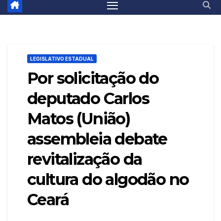
LEGISLATIVO ESTADUAL
Por solicitação do
deputado Carlos
Matos (União)
assembleia debate
revitalização da
cultura do algodão no
Ceará