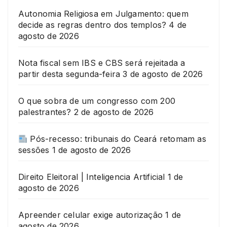
Autonomia Religiosa em Julgamento: quem
decide as regras dentro dos templos?
4 de
agosto de 2026
Nota fiscal sem IBS e CBS será rejeitada a
partir desta segunda-feira
3 de agosto de 2026
O que sobra de um congresso com 200
palestrantes?
2 de agosto de 2026
Pós-recesso: tribunais do Ceará retomam as
sessões
1 de agosto de 2026
Direito Eleitoral | Inteligencia Artificial
1 de
agosto de 2026
Apreender celular exige autorização
1 de
agosto de 2026