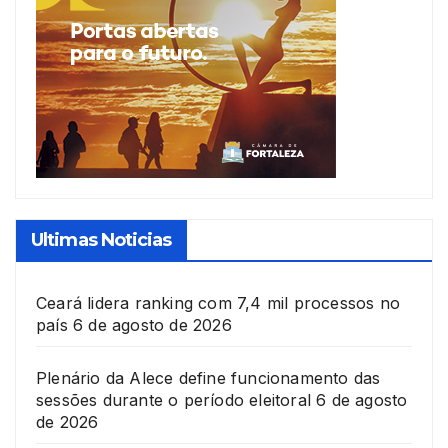
Ultimas Noticias
Ceará lidera ranking com 7,4 mil processos no
país
6 de agosto de 2026
Plenário da Alece define funcionamento das
sessões durante o período eleitoral
6 de agosto
de 2026