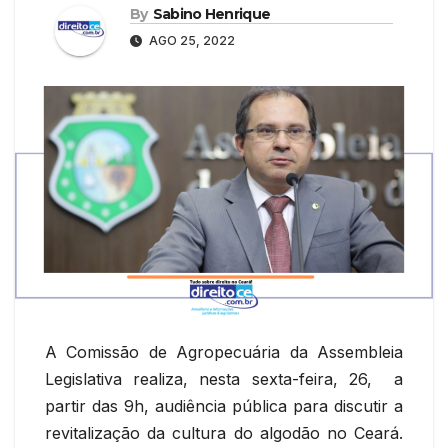
By
Sabino Henrique
AGO 25, 2022
A Comissão de Agropecuária da Assembleia
Legislativa realiza, nesta sexta-feira, 26, a
partir das 9h, audiência pública para discutir a
revitalização da cultura do algodão no Ceará.