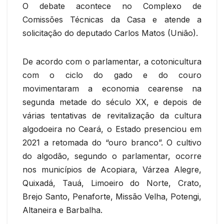
O debate acontece no Complexo de
Comissões Técnicas da Casa e atende a
solicitação do deputado Carlos Matos (União).
De acordo com o parlamentar, a cotonicultura
com o ciclo do gado e do couro
movimentaram a economia cearense na
segunda metade do século XX, e depois de
várias tentativas de revitalização da cultura
algodoeira no Ceará, o Estado presenciou em
2021 a retomada do “ouro branco”. O cultivo
do algodão, segundo o parlamentar, ocorre
nos municípios de Acopiara, Várzea Alegre,
Quixadá, Tauá, Limoeiro do Norte, Crato,
Brejo Santo, Penaforte, Missão Velha, Potengi,
Altaneira e Barbalha.