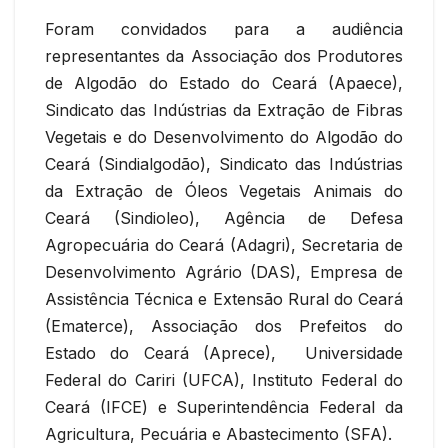
Foram convidados para a audiência
representantes da Associação dos Produtores
de Algodão do Estado do Ceará (Apaece),
Sindicato das Indústrias da Extração de Fibras
Vegetais e do Desenvolvimento do Algodão do
Ceará (Sindialgodão), Sindicato das Indústrias
da Extração de Óleos Vegetais Animais do
Ceará (Sindioleo), Agência de Defesa
Agropecuária do Ceará (Adagri), Secretaria de
Desenvolvimento Agrário (DAS), Empresa de
Assistência Técnica e Extensão Rural do Ceará
(Ematerce), Associação dos Prefeitos do
Estado do Ceará (Aprece), Universidade
Federal do Cariri (UFCA), Instituto Federal do
Ceará (IFCE) e Superintendência Federal da
Agricultura, Pecuária e Abastecimento (SFA).