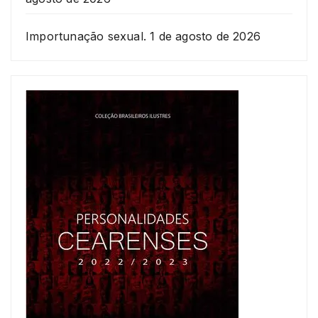
Importunação sexual.
1 de agosto de 2026