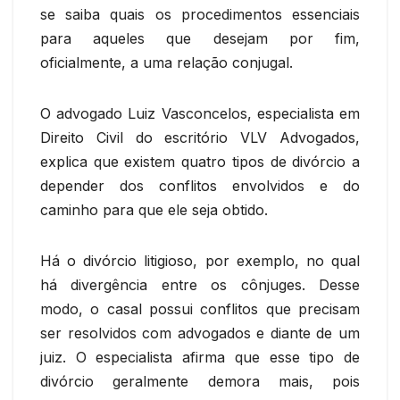
se saiba quais os procedimentos essenciais
para aqueles que desejam por fim,
oficialmente, a uma relação conjugal.
O advogado Luiz Vasconcelos, especialista em
Direito Civil do escritório VLV Advogados,
explica que existem quatro tipos de divórcio a
depender dos conflitos envolvidos e do
caminho para que ele seja obtido.
Há o divórcio litigioso, por exemplo, no qual
há divergência entre os cônjuges. Desse
modo, o casal possui conflitos que precisam
ser resolvidos com advogados e diante de um
juiz. O especialista afirma que esse tipo de
divórcio geralmente demora mais, pois