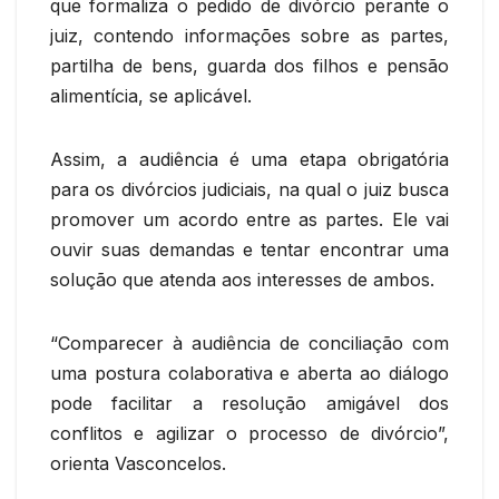
que formaliza o pedido de divórcio perante o
juiz, contendo informações sobre as partes,
partilha de bens, guarda dos filhos e pensão
alimentícia, se aplicável.
Assim, a audiência é uma etapa obrigatória
para os divórcios judiciais, na qual o juiz busca
promover um acordo entre as partes. Ele vai
ouvir suas demandas e tentar encontrar uma
solução que atenda aos interesses de ambos.
“Comparecer à audiência de conciliação com
uma postura colaborativa e aberta ao diálogo
pode facilitar a resolução amigável dos
conflitos e agilizar o processo de divórcio”,
orienta Vasconcelos.