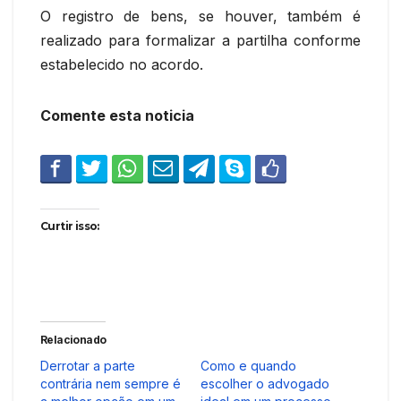
O registro de bens, se houver, também é
realizado para formalizar a partilha conforme
estabelecido no acordo.
Comente esta noticia
Curtir isso:
Relacionado
Derrotar a parte
Como e quando
contrária nem sempre é
escolher o advogado