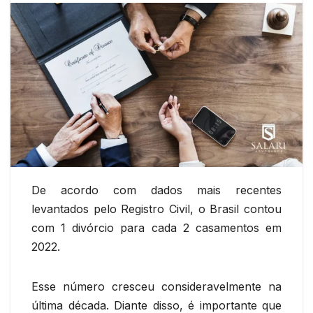
De acordo com dados mais recentes
levantados pelo Registro Civil, o Brasil contou
com 1 divórcio para cada 2 casamentos em
2022.
Esse número cresceu consideravelmente na
última década. Diante disso, é importante que