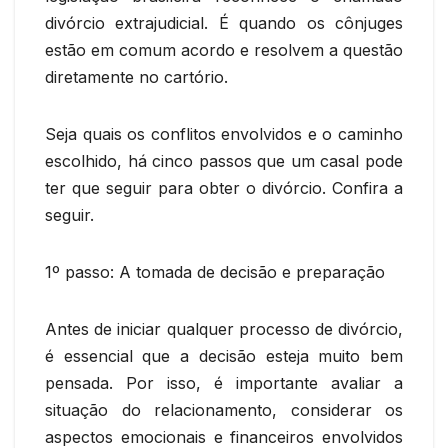
divórcio extrajudicial. É quando os cônjuges
estão em comum acordo e resolvem a questão
diretamente no cartório.
Seja quais os conflitos envolvidos e o caminho
escolhido, há cinco passos que um casal pode
ter que seguir para obter o divórcio. Confira a
seguir.
1º passo: A tomada de decisão e preparação
Antes de iniciar qualquer processo de divórcio,
é essencial que a decisão esteja muito bem
pensada. Por isso, é importante avaliar a
situação do relacionamento, considerar os
aspectos emocionais e financeiros envolvidos