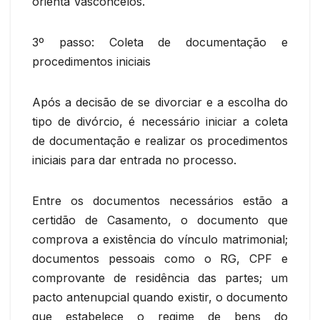
orienta Vasconcelos.
3º passo: Coleta de documentação e
procedimentos iniciais
Após a decisão de se divorciar e a escolha do
tipo de divórcio, é necessário iniciar a coleta
de documentação e realizar os procedimentos
iniciais para dar entrada no processo.
Entre os documentos necessários estão a
certidão de Casamento, o documento que
comprova a existência do vínculo matrimonial;
documentos pessoais como o RG, CPF e
comprovante de residência das partes; um
pacto antenupcial quando existir, o documento
que estabelece o regime de bens do