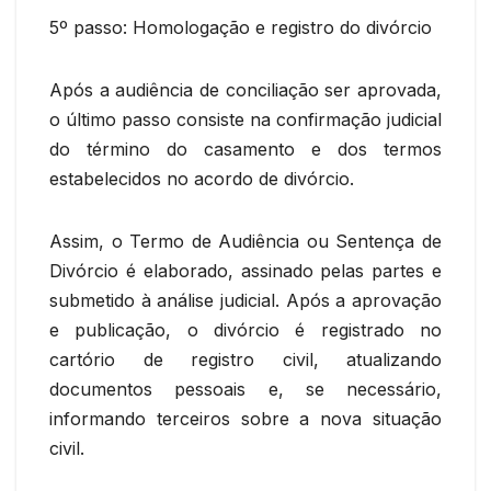
5º passo: Homologação e registro do divórcio
Após a audiência de conciliação ser aprovada,
o último passo consiste na confirmação judicial
do término do casamento e dos termos
estabelecidos no acordo de divórcio.
Assim, o Termo de Audiência ou Sentença de
Divórcio é elaborado, assinado pelas partes e
submetido à análise judicial. Após a aprovação
e publicação, o divórcio é registrado no
cartório de registro civil, atualizando
documentos pessoais e, se necessário,
informando terceiros sobre a nova situação
civil.