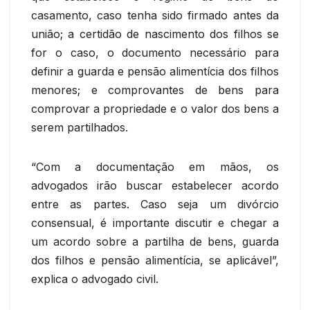
casamento, caso tenha sido firmado antes da
união; a certidão de nascimento dos filhos se
for o caso, o documento necessário para
definir a guarda e pensão alimentícia dos filhos
menores; e comprovantes de bens para
comprovar a propriedade e o valor dos bens a
serem partilhados.
“Com a documentação em mãos, os
advogados irão buscar estabelecer acordo
entre as partes. Caso seja um divórcio
consensual, é importante discutir e chegar a
um acordo sobre a partilha de bens, guarda
dos filhos e pensão alimentícia, se aplicável”,
explica o advogado civil.