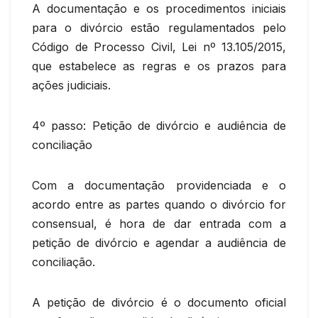
A documentação e os procedimentos iniciais
para o divórcio estão regulamentados pelo
Código de Processo Civil, Lei nº 13.105/2015,
que estabelece as regras e os prazos para
ações judiciais.
4º passo: Petição de divórcio e audiência de
conciliação
Com a documentação providenciada e o
acordo entre as partes quando o divórcio for
consensual, é hora de dar entrada com a
petição de divórcio e agendar a audiência de
conciliação.
A petição de divórcio é o documento oficial