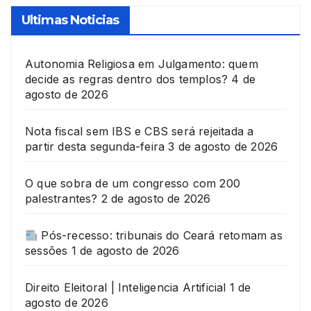
Ultimas Noticias
Autonomia Religiosa em Julgamento: quem
decide as regras dentro dos templos?
4 de
agosto de 2026
Nota fiscal sem IBS e CBS será rejeitada a
partir desta segunda-feira
3 de agosto de 2026
O que sobra de um congresso com 200
palestrantes?
2 de agosto de 2026
Pós-recesso: tribunais do Ceará retomam as
sessões
1 de agosto de 2026
Direito Eleitoral | Inteligencia Artificial
1 de
agosto de 2026