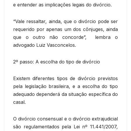
e entender as implicações legais do divórcio.
“Vale ressaltar, ainda, que o divórcio pode ser
requerido por apenas um dos cônjuges, ainda
que o outro não concorde”, lembra o
advogado Luiz Vasconcelos.
2º passo: A escolha do tipo de divórcio
Existem diferentes tipos de divórcio previstos
pela legislação brasileira, e a escolha do tipo
adequado dependerá da situação específica do
casal.
O divórcio consensual e o divórcio extrajudicial
são regulamentados pela Lei nº 11.441/2007,