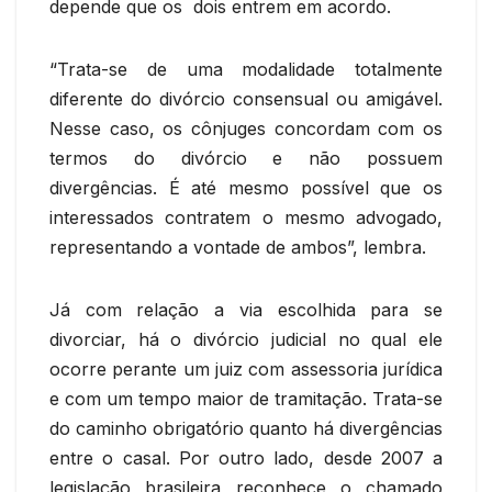
depende que os dois entrem em acordo.
“Trata-se de uma modalidade totalmente
diferente do divórcio consensual ou amigável.
Nesse caso, os cônjuges concordam com os
termos do divórcio e não possuem
divergências. É até mesmo possível que os
interessados contratem o mesmo advogado,
representando a vontade de ambos”, lembra.
Já com relação a via escolhida para se
divorciar, há o divórcio judicial no qual ele
ocorre perante um juiz com assessoria jurídica
e com um tempo maior de tramitação. Trata-se
do caminho obrigatório quanto há divergências
entre o casal. Por outro lado, desde 2007 a
legislação brasileira reconhece o chamado