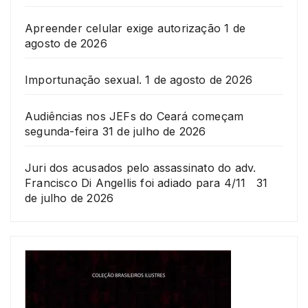
Apreender celular exige autorização
1 de
agosto de 2026
Importunação sexual.
1 de agosto de 2026
Audiências nos JEFs do Ceará começam
segunda-feira
31 de julho de 2026
Juri dos acusados pelo assassinato do adv.
Francisco Di Angellis foi adiado para 4/11
31
de julho de 2026