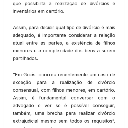
que possibilita a realização de divórcios e
inventários em cartório.
Assim, para decidir qual tipo de divórcio é mais
adequado, é importante considerar a relação
atual entre as partes, a existência de filhos
menores e a complexidade dos bens a serem
partilhados.
“Em Goiás, ocorreu recentemente um caso de
exceção para a realização de divórcio
consensual, com filhos menores, em cartório.
Assim, é fundamental conversar com o
advogado e ver se é possível conseguir,
também, uma brecha para realizar divórcio
extrajudicial mesmo sem todos os requisitos”,