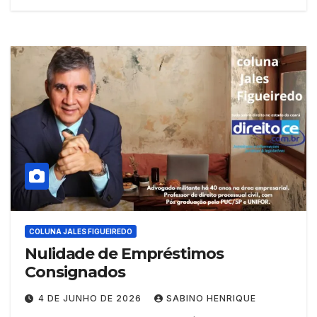
COLUNA JALES FIGUEIREDO
Nulidade de Empréstimos
Consignados
4 DE JUNHO DE 2026
SABINO HENRIQUE