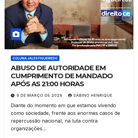
COLUNA JALES FIGUEIREDO
ABUSO DE AUTORIDADE EM
CUMPRIMENTO DE MANDADO
APÓS AS 21:00 HORAS
9 DE MARÇO DE 2026
SABINO HENRIQUE
Diante do momento em que estamos vivendo
como sociedade, frente aos enormes casos de
repercussão nacional, na luta contra
organizações…