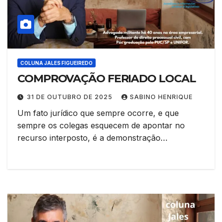
COLUNA JALES FIGUEIREDO
COMPROVAÇÃO FERIADO LOCAL
31 DE OUTUBRO DE 2025
SABINO HENRIQUE
Um fato jurídico que sempre ocorre, e que
sempre os colegas esquecem de apontar no
recurso interposto, é a demonstração…