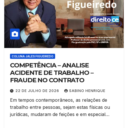
COLUNA JALES FIGUEIREDO
COMPETÊNCIA – ANALISE
ACIDENTE DE TRABALHO –
FRAUDE NO CONTRATO
22 DE JULHO DE 2026
SABINO HENRIQUE
Em tempos contemporâneos, as relações de
trabalho entre pessoas, sejam estas físicas ou
jurídicas, mudaram de feições e em especial…