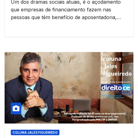
Um dos dramas sociais atuais, é o açodamento
que empresas de financiamento fazem nas
pessoas que têm benefício de aposentadoria,…
COLUNA JALES FIGUEIREDO