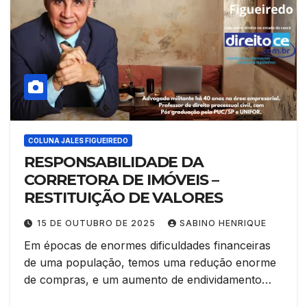
COLUNA JALES FIGUEIREDO
RESPONSABILIDADE DA
CORRETORA DE IMÓVEIS –
RESTITUIÇÃO DE VALORES
15 DE OUTUBRO DE 2025
SABINO HENRIQUE
Em épocas de enormes dificuldades financeiras
de uma população, temos uma redução enorme
de compras, e um aumento de endividamento…