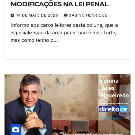
MODIFICAÇÕES NA LEI PENAL
14 DE MAIO DE 2026
SABINO HENRIQUE
Informo aos caros leitores desta coluna, que a
especialização da área penal não é meu forte,
mas como tenho o…