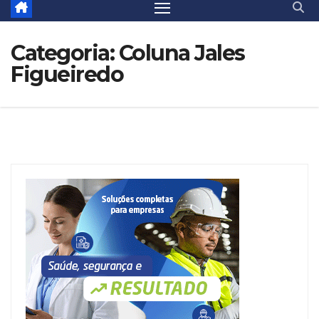
Categoria:
Coluna Jales
Figueiredo