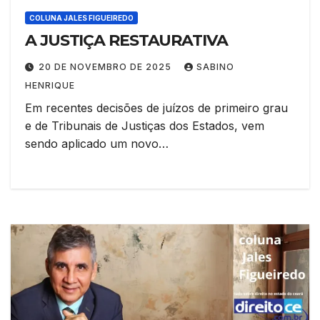
COLUNA JALES FIGUEIREDO
A JUSTIÇA RESTAURATIVA
20 DE NOVEMBRO DE 2025
SABINO
HENRIQUE
Em recentes decisões de juízos de primeiro grau
e de Tribunais de Justiças dos Estados, vem
sendo aplicado um novo…