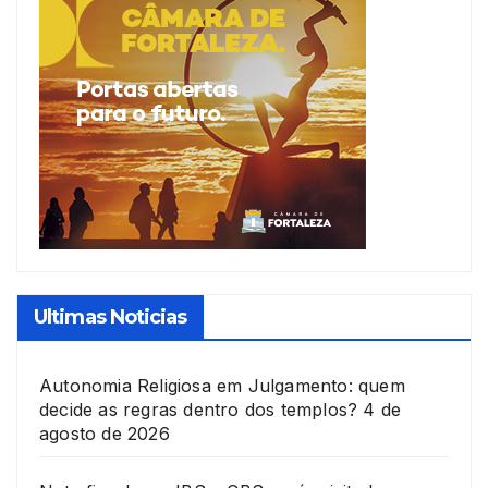
Ultimas Noticias
Autonomia Religiosa em Julgamento: quem
decide as regras dentro dos templos?
4 de
agosto de 2026