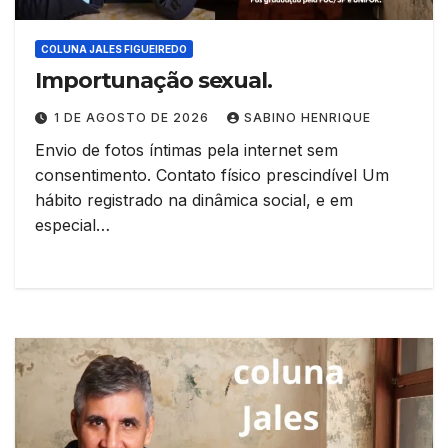
COLUNA JALES FIGUEIREDO
Importunação sexual.
1 DE AGOSTO DE 2026
SABINO HENRIQUE
Envio de fotos íntimas pela internet sem
consentimento. Contato físico prescindível Um
hábito registrado na dinâmica social, e em
especial…