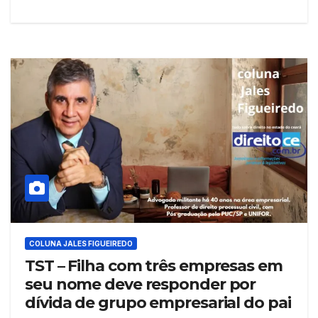
COLUNA JALES FIGUEIREDO
TST – Filha com três empresas em
seu nome deve responder por
dívida de grupo empresarial do pai