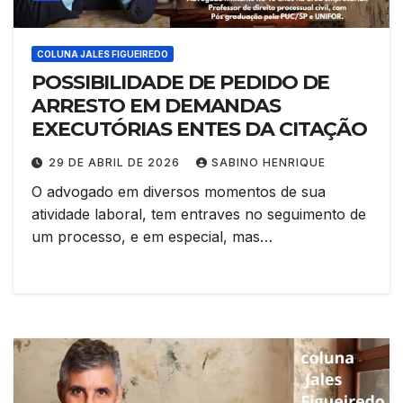
COLUNA JALES FIGUEIREDO
POSSIBILIDADE DE PEDIDO DE
ARRESTO EM DEMANDAS
EXECUTÓRIAS ENTES DA CITAÇÃO
29 DE ABRIL DE 2026
SABINO HENRIQUE
O advogado em diversos momentos de sua
atividade laboral, tem entraves no seguimento de
um processo, e em especial, mas…