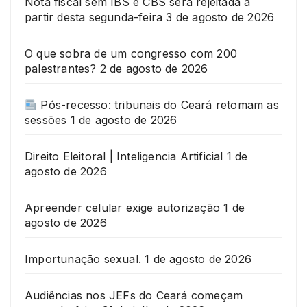
Nota fiscal sem IBS e CBS será rejeitada a
partir desta segunda-feira
3 de agosto de 2026
O que sobra de um congresso com 200
palestrantes?
2 de agosto de 2026
Pós-recesso: tribunais do Ceará retomam as
sessões
1 de agosto de 2026
Direito Eleitoral | Inteligencia Artificial
1 de
agosto de 2026
Apreender celular exige autorização
1 de
agosto de 2026
Importunação sexual.
1 de agosto de 2026
Audiências nos JEFs do Ceará começam