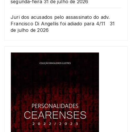
segunda-feira
31 de julho de 2026
Juri dos acusados pelo assassinato do adv.
Francisco Di Angellis foi adiado para 4/11
31
de julho de 2026