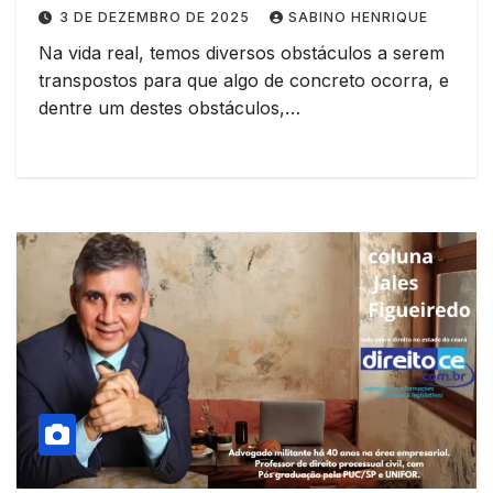
3 DE DEZEMBRO DE 2025
SABINO HENRIQUE
Na vida real, temos diversos obstáculos a serem
transpostos para que algo de concreto ocorra, e
dentre um destes obstáculos,…