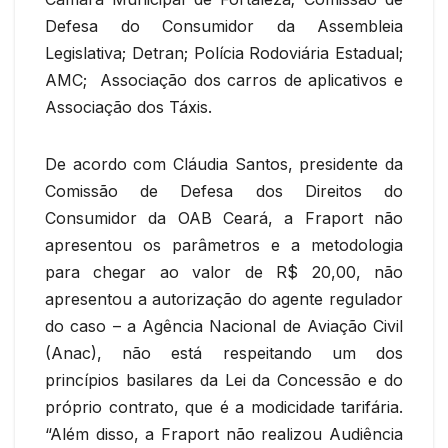
Defesa do Consumidor da Assembleia
Legislativa; Detran; Polícia Rodoviária Estadual;
AMC; Associação dos carros de aplicativos e
Associação dos Táxis.
De acordo com Cláudia Santos, presidente da
Comissão de Defesa dos Direitos do
Consumidor da OAB Ceará, a Fraport não
apresentou os parâmetros e a metodologia
para chegar ao valor de R$ 20,00, não
apresentou a autorização do agente regulador
do caso – a Agência Nacional de Aviação Civil
(Anac), não está respeitando um dos
princípios basilares da Lei da Concessão e do
próprio contrato, que é a modicidade tarifária.
“Além disso, a Fraport não realizou Audiência