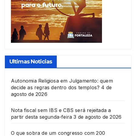
Ultimas Noticias
Autonomia Religiosa em Julgamento: quem
decide as regras dentro dos templos?
4 de
agosto de 2026
Nota fiscal sem IBS e CBS será rejeitada a
partir desta segunda-feira
3 de agosto de 2026
O que sobra de um congresso com 200