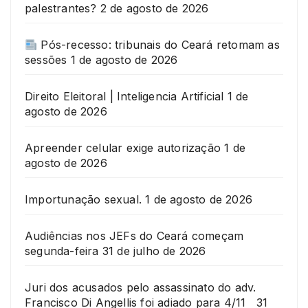
palestrantes?
2 de agosto de 2026
Pós-recesso: tribunais do Ceará retomam as
sessões
1 de agosto de 2026
Direito Eleitoral | Inteligencia Artificial
1 de
agosto de 2026
Apreender celular exige autorização
1 de
agosto de 2026
Importunação sexual.
1 de agosto de 2026
Audiências nos JEFs do Ceará começam
segunda-feira
31 de julho de 2026
Juri dos acusados pelo assassinato do adv.
Francisco Di Angellis foi adiado para 4/11
31