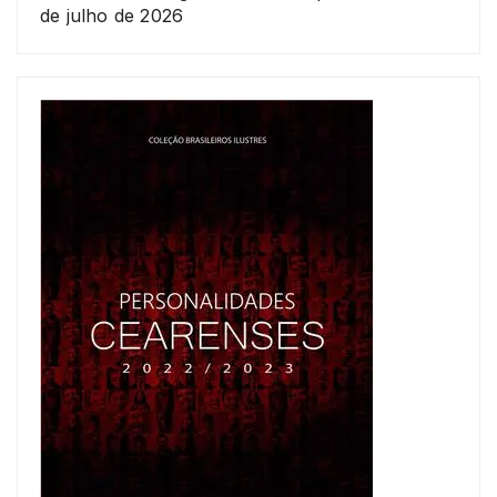
de julho de 2026