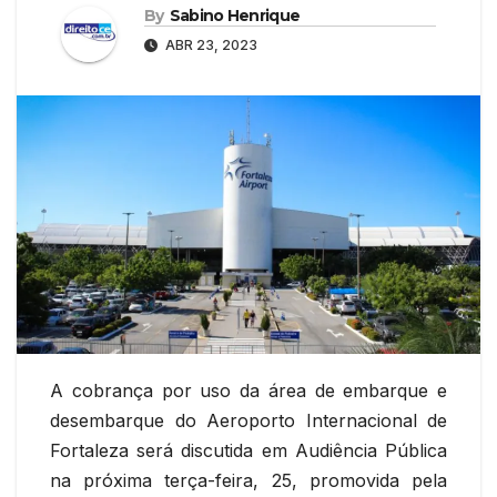
By
Sabino Henrique
ABR 23, 2023
A cobrança por uso da área de embarque e
desembarque do Aeroporto Internacional de
Fortaleza será discutida em Audiência Pública
na próxima terça-feira, 25, promovida pela