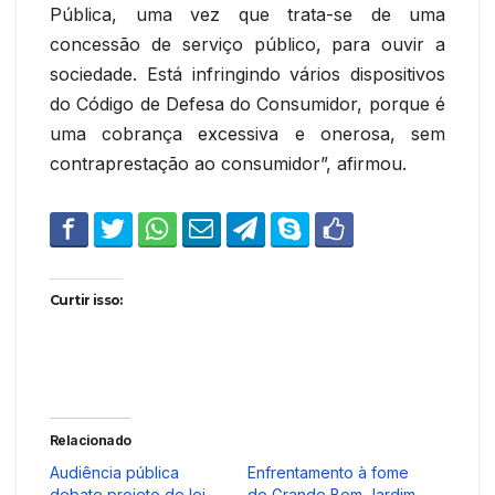
Pública, uma vez que trata-se de uma
concessão de serviço público, para ouvir a
sociedade. Está infringindo vários dispositivos
do Código de Defesa do Consumidor, porque é
uma cobrança excessiva e onerosa, sem
contraprestação ao consumidor”, afirmou.
Curtir isso:
Relacionado
Audiência pública
Enfrentamento à fome
debate projeto de lei
do Grande Bom Jardim