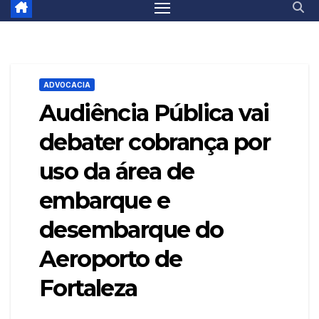
ADVOCACIA
Audiência Pública vai
debater cobrança por
uso da área de
embarque e
desembarque do
Aeroporto de
Fortaleza