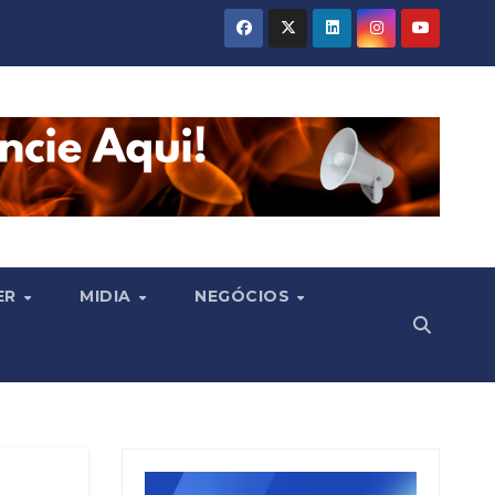
ER
MIDIA
NEGÓCIOS