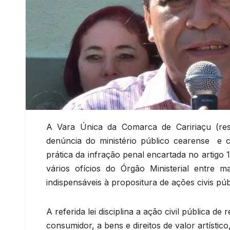
A Vara Única da Comarca de Caririaçu (res
denúncia do ministério público cearense e 
prática da infração penal encartada no artigo 
vários ofícios do Órgão Ministerial entre
indispensáveis à propositura de ações civis púb
A referida lei disciplina a ação civil pública 
consumidor, a bens e direitos de valor artístico,