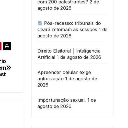
com 200 palestrantes?
2 de
agosto de 2026
Pós-recesso: tribunais do
Ceará retomam as sessões
1 de
agosto de 2026
Direito Eleitoral | Inteligencia
Artificial
1 de agosto de 2026
rio
 em
Apreender celular exige
st
autorização
1 de agosto de
2026
Importunação sexual.
1 de
agosto de 2026