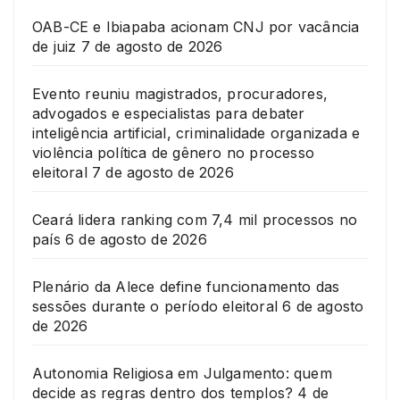
OAB-CE e Ibiapaba acionam CNJ por vacância
de juiz
7 de agosto de 2026
Evento reuniu magistrados, procuradores,
advogados e especialistas para debater
inteligência artificial, criminalidade organizada e
violência política de gênero no processo
eleitoral
7 de agosto de 2026
Ceará lidera ranking com 7,4 mil processos no
país
6 de agosto de 2026
Plenário da Alece define funcionamento das
sessões durante o período eleitoral
6 de agosto
de 2026
Autonomia Religiosa em Julgamento: quem
decide as regras dentro dos templos?
4 de