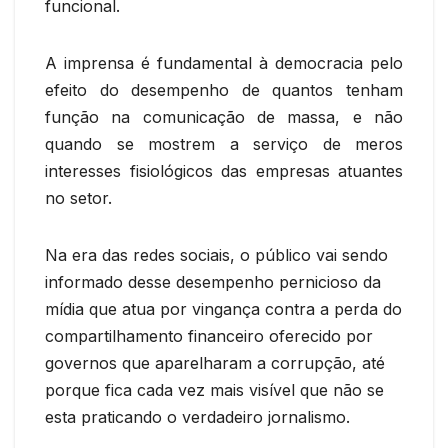
funcional.
A imprensa é fundamental à democracia pelo
efeito do desempenho de quantos tenham
função na comunicação de massa, e não
quando se mostrem a serviço de meros
interesses fisiológicos das empresas atuantes
no setor.
Na era das redes sociais, o público vai sendo
informado desse desempenho pernicioso da
mídia que atua por vingança contra a perda do
compartilhamento financeiro oferecido por
governos que aparelharam a corrupção, até
porque fica cada vez mais visível que não se
esta praticando o verdadeiro jornalismo.