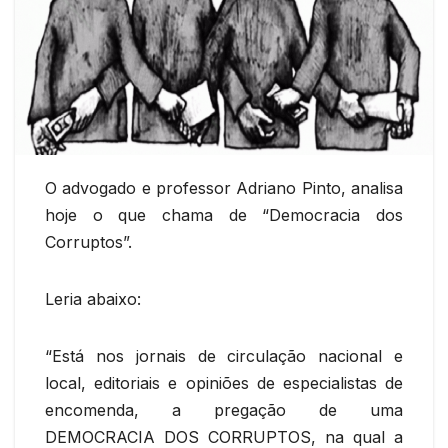
O advogado e professor Adriano Pinto, analisa
hoje o que chama de “Democracia dos
Corruptos”.
Leria abaixo:
“Está nos jornais de circulação nacional e
local, editoriais e opiniões de especialistas de
encomenda, a pregação de uma
DEMOCRACIA DOS CORRUPTOS, na qual a