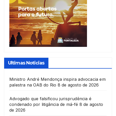
Ultimas Noticias
Ministro André Mendonça inspira advocacia em
palestra na OAB do Rio
8 de agosto de 2026
Advogado que falsificou jurisprudência é
condenado por litigância de má-fé
8 de agosto
de 2026