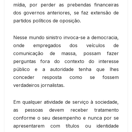
mídia, por perder as prebendas financeiras
dos governos anteriores, se faz extensão de
partidos políticos de oposição.
Nesse mundo sinistro invoca-se a democracia,
onde empregados dos veículos de
comunicação de massa, possam fazer
perguntas fora do contexto do interesse
público e a autoridade tenha que lhes
conceder resposta como se fossem
verdadeiros jornalistas.
Em qualquer atividade de serviço à sociedade,
as pessoas devem receber tratamento
conforme o seu desempenho e nunca por se
apresentarem com títulos ou identidade