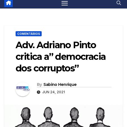
COMENTÁRIOS
Adv. Adriano Pinto
critica a” democracia
dos corruptos”
By
Sabino Henrique
JUN 24, 2021