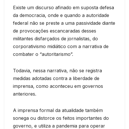
Existe um discurso afinado em suposta defesa
da democracia, onde e quando a autoridade
federal não se preste a uma passividade diante
de provocações escancaradas desses
militantes disfarçados de jornalistas, do
corporativismo midiático com a narrativa de
combater o “autoritarismo”.
Todavia, nessa narrativa, não se registra
medidas adotadas contra a liberdade de
imprensa, como aconteceu em governos
anteriores.
A imprensa formal da atualidade também
sonega ou distorce os feitos importantes do
governo, e utiliza a pandemia para operar