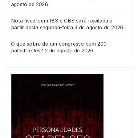
agosto de 2026
Nota fiscal sem IBS e CBS será rejeitada a
partir desta segunda-feira
3 de agosto de 2026
O que sobra de um congresso com 200
palestrantes?
2 de agosto de 2026