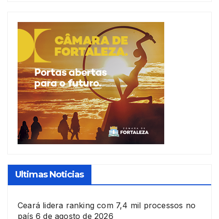
Ultimas Noticias
Ceará lidera ranking com 7,4 mil processos no
país
6 de agosto de 2026