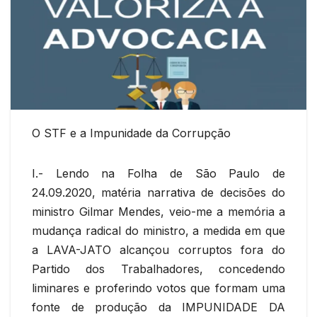
O STF e a Impunidade da Corrupção
I.- Lendo na Folha de São Paulo de
24.09.2020, matéria narrativa de decisões do
ministro Gilmar Mendes, veio-me a memória a
mudança radical do ministro, a medida em que
a LAVA-JATO alcançou corruptos fora do
Partido dos Trabalhadores, concedendo
liminares e proferindo votos que formam uma
fonte de produção da IMPUNIDADE DA