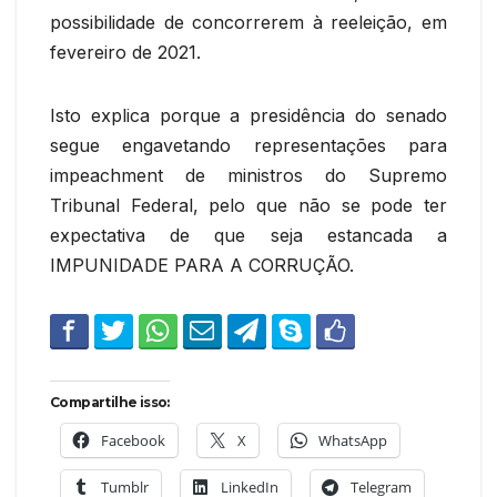
possibilidade de concorrerem à reeleição, em
fevereiro de 2021.
Isto explica porque a presidência do senado
segue engavetando representações para
impeachment de ministros do Supremo
Tribunal Federal, pelo que não se pode ter
expectativa de que seja estancada a
IMPUNIDADE PARA A CORRUÇÃO.
Compartilhe isso:
Facebook
X
WhatsApp
Tumblr
LinkedIn
Telegram