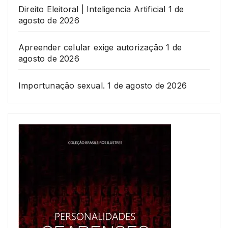
Direito Eleitoral | Inteligencia Artificial
1 de
agosto de 2026
Apreender celular exige autorização
1 de
agosto de 2026
Importunação sexual.
1 de agosto de 2026