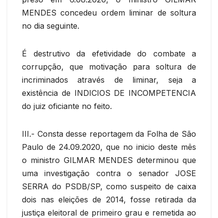
MENDES concedeu ordem liminar de soltura
no dia seguinte.
É destrutivo da efetividade do combate a
corrupção, que motivação para soltura de
incriminados através de liminar, seja a
existência de INDICIOS DE INCOMPETENCIA
do juiz oficiante no feito.
III.- Consta desse reportagem da Folha de São
Paulo de 24.09.2020, que no inicio deste mês
o ministro GILMAR MENDES determinou que
uma investigação contra o senador JOSE
SERRA do PSDB/SP, como suspeito de caixa
dois nas eleições de 2014, fosse retirada da
justiça eleitoral de primeiro grau e remetida ao