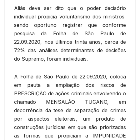
Aliás deve ser dito que o poder decisório
individual propicia voluntarismo dos ministros,
sendo oportuno registrar que conforme
pesquisa da Folha de São Paulo de
22.09.2020, nos últimos trinta anos, cerca de
72% das análises determinantes de decisões
do Supremo, foram individuais.
A Folha de São Paulo de 22.09.2020, coloca
em pauta a ampliação dos riscos de
PRESCRIÇÃO de ações criminais envolvendo o
chamado MENSALÃO TUCANO, em
decorrência da tese de separação de crimes
por aspectos eleitorais, um produto de
construções jurídicas em que são priorizadas
as formas que propiciam a IMPUNIDADE