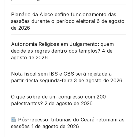
Plenário da Alece define funcionamento das
sessões durante o período eleitoral
6 de agosto
de 2026
Autonomia Religiosa em Julgamento: quem
decide as regras dentro dos templos?
4 de
agosto de 2026
Nota fiscal sem IBS e CBS será rejeitada a
partir desta segunda-feira
3 de agosto de 2026
O que sobra de um congresso com 200
palestrantes?
2 de agosto de 2026
Pós-recesso: tribunais do Ceará retomam as
sessões
1 de agosto de 2026