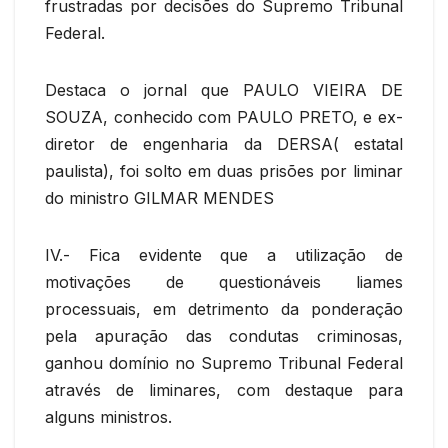
frustradas por decisões do Supremo Tribunal
Federal.
Destaca o jornal que PAULO VIEIRA DE
SOUZA, conhecido com PAULO PRETO, e ex-
diretor de engenharia da DERSA( estatal
paulista), foi solto em duas prisões por liminar
do ministro GILMAR MENDES
IV.- Fica evidente que a utilização de
motivações de questionáveis liames
processuais, em detrimento da ponderação
pela apuração das condutas criminosas,
ganhou domínio no Supremo Tribunal Federal
através de liminares, com destaque para
alguns ministros.