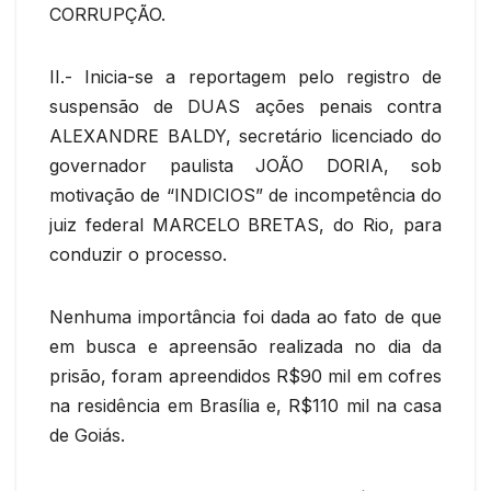
CORRUPÇÃO.
II.- Inicia-se a reportagem pelo registro de
suspensão de DUAS ações penais contra
ALEXANDRE BALDY, secretário licenciado do
governador paulista JOÃO DORIA, sob
motivação de “INDICIOS” de incompetência do
juiz federal MARCELO BRETAS, do Rio, para
conduzir o processo.
Nenhuma importância foi dada ao fato de que
em busca e apreensão realizada no dia da
prisão, foram apreendidos R$90 mil em cofres
na residência em Brasília e, R$110 mil na casa
de Goiás.