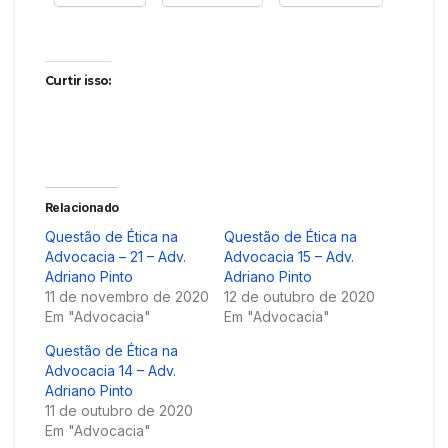
Curtir isso:
Relacionado
Questão de Ética na
Questão de Ética na
Advocacia – 21 – Adv.
Advocacia 15 – Adv.
Adriano Pinto
Adriano Pinto
11 de novembro de 2020
12 de outubro de 2020
Em "Advocacia"
Em "Advocacia"
Questão de Ética na
Advocacia 14 – Adv.
Adriano Pinto
11 de outubro de 2020
Em "Advocacia"