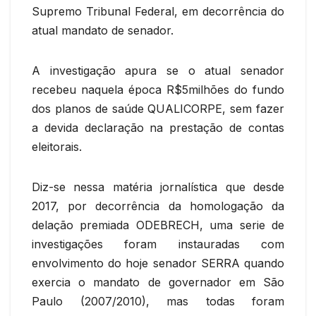
Supremo Tribunal Federal, em decorrência do
atual mandato de senador.
A investigação apura se o atual senador
recebeu naquela época R$5milhões do fundo
dos planos de saúde QUALICORPE, sem fazer
a devida declaração na prestação de contas
eleitorais.
Diz-se nessa matéria jornalística que desde
2017, por decorrência da homologação da
delação premiada ODEBRECH, uma serie de
investigações foram instauradas com
envolvimento do hoje senador SERRA quando
exercia o mandato de governador em São
Paulo (2007/2010), mas todas foram