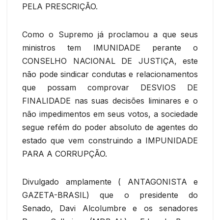
PELA PRESCRIÇÃO.
Como o Supremo já proclamou a que seus
ministros tem IMUNIDADE perante o
CONSELHO NACIONAL DE JUSTIÇA, este
não pode sindicar condutas e relacionamentos
que possam comprovar DESVIOS DE
FINALIDADE nas suas decisões liminares e o
não impedimentos em seus votos, a sociedade
segue refém do poder absoluto de agentes do
estado que vem construindo a IMPUNIDADE
PARA A CORRUPÇÃO.
Divulgado amplamente ( ANTAGONISTA e
GAZETA-BRASIL) que o presidente do
Senado, Davi Alcolumbre e os senadores