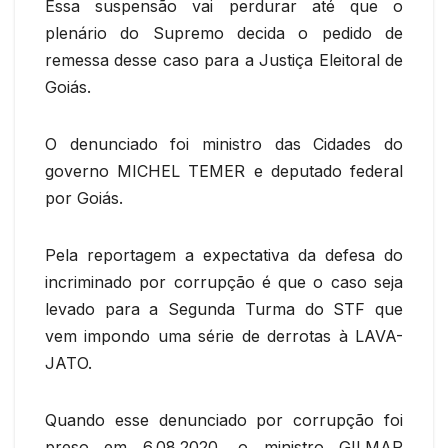
Essa suspensão vai perdurar até que o
plenário do Supremo decida o pedido de
remessa desse caso para a Justiça Eleitoral de
Goiás.
O denunciado foi ministro das Cidades do
governo MICHEL TEMER e deputado federal
por Goiás.
Pela reportagem a expectativa da defesa do
incriminado por corrupção é que o caso seja
levado para a Segunda Turma do STF que
vem impondo uma série de derrotas à LAVA-
JATO.
Quando esse denunciado por corrupção foi
preso em 6.08.2020, o ministro GILMAR