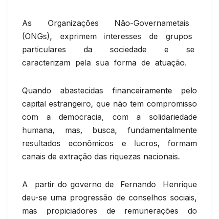
As Organizações Não-Governametais
(ONGs), exprimem interesses de grupos
particulares da sociedade e se
caracterizam pela sua forma de atuação.
Quando abastecidas financeiramente pelo
capital estrangeiro, que não tem compromisso
com a democracia, com a solidariedade
humana, mas, busca, fundamentalmente
resultados econômicos e lucros, formam
canais de extração das riquezas nacionais.
A partir do governo de Fernando Henrique
deu-se uma progressão de conselhos sociais,
mas propiciadores de remunerações do