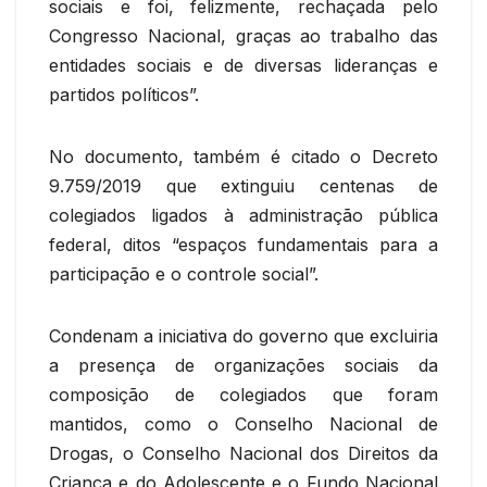
sociais e foi, felizmente, rechaçada pelo
Congresso Nacional, graças ao trabalho das
entidades sociais e de diversas lideranças e
partidos políticos”.
No documento, também é citado o Decreto
9.759/2019 que extinguiu centenas de
colegiados ligados à administração pública
federal, ditos “espaços fundamentais para a
participação e o controle social”.
Condenam a iniciativa do governo que excluiria
a presença de organizações sociais da
composição de colegiados que foram
mantidos, como o Conselho Nacional de
Drogas, o Conselho Nacional dos Direitos da
Criança e do Adolescente e o Fundo Nacional