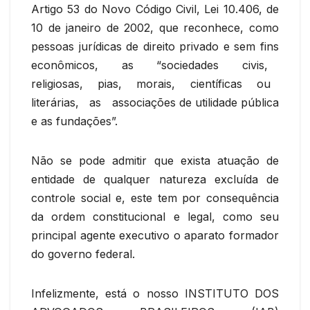
Artigo 53 do Novo Código Civil, Lei 10.406, de
10 de janeiro de 2002, que reconhece, como
pessoas jurídicas de direito privado e sem fins
econômicos, as “sociedades civis,
religiosas, pias, morais, científicas ou
literárias, as associações de utilidade pública
e as fundações”.
Não se pode admitir que exista atuação de
entidade de qualquer natureza excluída de
controle social e, este tem por consequência
da ordem constitucional e legal, como seu
principal agente executivo o aparato formador
do governo federal.
Infelizmente, está o nosso INSTITUTO DOS