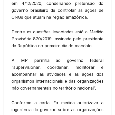
em 4/12/2020, condenando pretensão do
governo brasileiro de controlar as ações de
ONGs que atuam na região amazônica.
Dentre as questões levantadas está a Medida
Provisória 870/2019, assinada pelo presidente
da República no primeiro dia do mandato.
A MP permitia ao governo federal
“supervisionar, coordenar, monitorar e
acompanhar as atividades e as ações dos
organismos internacionais e das organizações
não governamentais no território nacional”.
Conforme a carta, “a medida autorizava a
ingerência do governo sobre as organizações