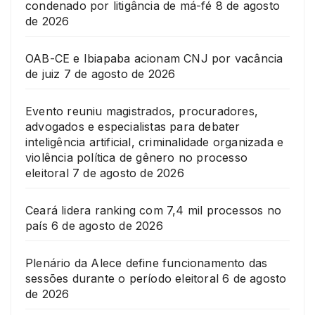
condenado por litigância de má-fé
8 de agosto
de 2026
OAB-CE e Ibiapaba acionam CNJ por vacância
de juiz
7 de agosto de 2026
Evento reuniu magistrados, procuradores,
advogados e especialistas para debater
inteligência artificial, criminalidade organizada e
violência política de gênero no processo
eleitoral
7 de agosto de 2026
Ceará lidera ranking com 7,4 mil processos no
país
6 de agosto de 2026
Plenário da Alece define funcionamento das
sessões durante o período eleitoral
6 de agosto
de 2026