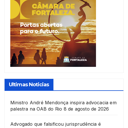
Ultimas Noticias
Ministro André Mendonça inspira advocacia em
palestra na OAB do Rio
8 de agosto de 2026
Advogado que falsificou jurisprudência é