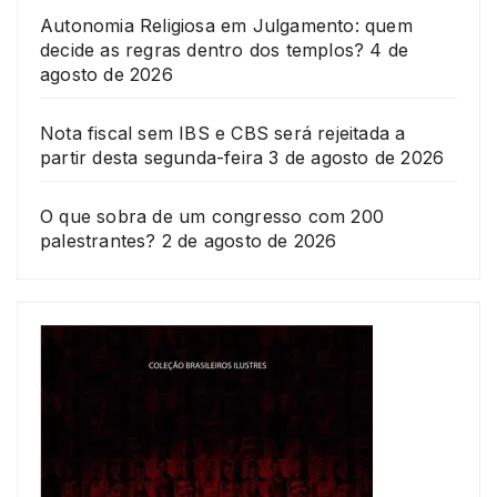
Autonomia Religiosa em Julgamento: quem
decide as regras dentro dos templos?
4 de
agosto de 2026
Nota fiscal sem IBS e CBS será rejeitada a
partir desta segunda-feira
3 de agosto de 2026
O que sobra de um congresso com 200
palestrantes?
2 de agosto de 2026