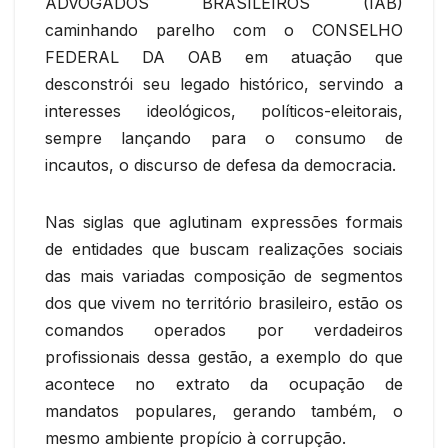
ADVOGADOS BRASILEIROS (IAB)
caminhando parelho com o CONSELHO
FEDERAL DA OAB em atuação que
desconstrói seu legado histórico, servindo a
interesses ideológicos, políticos-eleitorais,
sempre lançando para o consumo de
incautos, o discurso de defesa da democracia.
Nas siglas que aglutinam expressões formais
de entidades que buscam realizações sociais
das mais variadas composição de segmentos
dos que vivem no território brasileiro, estão os
comandos operados por verdadeiros
profissionais dessa gestão, a exemplo do que
acontece no extrato da ocupação de
mandatos populares, gerando também, o
mesmo ambiente propício à corrupção.