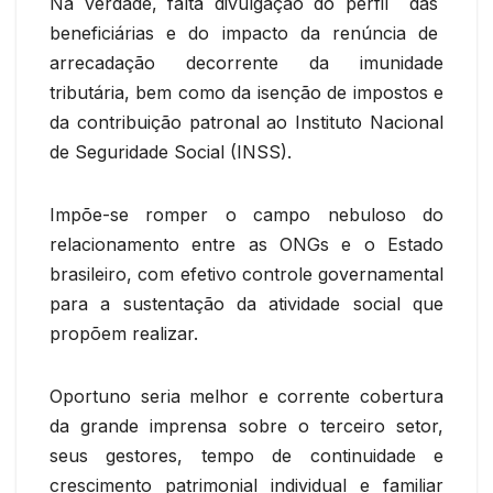
Na verdade, falta divulgação do perfil das
beneficiárias e do impacto da renúncia de
arrecadação decorrente da imunidade
tributária, bem como da isenção de impostos e
da contribuição patronal ao Instituto Nacional
de Seguridade Social (INSS).
Impõe-se romper o campo nebuloso do
relacionamento entre as ONGs e o Estado
brasileiro, com efetivo controle governamental
para a sustentação da atividade social que
propõem realizar.
Oportuno seria melhor e corrente cobertura
da grande imprensa sobre o terceiro setor,
seus gestores, tempo de continuidade e
crescimento patrimonial individual e familiar