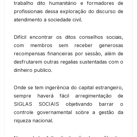
trabalho dito humanitário e formadores de
profissionais dessa exploração do discurso de
atendimento a sociedade civil.
Difícil encontrar os ditos conselhos sociais,
com membros sem receber generosas
recompensas financeiras por sessão, além de
desfrutarem outras regalias sustentadas com o
dinheiro publico.
Onde se tem ingerência do capital estrangeiro,
sempre haverá fácil arregimentação de
SIGLAS SOCIAIS objetivando barrar o
controle governamental sobre a gestão da
riqueza nacional.