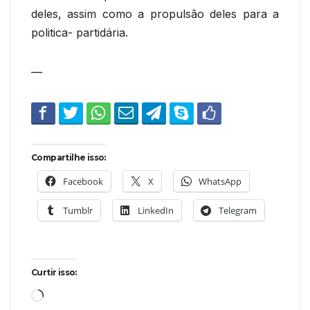
deles, assim como a propulsão deles para a
politica- partidária.
—
Compartilhe isso:
Facebook
X
WhatsApp
Tumblr
LinkedIn
Telegram
Curtir isso:
Carregando...