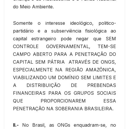
do Meio Ambiente.
Somente o interesse ideológico, politico-
partidário e a subserviência fisiológica ao
capital estrangeiro pode negar que SEM
CONTROLE GOVERNAMENTAL, TEM-SE
CAMPO ABERTO PARA A PENETRAÇÃO DO
CAPITAL SEM PÁTRIA ATRAVÉS DE ONGS,
ESPECIALMENTE NA REGIÃO AMAZÔNICA,
VIABILIZANDO UM DOMÍNIO SEM LIMITES E
A DISTRIBUIÇÃO DE PREBENDAS
FINANCEIRAS PARA OS GRUPOS SOCIAIS
QUE PROPORCIONAREM ESSA
PENETRAÇÃO NA SOBERANIA BRASILEIRA.
II.-
No Brasil, as ONGs enquadram-se, no