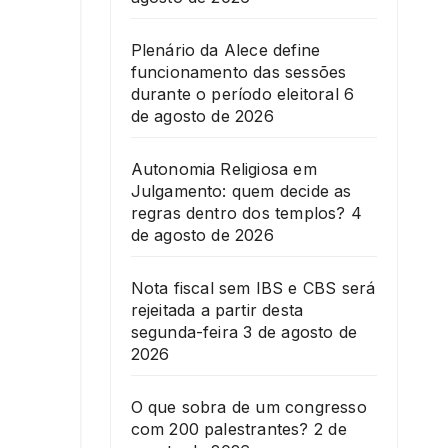
Plenário da Alece define
funcionamento das sessões
durante o período eleitoral
6
de agosto de 2026
Autonomia Religiosa em
Julgamento: quem decide as
regras dentro dos templos?
4
de agosto de 2026
Nota fiscal sem IBS e CBS será
rejeitada a partir desta
segunda-feira
3 de agosto de
2026
O que sobra de um congresso
com 200 palestrantes?
2 de