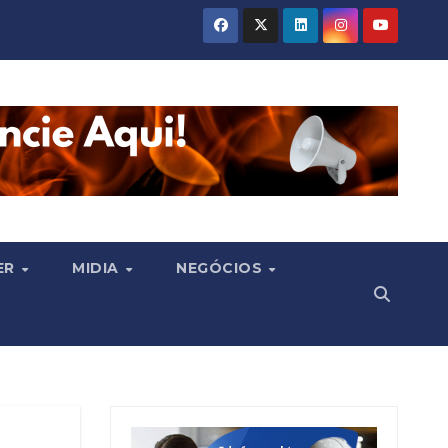
ER
MIDIA
NEGÓCIOS