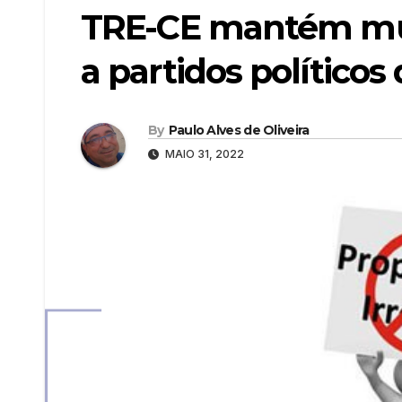
TRE-CE mantém mul
a partidos políticos
By
Paulo Alves de Oliveira
MAIO 31, 2022