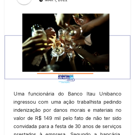
Uma funcionária do Banco Itau Unibanco
ingressou com uma ação trabalhista pedindo
indenização por danos morais e materiais no
valor de R$ 149 mil pelo fato de não ter sido
convidada para a festa de 30 anos de serviços
prestados à empresa. Segundo a bancária,