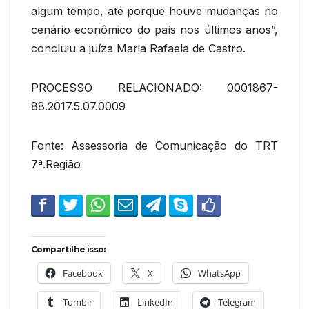
algum tempo, até porque houve mudanças no
cenário econômico do país nos últimos anos”,
concluiu a juíza Maria Rafaela de Castro.
PROCESSO RELACIONADO: 0001867-
88.2017.5.07.0009
Fonte: Assessoria de Comunicação do TRT
7ª.Região
Compartilhe isso:
Facebook
X
WhatsApp
Tumblr
LinkedIn
Telegram