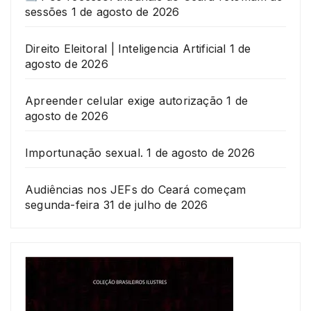
sessões
1 de agosto de 2026
Direito Eleitoral | Inteligencia Artificial
1 de
agosto de 2026
Apreender celular exige autorização
1 de
agosto de 2026
Importunação sexual.
1 de agosto de 2026
Audiências nos JEFs do Ceará começam
segunda-feira
31 de julho de 2026