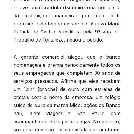
houve uma conduta discriminatória por parte
da instituição financeira por não tê-la
premiado pelo tempo de serviço. A juíza Maria
Rafaela de Castro, substituta pela 9ª Vara do
Trabalho de Fortaleza, negou o pedido.
A gerente comercial alegou que o banco
homenageia e premia periodicamente todos os
seus empregados que completam 30 anos de
serviços prestados. Afirma que eles recebem
um “pin” (broche) de ouro com estrelas de
cristais com o nome da empresa; um relógio
suíço de ouro da marca Mido; ações do Banco
Itaú, além viagem a São Paulo com
acompanhante e despesas pagas. No entanto,
sustenta que não foi convidada em nenhuma