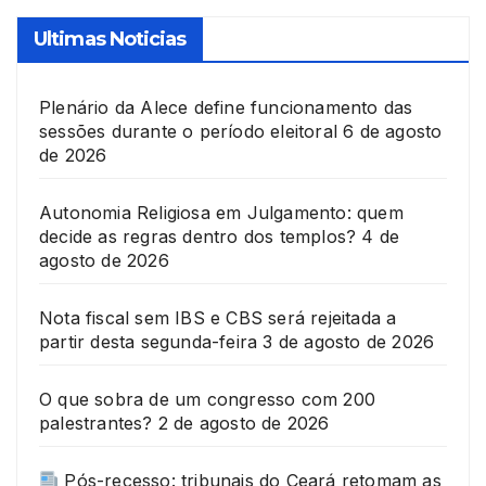
Ultimas Noticias
Plenário da Alece define funcionamento das
sessões durante o período eleitoral
6 de agosto
de 2026
Autonomia Religiosa em Julgamento: quem
decide as regras dentro dos templos?
4 de
agosto de 2026
Nota fiscal sem IBS e CBS será rejeitada a
partir desta segunda-feira
3 de agosto de 2026
O que sobra de um congresso com 200
palestrantes?
2 de agosto de 2026
Pós-recesso: tribunais do Ceará retomam as