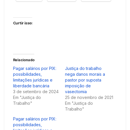
Curtir isso:
Relacionado
Pagar salários por PIX:
Justiça do trabalho
possibilidades,
nega danos morais a
limitações jurídicas e
pastor por suposta
liberdade bancária
imposição de
3 de setembro de 2024
vasectomia
Em "Justiça do
25 de novembro de 2021
Trabalho"
Em "Justiça do
Trabalho"
Pagar salários por PIX:
possibilidades,