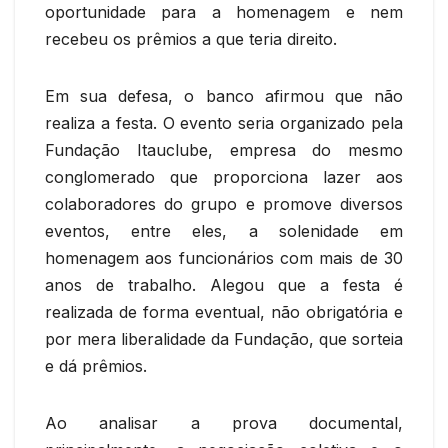
oportunidade para a homenagem e nem
recebeu os prêmios a que teria direito.
Em sua defesa, o banco afirmou que não
realiza a festa. O evento seria organizado pela
Fundação Itauclube, empresa do mesmo
conglomerado que proporciona lazer aos
colaboradores do grupo e promove diversos
eventos, entre eles, a solenidade em
homenagem aos funcionários com mais de 30
anos de trabalho. Alegou que a festa é
realizada de forma eventual, não obrigatória e
por mera liberalidade da Fundação, que sorteia
e dá prêmios.
Ao analisar a prova documental,