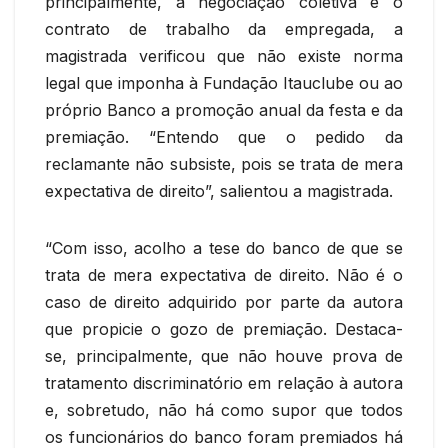
principalmente, a negociação coletiva e o
contrato de trabalho da empregada, a
magistrada verificou que não existe norma
legal que imponha à Fundação Itauclube ou ao
próprio Banco a promoção anual da festa e da
premiação. “Entendo que o pedido da
reclamante não subsiste, pois se trata de mera
expectativa de direito”, salientou a magistrada.
“Com isso, acolho a tese do banco de que se
trata de mera expectativa de direito. Não é o
caso de direito adquirido por parte da autora
que propicie o gozo de premiação. Destaca-
se, principalmente, que não houve prova de
tratamento discriminatório em relação à autora
e, sobretudo, não há como supor que todos
os funcionários do banco foram premiados há