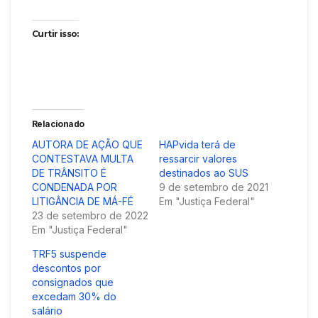
Curtir isso:
Relacionado
AUTORA DE AÇÃO QUE
HAPvida terá de
CONTESTAVA MULTA
ressarcir valores
DE TRÂNSITO É
destinados ao SUS
CONDENADA POR
9 de setembro de 2021
LITIGÂNCIA DE MÁ-FÉ
Em "Justiça Federal"
23 de setembro de 2022
Em "Justiça Federal"
TRF5 suspende
descontos por
consignados que
excedam 30% do
salário