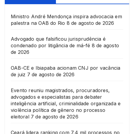
Ministro André Mendonça inspira advocacia em
palestra na OAB do Rio
8 de agosto de 2026
Advogado que falsificou jurisprudência é
condenado por litigância de má-fé
8 de agosto
de 2026
OAB-CE e Ibiapaba acionam CNJ por vacância
de juiz
7 de agosto de 2026
Evento reuniu magistrados, procuradores,
advogados e especialistas para debater
inteligência artificial, criminalidade organizada e
violência política de gênero no processo
eleitoral
7 de agosto de 2026
Ceará lidera ranking com 7,4 mil processos no