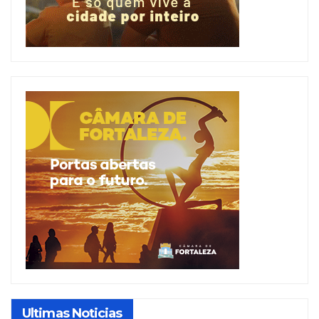
Ultimas Noticias