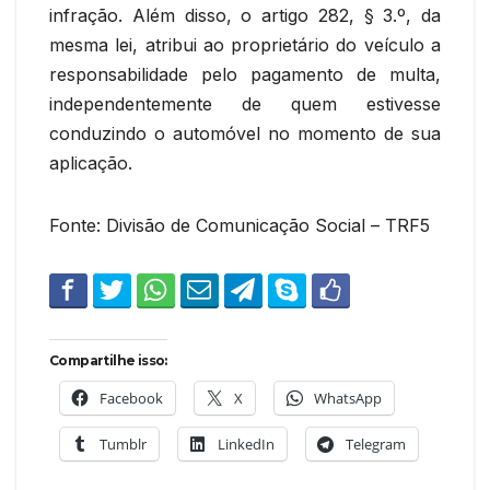
infração. Além disso, o artigo 282, § 3.º, da
mesma lei, atribui ao proprietário do veículo a
responsabilidade pelo pagamento de multa,
independentemente de quem estivesse
conduzindo o automóvel no momento de sua
aplicação.
Fonte: Divisão de Comunicação Social – TRF5
Compartilhe isso:
Facebook
X
WhatsApp
Tumblr
LinkedIn
Telegram