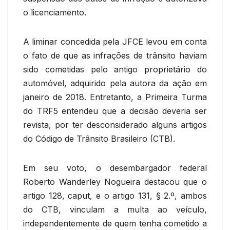
o licenciamento.
A liminar concedida pela JFCE levou em conta
o fato de que as infrações de trânsito haviam
sido cometidas pelo antigo proprietário do
automóvel, adquirido pela autora da ação em
janeiro de 2018. Entretanto, a Primeira Turma
do TRF5 entendeu que a decisão deveria ser
revista, por ter desconsiderado alguns artigos
do Código de Trânsito Brasileiro (CTB).
Em seu voto, o desembargador federal
Roberto Wanderley Nogueira destacou que o
artigo 128, caput, e o artigo 131, § 2.º, ambos
do CTB, vinculam a multa ao veículo,
independentemente de quem tenha cometido a