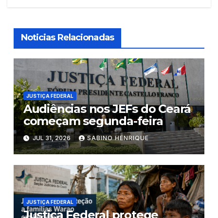
Noticias Relacionadas
JUSTIÇA FEDERAL
Audiências nos JEFs do Ceará
começam segunda-feira
JUL 31, 2026
SABINO HENRIQUE
JUSTIÇA FEDERAL
Justiça Federal protege