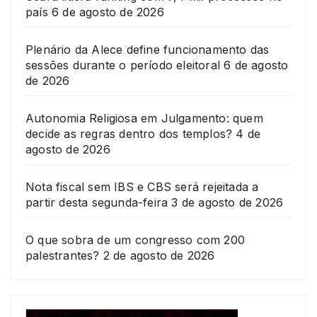
país
6 de agosto de 2026
Plenário da Alece define funcionamento das
sessões durante o período eleitoral
6 de agosto
de 2026
Autonomia Religiosa em Julgamento: quem
decide as regras dentro dos templos?
4 de
agosto de 2026
Nota fiscal sem IBS e CBS será rejeitada a
partir desta segunda-feira
3 de agosto de 2026
O que sobra de um congresso com 200
palestrantes?
2 de agosto de 2026