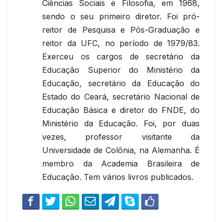
Ciências Sociais e Filosofia, em 1968,
sendo o seu primeiro diretor. Foi pró-
reitor de Pesquisa e Pós-Graduação e
reitor da UFC, no período de 1979/83.
Exerceu os cargos de secretário da
Educação Superior do Ministério da
Educação, secretário da Educação do
Estado do Ceará, secretário Nacional de
Educação Básica e diretor do FNDE, do
Ministério da Educação. Foi, por duas
vezes, professor visitante da
Universidade de Colônia, na Alemanha. É
membro da Academia Brasileira de
Educação. Tem vários livros publicados.