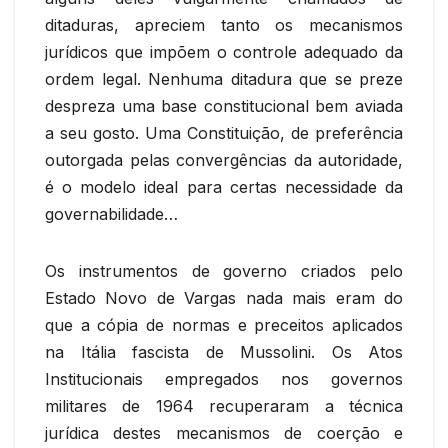
ditaduras, apreciem tanto os mecanismos
jurídicos que impõem o controle adequado da
ordem legal. Nenhuma ditadura que se preze
despreza uma base constitucional bem aviada
a seu gosto. Uma Constituição, de preferência
outorgada pelas convergências da autoridade,
é o modelo ideal para certas necessidade da
governabilidade…
Os instrumentos de governo criados pelo
Estado Novo de Vargas nada mais eram do
que a cópia de normas e preceitos aplicados
na Itália fascista de Mussolini. Os Atos
Institucionais empregados nos governos
militares de 1964 recuperaram a técnica
jurídica destes mecanismos de coerção e