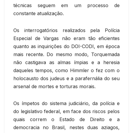
técnicas seguem em um processo de
constante atualização.
Os interrogatórios realizados pela Polícia
Especial de Vargas não eram tão eficientes
quanto as inquirições do DOI-CODI, em época
mais recente. Do mesmo modo, Torquemada
não castigava as almas ímpias e a heresia
daqueles tempos, como Himmler o fez com o
holocausto dos judeus e a parafernália do seu
arsenal de mortes e torturas morais.
Os ímpetos do sistema judiciário, da polícia e
do legislativo federal, em face dos riscos pelos
quais correm o Estado de Direito e a
democracia no Brasil, nestes duas aziagos,