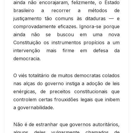
ainda não encorajaram, felizmente, o Estado
brasileiro a recorrer a métodos de
justiçamento tão comuns às ditaduras — e
comprovadamente eficazes. Ignora-se porque
ainda não se buscou em uma nova
Constituição os instrumentos propícios a um
intervenção mais firme em defesa da
democracia.
O viés totalitário de muitos democratas colados
nas alças do governo instiga a adoção de leis
enérgicas, de preceitos constitucionais que
controlem certas frouxidões legais que inibem
a governabilidade.
Não é de estranhar que governos autoritários,
alguns deles vulgarmente chamados de