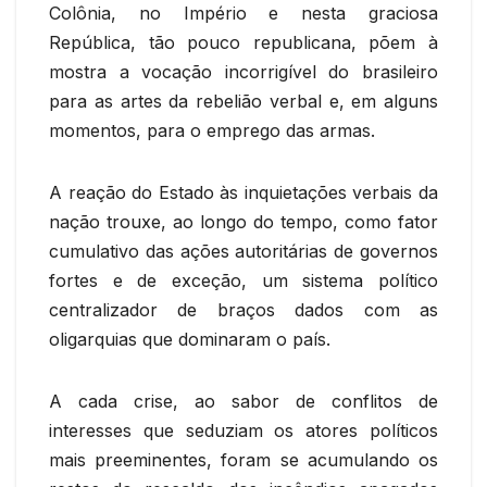
Colônia, no Império e nesta graciosa
República, tão pouco republicana, põem à
mostra a vocação incorrigível do brasileiro
para as artes da rebelião verbal e, em alguns
momentos, para o emprego das armas.
A reação do Estado às inquietações verbais da
nação trouxe, ao longo do tempo, como fator
cumulativo das ações autoritárias de governos
fortes e de exceção, um sistema político
centralizador de braços dados com as
oligarquias que dominaram o país.
A cada crise, ao sabor de conflitos de
interesses que seduziam os atores políticos
mais preeminentes, foram se acumulando os