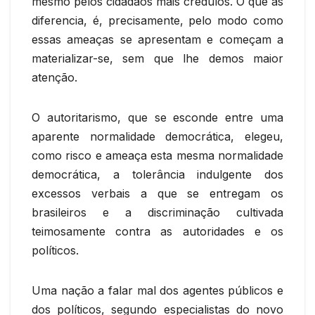
mesmo pelos cidadãos mais crédulos. O que as
diferencia, é, precisamente, pelo modo como
essas ameaças se apresentam e começam a
materializar-se, sem que lhe demos maior
atenção.
O autoritarismo, que se esconde entre uma
aparente normalidade democrática, elegeu,
como risco e ameaça esta mesma normalidade
democrática, a tolerância indulgente dos
excessos verbais a que se entregam os
brasileiros e a discriminação cultivada
teimosamente contra as autoridades e os
políticos.
Uma nação a falar mal dos agentes públicos e
dos políticos, segundo especialistas do novo