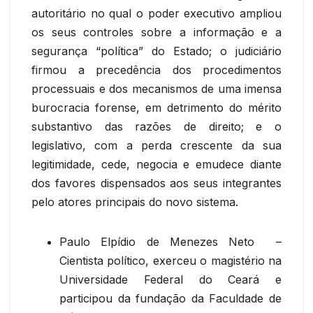
autoritário no qual o poder executivo ampliou
os seus controles sobre a informação e a
segurança “política” do Estado; o judiciário
firmou a precedência dos procedimentos
processuais e dos mecanismos de uma imensa
burocracia forense, em detrimento do mérito
substantivo das razões de direito; e o
legislativo, com a perda crescente da sua
legitimidade, cede, negocia e emudece diante
dos favores dispensados aos seus integrantes
pelo atores principais do novo sistema.
Paulo Elpídio de Menezes Neto –
Cientista político, exerceu o magistério na
Universidade Federal do Ceará e
participou da fundação da Faculdade de