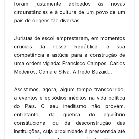
foram justamente aplicados às novas
circunstâncias e à cultura de um povo de um
país de origens tão diversas.
Juristas de escol emprestaram, em momentos
cruciais da nossa República, a sua
competência e astúcia para a construção de
uma ordem vigiada: Francisco Campos, Carlos
Medeiros, Gama e Silva, Alfredo Buzaid…
Assistimos, agora, algum tempo transcorrido,
a eventos e episódios inéditos na vida política
do País. O seu ineditismo não provém,
entretanto, da quebra do equilíbrio
constitucional ou da desconstrução das
instituições, cuja proximidade é pressentida até