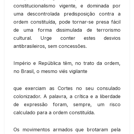
constitucionalismo vigente, e dominada por
uma descontrolada predisposição contra a
ordem constituída, pode tornar-se presa fácil
de uma forma dissimulada de terrorismo
cultural. Urge conter estes desvios
antibrasileiros, sem concessões.
Império e República têm, no trato da ordem,
no Brasil, o mesmo viés vigilante
que exerciam as Cortes no seu consulado
colonizador. A palavra, a crítica e a liberdade
de expressão foram, sempre, um risco
calculado para a ordem constituída.
Os movimentos armados que brotaram pela