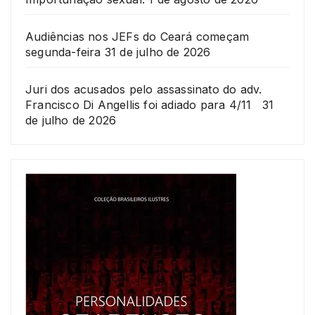
Audiências nos JEFs do Ceará começam
segunda-feira
31 de julho de 2026
Juri dos acusados pelo assassinato do adv.
Francisco Di Angellis foi adiado para 4/11
31
de julho de 2026