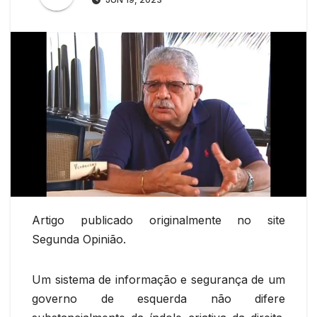
Artigo publicado originalmente no site
Segunda Opinião.
Um sistema de informação e segurança de um
governo de esquerda não difere