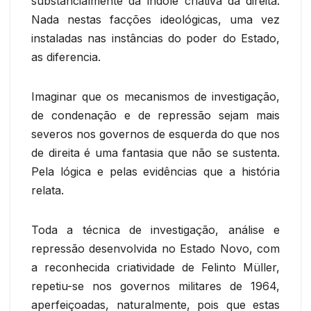
substancialmente da índole criativa da direita.
Nada nestas facções ideológicas, uma vez
instaladas nas instâncias do poder do Estado,
as diferencia.
Imaginar que os mecanismos de investigação,
de condenação e de repressão sejam mais
severos nos governos de esquerda do que nos
de direita é uma fantasia que não se sustenta.
Pela lógica e pelas evidências que a história
relata.
Toda a técnica de investigação, análise e
repressão desenvolvida no Estado Novo, com
a reconhecida criatividade de Felinto Müller,
repetiu-se nos governos militares de 1964,
aperfeiçoadas, naturalmente, pois que estas