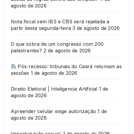
agosto de 2026
Nota fiscal sem IBS e CBS será rejeitada a
partir desta segunda-feira
3 de agosto de 2026
O que sobra de um congresso com 200
palestrantes?
2 de agosto de 2026
Pós-recesso: tribunais do Ceará retomam as
sessões
1 de agosto de 2026
Direito Eleitoral | Inteligencia Artificial
1 de
agosto de 2026
Apreender celular exige autorização
1 de
agosto de 2026
Importunação sexual.
1 de agosto de 2026