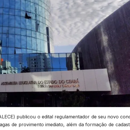
(ALECE) publicou o edital regulamentador de seu novo con
agas de provimento imediato, além da formação de cadast