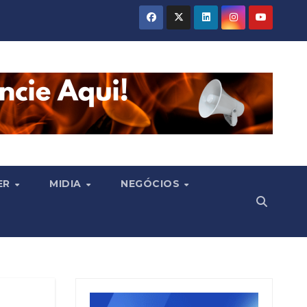
ER
MIDIA
NEGÓCIOS