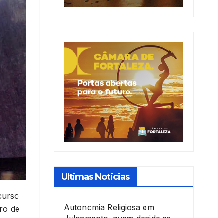
Ultimas Noticias
curso
Autonomia Religiosa em
ro de