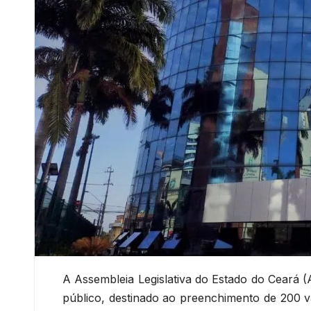
A Assembleia Legislativa do Estado do Ceará 
público, destinado ao preenchimento de 200 v