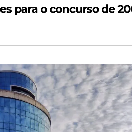
es para o concurso de 2