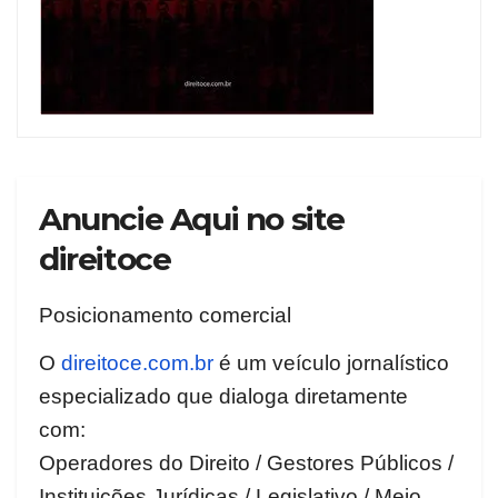
Anuncie Aqui no site
direitoce
Posicionamento comercial
O
direitoce.com.br
é um veículo jornalístico
especializado que dialoga diretamente
com:
Operadores do Direito / Gestores Públicos /
Instituições Jurídicas / Legislativo / Meio