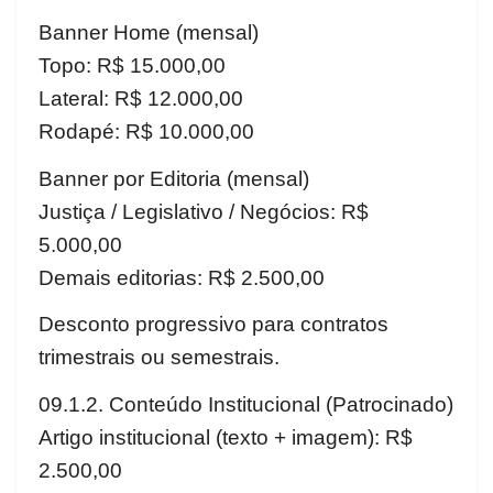
Banner Home (mensal)
Topo: R$ 15.000,00
Lateral: R$ 12.000,00
Rodapé: R$ 10.000,00
Banner por Editoria (mensal)
Justiça / Legislativo / Negócios: R$
5.000,00
Demais editorias: R$ 2.500,00
Desconto progressivo para contratos
trimestrais ou semestrais.
09.1.2. Conteúdo Institucional (Patrocinado)
Artigo institucional (texto + imagem): R$
2.500,00