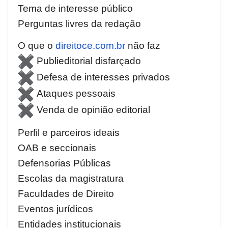
Tema de interesse público
Perguntas livres da redação
O que o
direitoce.com.br
não faz
Publieditorial disfarçado
Defesa de interesses privados
Ataques pessoais
Venda de opinião editorial
Perfil e parceiros ideais
OAB e seccionais
Defensorias Públicas
Escolas da magistratura
Faculdades de Direito
Eventos jurídicos
Entidades institucionais