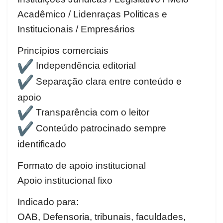
Acadêmico / Lidenraças Politicas e
Institucionais / Empresários
Princípios comerciais
Independência editorial
Separação clara entre conteúdo e
apoio
Transparência com o leitor
Conteúdo patrocinado sempre
identificado
Formato de apoio institucional
Apoio institucional fixo
Indicado para:
OAB, Defensoria, tribunais, faculdades,