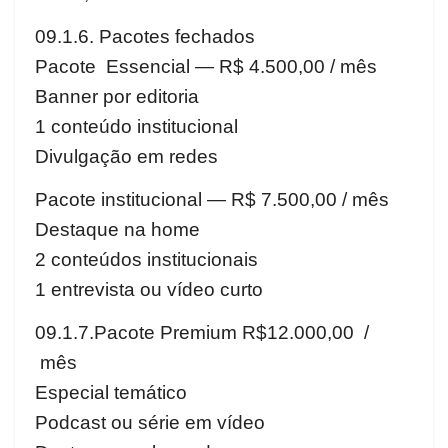
09.1.6. Pacotes fechados
Pacote Essencial — R$ 4.500,00 / mês
Banner por editoria
1 conteúdo institucional
Divulgação em redes
Pacote institucional — R$ 7.500,00 / mês
Destaque na home
2 conteúdos institucionais
1 entrevista ou vídeo curto
09.1.7.Pacote Premium R$12.000,00 /
mês
Especial temático
Podcast ou série em vídeo