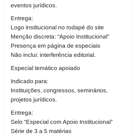
eventos jurídicos.
Entrega:
Logo institucional no rodapé do site
Menção discreta: “Apoio Institucional”
Presença em página de especiais
Não inclui: interferência editorial.
Especial temático apoiado
Indicado para:
Instituições, congressos, seminários,
projetos jurídicos.
Entrega:
Selo “Especial com Apoio Institucional”
Série de 3 a 5 matérias