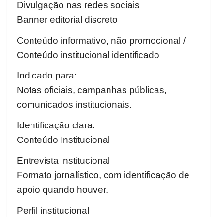
Divulgação nas redes sociais
Banner editorial discreto
Conteúdo informativo, não promocional /
Conteúdo institucional identificado
Indicado para:
Notas oficiais, campanhas públicas,
comunicados institucionais.
Identificação clara:
Conteúdo Institucional
Entrevista institucional
Formato jornalístico, com identificação de
apoio quando houver.
Perfil institucional