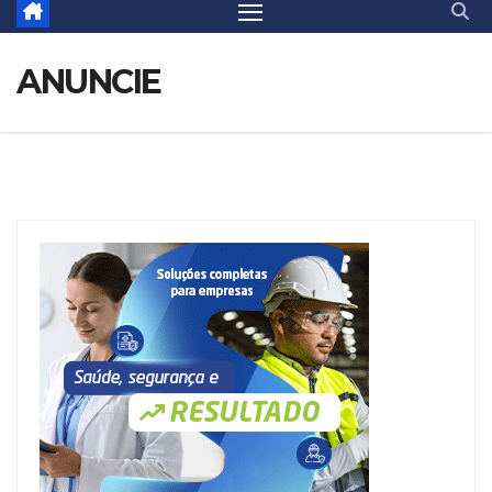
ANUNCIE