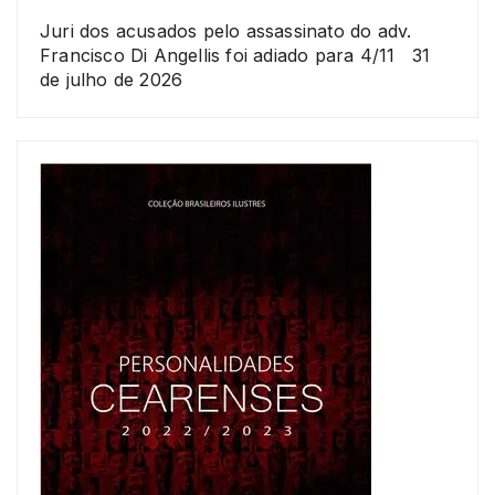
Juri dos acusados pelo assassinato do adv.
Francisco Di Angellis foi adiado para 4/11
31
de julho de 2026