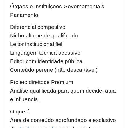
Órgãos e Instituições Governamentais
Parlamento
Diferencial competitivo
Nicho altamente qualificado
Leitor institucional fiel
Linguagem técnica acessível
Editor com identidade pública
Conteúdo perene (não descartável)
Projeto direitoce Premium
Análise qualificada para quem decide, atua
e influencia.
O que é
Área de conteúdo aprofundado e exclusivo