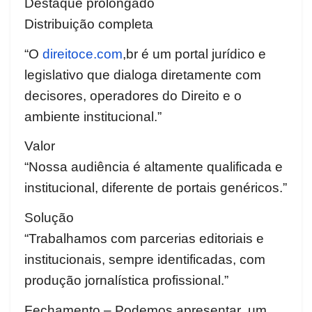
Destaque prolongado
Distribuição completa
“O
direitoce.com
,br é um portal jurídico e
legislativo que dialoga diretamente com
decisores, operadores do Direito e o
ambiente institucional.”
Valor
“Nossa audiência é altamente qualificada e
institucional, diferente de portais genéricos.”
Solução
“Trabalhamos com parcerias editoriais e
institucionais, sempre identificadas, com
produção jornalística profissional.”
Fechamento – Podemos apresentar um