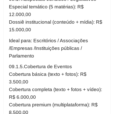
Especial temático (5 matérias): R$
12.000,00
Dossiê institucional (conteúdo + mídia): R$
15.000,00
Ideal para: Escritórios / Associações
/Empresas /Instituições públicas /
Parlamento
09.1.5.Cobertura de Eventos
Cobertura básica (texto + fotos): R$
3.500,00
Cobertura completa (texto + fotos + vídeo):
R$ 6.000,00
Cobertura premium (multiplataforma): R$
8.500,00