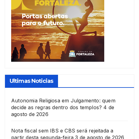
Ultimas Noticias
Autonomia Religiosa em Julgamento: quem
decide as regras dentro dos templos?
4 de
agosto de 2026
Nota fiscal sem IBS e CBS será rejeitada a
partir desta segunda-feira
3 de agosto de 2026