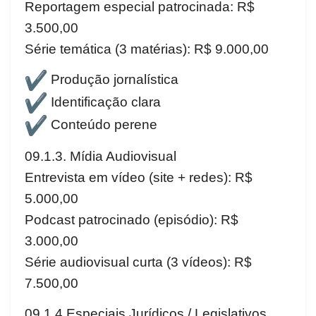
Reportagem especial patrocinada: R$
3.500,00
Série temática (3 matérias): R$ 9.000,00
Produção jornalística
Identificação clara
Conteúdo perene
09.1.3. Mídia Audiovisual
Entrevista em vídeo (site + redes): R$
5.000,00
Podcast patrocinado (episódio): R$
3.000,00
Série audiovisual curta (3 vídeos): R$
7.500,00
09.1.4.Especiais Jurídicos / Legislativos