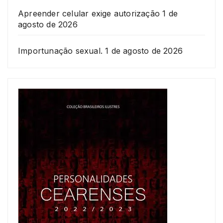
Apreender celular exige autorização
1 de
agosto de 2026
Importunação sexual.
1 de agosto de 2026