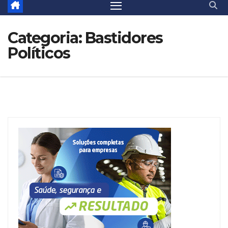
Categoria:
Bastidores
Políticos