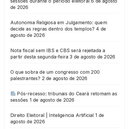
sessões durante o período eleitoral
6 de agosto
de 2026
Autonomia Religiosa em Julgamento: quem
decide as regras dentro dos templos?
4 de
agosto de 2026
Nota fiscal sem IBS e CBS será rejeitada a
partir desta segunda-feira
3 de agosto de 2026
O que sobra de um congresso com 200
palestrantes?
2 de agosto de 2026
Pós-recesso: tribunais do Ceará retomam as
sessões
1 de agosto de 2026
Direito Eleitoral | Inteligencia Artificial
1 de
agosto de 2026