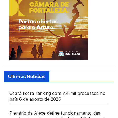
Ultimas Noticias
Ceará lidera ranking com 7,4 mil processos no
país
6 de agosto de 2026
Plenário da Alece define funcionamento das