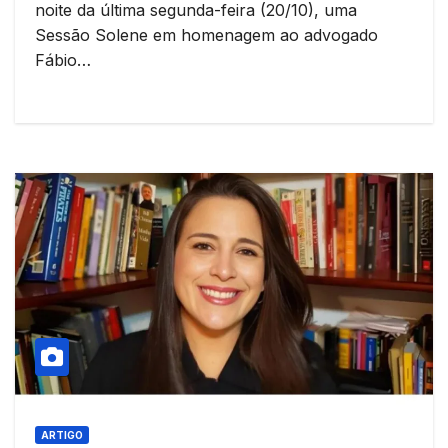
noite da última segunda-feira (20/10), uma
Sessão Solene em homenagem ao advogado
Fábio…
ARTIGO