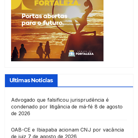
Ultimas Noticias
Advogado que falsificou jurisprudência é
condenado por litigância de má-fé
8 de agosto
de 2026
OAB-CE e Ibiapaba acionam CNJ por vacância
de juiz
7 de agosto de 2026