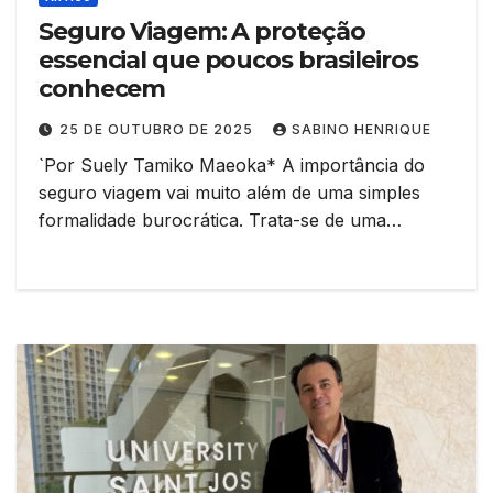
Seguro Viagem: A proteção
essencial que poucos brasileiros
conhecem
25 DE OUTUBRO DE 2025
SABINO HENRIQUE
`Por Suely Tamiko Maeoka* A importância do
seguro viagem vai muito além de uma simples
formalidade burocrática. Trata-se de uma…