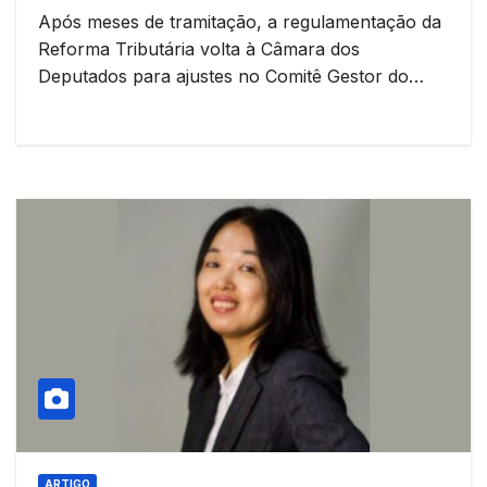
Após meses de tramitação, a regulamentação da
Reforma Tributária volta à Câmara dos
Deputados para ajustes no Comitê Gestor do…
ARTIGO