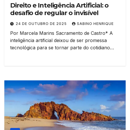
Direito e Inteligência Artificial: o
desafio de regular o invisível
24 DE OUTUBRO DE 2025
SABINO HENRIQUE
Por Marcela Marins Sacramento de Castro* A
inteligência artificial deixou de ser promessa
tecnológica para se tornar parte do cotidiano…