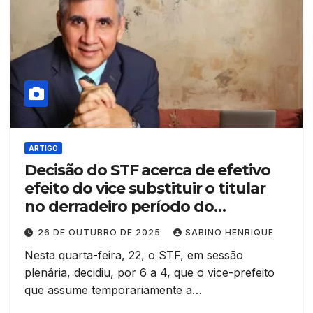
ARTIGO
Decisão do STF acerca de efetivo
efeito do vice substituir o titular
no derradeiro período do
mandato
26 DE OUTUBRO DE 2025
SABINO HENRIQUE
Nesta quarta-feira, 22, o STF, em sessão
plenária, decidiu, por 6 a 4, que o vice-prefeito
que assume temporariamente a…