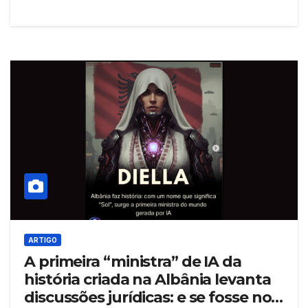
ARTIGO
A primeira “ministra” de IA da
história criada na Albânia levanta
discussões jurídicas: e se fosse no