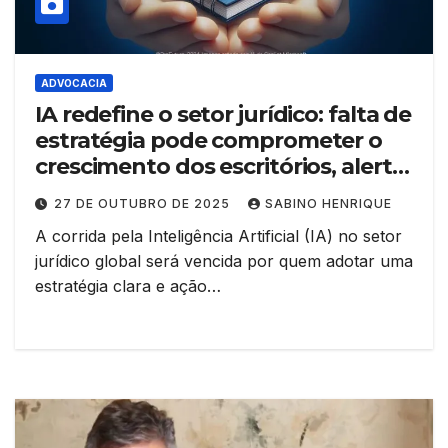
ADVOCACIA
IA redefine o setor jurídico: falta de
estratégia pode comprometer o
crescimento dos escritórios, alerta
relatório global
27 DE OUTUBRO DE 2025
SABINO HENRIQUE
A corrida pela Inteligência Artificial (IA) no setor
jurídico global será vencida por quem adotar uma
estratégia clara e ação…