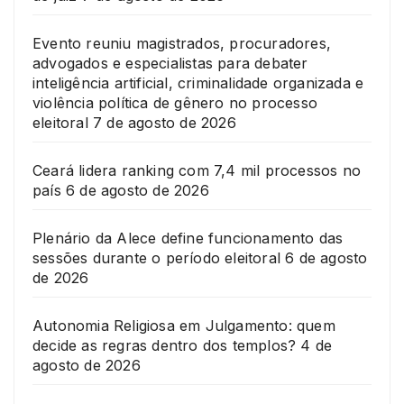
Evento reuniu magistrados, procuradores,
advogados e especialistas para debater
inteligência artificial, criminalidade organizada e
violência política de gênero no processo
eleitoral
7 de agosto de 2026
Ceará lidera ranking com 7,4 mil processos no
país
6 de agosto de 2026
Plenário da Alece define funcionamento das
sessões durante o período eleitoral
6 de agosto
de 2026
Autonomia Religiosa em Julgamento: quem
decide as regras dentro dos templos?
4 de
agosto de 2026