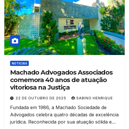
NOTICIAS
Machado Advogados Associados
comemora 40 anos de atuação
vitoriosa na Justiça
22 DE OUTUBRO DE 2025
SABINO HENRIQUE
Fundada em 1986, a Machado Sociedade de
Advogados celebra quatro décadas de excelência
jurídica. Reconhecida por sua atuação sólida e…