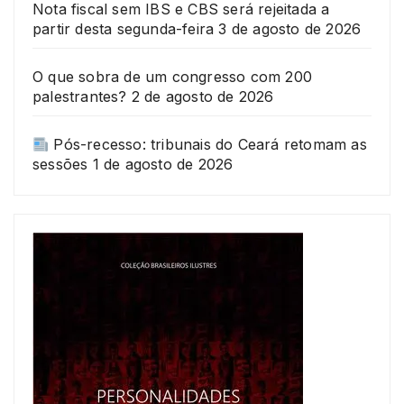
Nota fiscal sem IBS e CBS será rejeitada a
partir desta segunda-feira
3 de agosto de 2026
O que sobra de um congresso com 200
palestrantes?
2 de agosto de 2026
Pós-recesso: tribunais do Ceará retomam as
sessões
1 de agosto de 2026