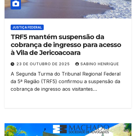
JUSTIÇA FEDERAL
TRF5 mantém suspensão da
cobrança de ingresso para acesso
à Vila de Jericoacoara
23 DE OUTUBRO DE 2025
SABINO HENRIQUE
A Segunda Turma do Tribunal Regional Federal
da 5ª Região (TRF5) confirmou a suspensão da
cobrança de ingresso aos visitantes…