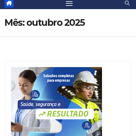
Mês:
outubro 2025