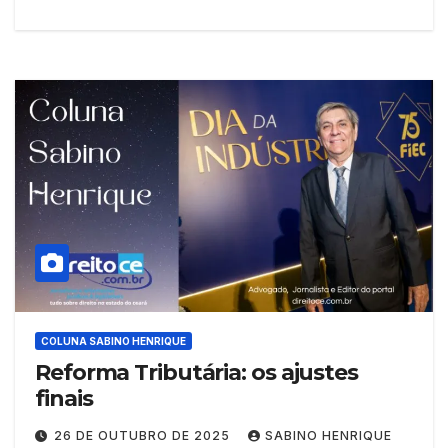
COLUNA SABINO HENRIQUE
Reforma Tributária: os ajustes
finais
26 DE OUTUBRO DE 2025
SABINO HENRIQUE