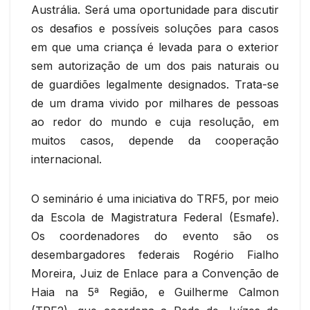
Austrália. Será uma oportunidade para discutir
os desafios e possíveis soluções para casos
em que uma criança é levada para o exterior
sem autorização de um dos pais naturais ou
de guardiões legalmente designados. Trata-se
de um drama vivido por milhares de pessoas
ao redor do mundo e cuja resolução, em
muitos casos, depende da cooperação
internacional.
O seminário é uma iniciativa do TRF5, por meio
da Escola de Magistratura Federal (Esmafe).
Os coordenadores do evento são os
desembargadores federais Rogério Fialho
Moreira, Juiz de Enlace para a Convenção de
Haia na 5ª Região, e Guilherme Calmon