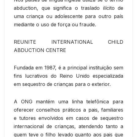
abduction, que significa o traslado ilícito de
uma criança ou adolescente para outro país
mediante o uso de força ou fraude.
REUNITE INTERNATIONAL CHILD
ABDUCTION CENTRE
Fundada em 1987, é a principal instituição sem
fins lucrativos do Reino Unido especializada
em sequestro de crianças para o exterior.
A ONG mantém uma linha telefônica para
oferecer conselhos práticos a pais, familiares
e tutores envolvidos em casos de sequestro
internacional de crianças, atendendo tanto a
quem teve o filho levado quanto aos pais que