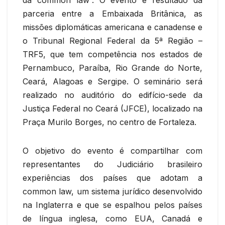
parceria entre a Embaixada Britânica, as
missões diplomáticas americana e canadense e
o Tribunal Regional Federal da 5ª Região –
TRF5, que tem competência nos estados de
Pernambuco, Paraíba, Rio Grande do Norte,
Ceará, Alagoas e Sergipe. O seminário será
realizado no auditório do edifício-sede da
Justiça Federal no Ceará (JFCE), localizado na
Praça Murilo Borges, no centro de Fortaleza.
O objetivo do evento é compartilhar com
representantes do Judiciário brasileiro
experiências dos países que adotam a
common law, um sistema jurídico desenvolvido
na Inglaterra e que se espalhou pelos países
de língua inglesa, como EUA, Canadá e