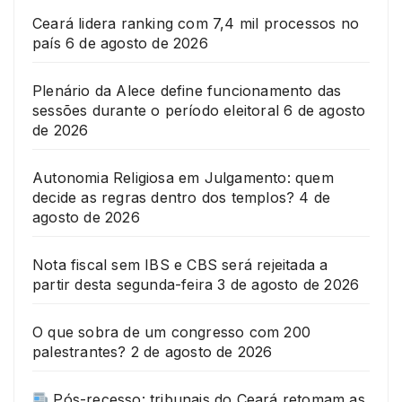
Ceará lidera ranking com 7,4 mil processos no
país
6 de agosto de 2026
Plenário da Alece define funcionamento das
sessões durante o período eleitoral
6 de agosto
de 2026
Autonomia Religiosa em Julgamento: quem
decide as regras dentro dos templos?
4 de
agosto de 2026
Nota fiscal sem IBS e CBS será rejeitada a
partir desta segunda-feira
3 de agosto de 2026
O que sobra de um congresso com 200
palestrantes?
2 de agosto de 2026
Pós-recesso: tribunais do Ceará retomam as