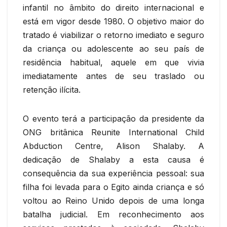
infantil no âmbito do direito internacional e
está em vigor desde 1980. O objetivo maior do
tratado é viabilizar o retorno imediato e seguro
da criança ou adolescente ao seu país de
residência habitual, aquele em que vivia
imediatamente antes de seu traslado ou
retenção ilícita.
O evento terá a participação da presidente da
ONG britânica Reunite International Child
Abduction Centre, Alison Shalaby. A
dedicação de Shalaby a esta causa é
consequência da sua experiência pessoal: sua
filha foi levada para o Egito ainda criança e só
voltou ao Reino Unido depois de uma longa
batalha judicial. Em reconhecimento aos