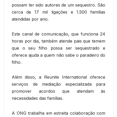
possam ter sido autores de um sequestro. São
cerca de 17 mil ligações e 1.500 famílias
atendidas por ano.
Este canal de comunicação, que funciona 24
horas por dia, também atende pais que temem
que o seu filho possa ser sequestrado e
oferece ajuda a quem não sabe o paradeiro do
filho.
Além disso, a Reunite International oferece
serviços de mediação especializada para
promover acordos que atendam às
necessidades das famílias.
A ONG trabalha em estreita colaboração com