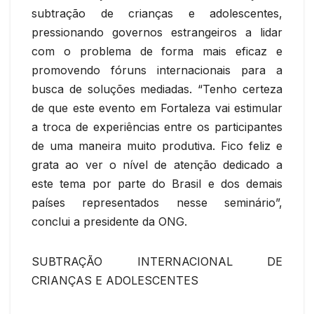
subtração de crianças e adolescentes,
pressionando governos estrangeiros a lidar
com o problema de forma mais eficaz e
promovendo fóruns internacionais para a
busca de soluções mediadas. “Tenho certeza
de que este evento em Fortaleza vai estimular
a troca de experiências entre os participantes
de uma maneira muito produtiva. Fico feliz e
grata ao ver o nível de atenção dedicado a
este tema por parte do Brasil e dos demais
países representados nesse seminário”,
conclui a presidente da ONG.
SUBTRAÇÃO INTERNACIONAL DE
CRIANÇAS E ADOLESCENTES