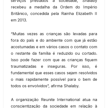
serviços prestados à sociedade, Shalaby
recebeu a medalha da Ordem do Império
Britânico, concedida pela Rainha Elizabeth II
em 2013.
“Muitas vezes as crianças são levadas para
fora do país e do ambiente com que já estão
acostumadas e em vários casos o contato com
o restante da família é reduzido ou cortado.
Isso pode fazer com que as crianças fiquem
traumatizadas e inseguras. Por isso, é
fundamental que esses casos sejam resolvidos
o mais rapidamente possível para o bem de
todos os envolvidos”, afirma Shalaby.
A organização Reunite International atua na
conscientização da sociedade em relação à