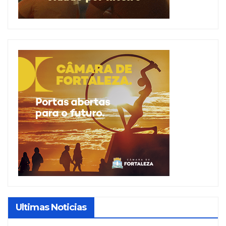
Ultimas Noticias