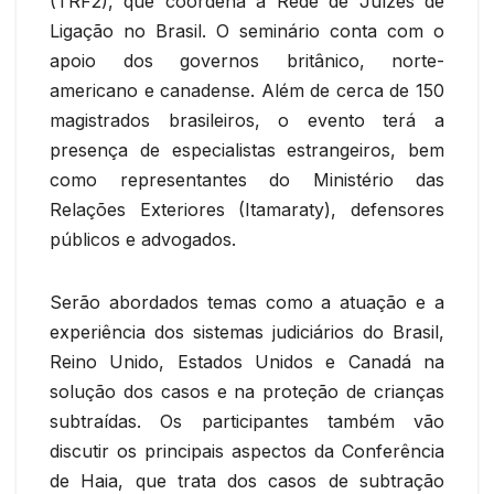
(TRF2), que coordena a Rede de Juízes de
Ligação no Brasil. O seminário conta com o
apoio dos governos britânico, norte-
americano e canadense. Além de cerca de 150
magistrados brasileiros, o evento terá a
presença de especialistas estrangeiros, bem
como representantes do Ministério das
Relações Exteriores (Itamaraty), defensores
públicos e advogados.
Serão abordados temas como a atuação e a
experiência dos sistemas judiciários do Brasil,
Reino Unido, Estados Unidos e Canadá na
solução dos casos e na proteção de crianças
subtraídas. Os participantes também vão
discutir os principais aspectos da Conferência
de Haia, que trata dos casos de subtração