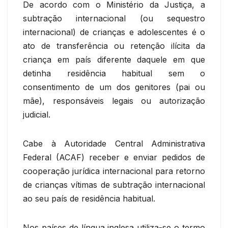
De acordo com o Ministério da Justiça, a
subtração internacional (ou sequestro
internacional) de crianças e adolescentes é o
ato de transferência ou retenção ilícita da
criança em país diferente daquele em que
detinha residência habitual sem o
consentimento de um dos genitores (pai ou
mãe), responsáveis legais ou autorização
judicial.
Cabe à Autoridade Central Administrativa
Federal (ACAF) receber e enviar pedidos de
cooperação jurídica internacional para retorno
de crianças vítimas de subtração internacional
ao seu país de residência habitual.
Nos países de língua inglesa utiliza-se o termo