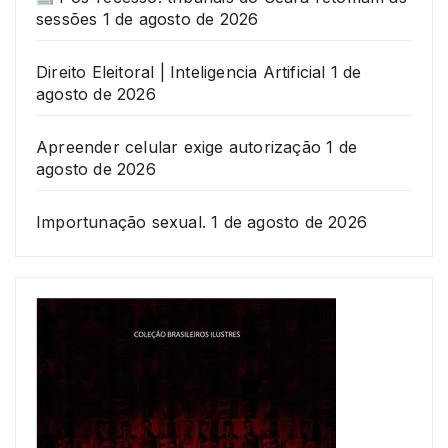
sessões
1 de agosto de 2026
Direito Eleitoral | Inteligencia Artificial
1 de
agosto de 2026
Apreender celular exige autorização
1 de
agosto de 2026
Importunação sexual.
1 de agosto de 2026