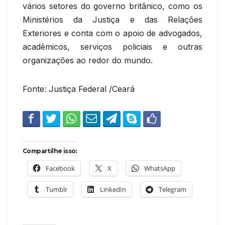
vários setores do governo britânico, como os
Ministérios da Justiça e das Relações
Exteriores e conta com o apoio de advogados,
acadêmicos, serviços policiais e outras
organizações ao redor do mundo.
Fonte: Justiça Federal /Ceará
Compartilhe isso:
Facebook
X
WhatsApp
Tumblr
LinkedIn
Telegram