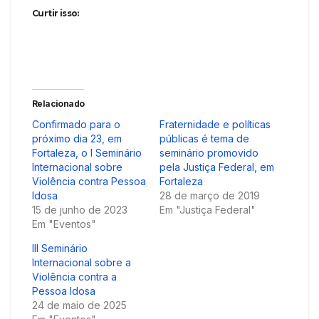
Curtir isso:
Relacionado
Confirmado para o
Fraternidade e políticas
próximo dia 23, em
públicas é tema de
Fortaleza, o I Seminário
seminário promovido
Internacional sobre
pela Justiça Federal, em
Violência contra Pessoa
Fortaleza
Idosa
28 de março de 2019
15 de junho de 2023
Em "Justiça Federal"
Em "Eventos"
III Seminário
Internacional sobre a
Violência contra a
Pessoa Idosa
24 de maio de 2025