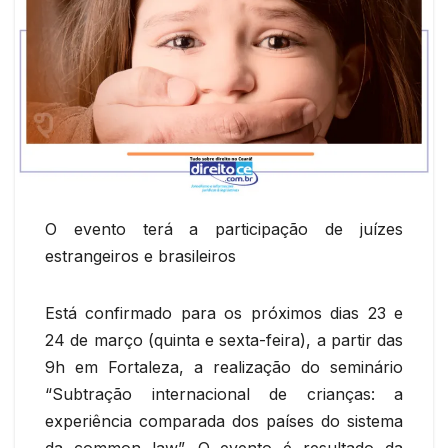
O evento terá a participação de juízes
estrangeiros e brasileiros
Está confirmado para os próximos dias 23 e
24 de março (quinta e sexta-feira), a partir das
9h em Fortaleza, a realização do seminário
“Subtração internacional de crianças: a
experiência comparada dos países do sistema
da common law”. O evento é resultado da