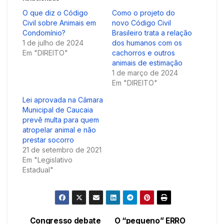
O que diz o Código
Como o projeto do
Civil sobre Animais em
novo Código Civil
Condomínio?
Brasileiro trata a relação
1 de julho de 2024
dos humanos com os
Em "DIREITO"
cachorros e outros
animais de estimação
1 de março de 2024
Em "DIREITO"
Lei aprovada na Câmara
Municipal de Caucaia
prevê multa para quem
atropelar animal e não
prestar socorro
21 de setembro de 2021
Em "Legislativo
Estadual"
Congresso debate
O “pequeno” ERRO