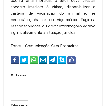
ocorra uma mordida, o tutor deve prestar
socorro imediato à vítima, disponibilizar a
carteira de vacinação do animal e, se
necessário, chamar o serviço médico. Fugir da
responsabilidade ou omitir informações agrava
significativamente a situação jurídica.
Fonte – Comunicação Sem Fronteiras
Curtir isso:
Relacionado