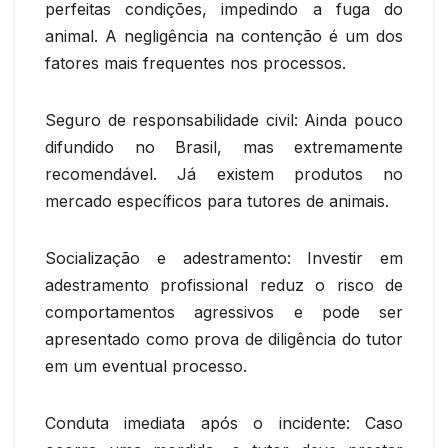
perfeitas condições, impedindo a fuga do
animal. A negligência na contenção é um dos
fatores mais frequentes nos processos.
Seguro de responsabilidade civil: Ainda pouco
difundido no Brasil, mas extremamente
recomendável. Já existem produtos no
mercado específicos para tutores de animais.
Socialização e adestramento: Investir em
adestramento profissional reduz o risco de
comportamentos agressivos e pode ser
apresentado como prova de diligência do tutor
em um eventual processo.
Conduta imediata após o incidente: Caso