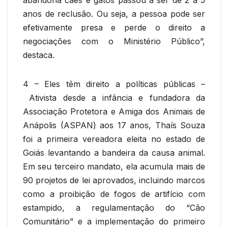
anos de reclusão. Ou seja, a pessoa pode ser
efetivamente presa e perde o direito a
negociações com o Ministério Público”,
destaca.
4 – Eles têm direito a políticas públicas –
Ativista desde a infância e fundadora da
Associação Protetora e Amiga dos Animais de
Anápolis (ASPAN) aos 17 anos, Thaís Souza
foi a primeira vereadora eleita no estado de
Goiás levantando a bandeira da causa animal.
Em seu terceiro mandato, ela acumula mais de
90 projetos de lei aprovados, incluindo marcos
como a proibição de fogos de artifício com
estampido, a regulamentação do “Cão
Comunitário” e a implementação do primeiro