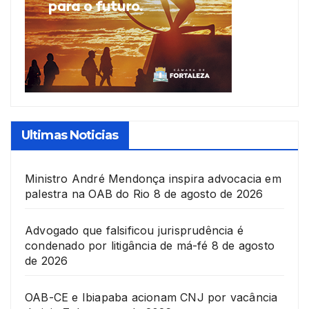
Ultimas Noticias
Ministro André Mendonça inspira advocacia em
palestra na OAB do Rio
8 de agosto de 2026
Advogado que falsificou jurisprudência é
condenado por litigância de má-fé
8 de agosto
de 2026
OAB-CE e Ibiapaba acionam CNJ por vacância