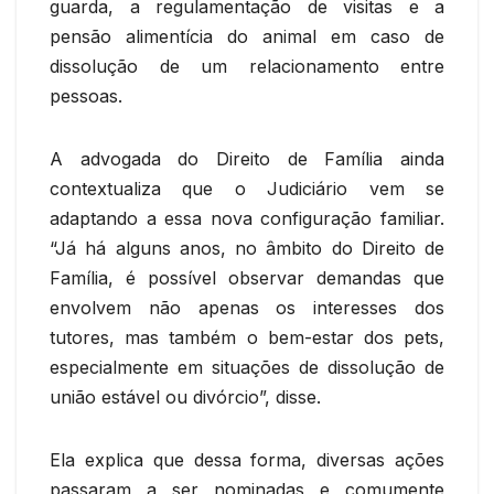
guarda, a regulamentação de visitas e a
pensão alimentícia do animal em caso de
dissolução de um relacionamento entre
pessoas.
A advogada do Direito de Família ainda
contextualiza que o Judiciário vem se
adaptando a essa nova configuração familiar.
“Já há alguns anos, no âmbito do Direito de
Família, é possível observar demandas que
envolvem não apenas os interesses dos
tutores, mas também o bem-estar dos pets,
especialmente em situações de dissolução de
união estável ou divórcio”, disse.
Ela explica que dessa forma, diversas ações
passaram a ser nominadas e comumente