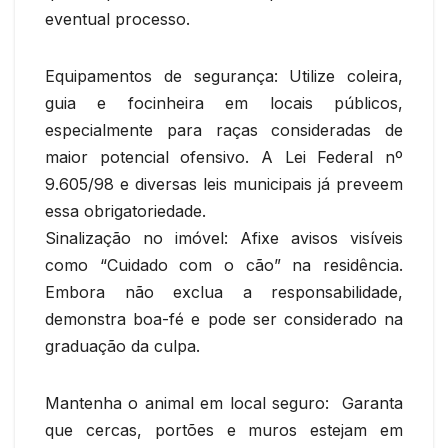
eventual processo.
Equipamentos de segurança: Utilize coleira,
guia e focinheira em locais públicos,
especialmente para raças consideradas de
maior potencial ofensivo. A Lei Federal nº
9.605/98 e diversas leis municipais já preveem
essa obrigatoriedade.
Sinalização no imóvel: Afixe avisos visíveis
como “Cuidado com o cão” na residência.
Embora não exclua a responsabilidade,
demonstra boa-fé e pode ser considerado na
graduação da culpa.
Mantenha o animal em local seguro: Garanta
que cercas, portões e muros estejam em