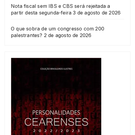
Nota fiscal sem IBS e CBS será rejeitada a
partir desta segunda-feira
3 de agosto de 2026
O que sobra de um congresso com 200
palestrantes?
2 de agosto de 2026