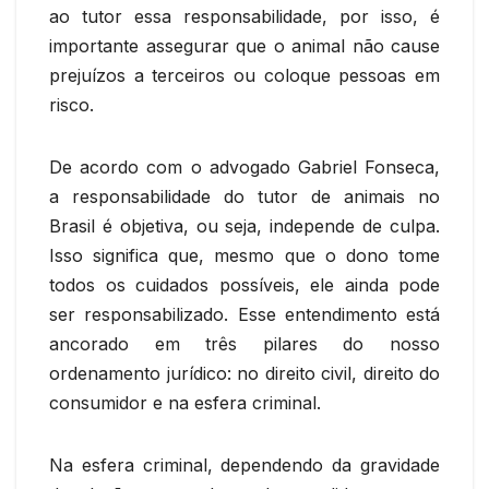
ao tutor essa responsabilidade, por isso, é
importante assegurar que o animal não cause
prejuízos a terceiros ou coloque pessoas em
risco.
De acordo com o advogado Gabriel Fonseca,
a responsabilidade do tutor de animais no
Brasil é objetiva, ou seja, independe de culpa.
Isso significa que, mesmo que o dono tome
todos os cuidados possíveis, ele ainda pode
ser responsabilizado. Esse entendimento está
ancorado em três pilares do nosso
ordenamento jurídico: no direito civil, direito do
consumidor e na esfera criminal.
Na esfera criminal, dependendo da gravidade