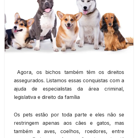
Agora, os bichos também têm os direitos
assegurados. Listamos essas conquistas com a
ajuda de especialistas da área criminal,
legislativa e direito da família
Os pets estão por toda parte e eles não se
restringem apenas aos cães e gatos, mas
também a aves, coelhos, roedores, entre