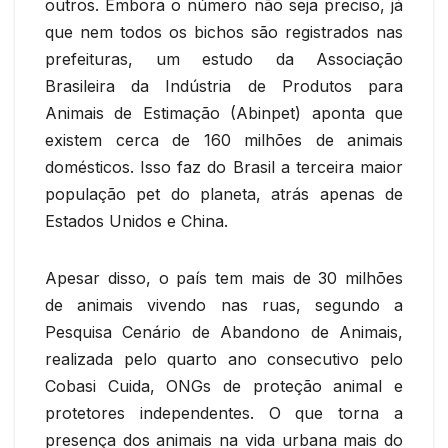
outros. Embora o número não seja preciso, já
que nem todos os bichos são registrados nas
prefeituras, um estudo da Associação
Brasileira da Indústria de Produtos para
Animais de Estimação (Abinpet) aponta que
existem cerca de 160 milhões de animais
domésticos. Isso faz do Brasil a terceira maior
população pet do planeta, atrás apenas de
Estados Unidos e China.
Apesar disso, o país tem mais de 30 milhões
de animais vivendo nas ruas, segundo a
Pesquisa Cenário de Abandono de Animais,
realizada pelo quarto ano consecutivo pelo
Cobasi Cuida, ONGs de proteção animal e
protetores independentes. O que torna a
presença dos animais na vida urbana mais do