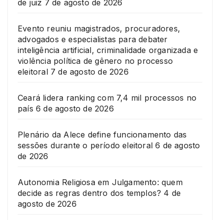
de juiz
7 de agosto de 2026
Evento reuniu magistrados, procuradores,
advogados e especialistas para debater
inteligência artificial, criminalidade organizada e
violência política de gênero no processo
eleitoral
7 de agosto de 2026
Ceará lidera ranking com 7,4 mil processos no
país
6 de agosto de 2026
Plenário da Alece define funcionamento das
sessões durante o período eleitoral
6 de agosto
de 2026
Autonomia Religiosa em Julgamento: quem
decide as regras dentro dos templos?
4 de
agosto de 2026