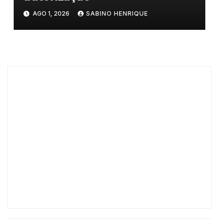
AGO 1, 2026
SABINO HENRIQUE