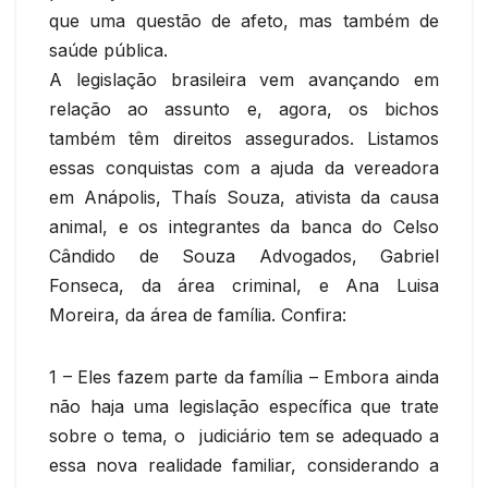
que uma questão de afeto, mas também de
saúde pública.
A legislação brasileira vem avançando em
relação ao assunto e, agora, os bichos
também têm direitos assegurados. Listamos
essas conquistas com a ajuda da vereadora
em Anápolis, Thaís Souza, ativista da causa
animal, e os integrantes da banca do Celso
Cândido de Souza Advogados, Gabriel
Fonseca, da área criminal, e Ana Luisa
Moreira, da área de família. Confira:
1 – Eles fazem parte da família – Embora ainda
não haja uma legislação específica que trate
sobre o tema, o judiciário tem se adequado a
essa nova realidade familiar, considerando a