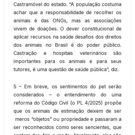
Castramóvel do estado. “A população costuma
achar que a responsabilidade de recolher os
animais é das ONGs, mas as associações
vivem de doações. O dever constitucional de
aplicar recursos na saúde desafios dos direitos
dos animais no Brasil é do poder público.
Castração e hospitais veterinários são
importantes para os animais e para seus
tutores, é uma questão de saúde pública”, diz.
5 – Em breve, os sentimentos do pet serão
considerados – o entendimento do uma
reforma do Código Civil (o PL 4/2025) propõe
que os animais de estimação deixem de ser
meros “objetos” ou propriedade e passaram a
ser reconhecidos como seres sencientes, que