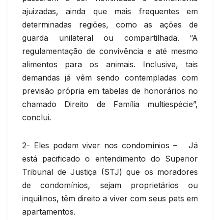
ajuizadas, ainda que mais frequentes em
determinadas regiões, como as ações de
guarda unilateral ou compartilhada. “A
regulamentação de convivência e até mesmo
alimentos para os animais. Inclusive, tais
demandas já vêm sendo contempladas com
previsão própria em tabelas de honorários no
chamado Direito de Família multiespécie”,
conclui.
2- Eles podem viver nos condomínios – Já
está pacificado o entendimento do Superior
Tribunal de Justiça (STJ) que os moradores
de condomínios, sejam proprietários ou
inquilinos, têm direito a viver com seus pets em
apartamentos.