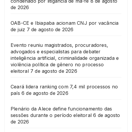
condenado por litigância de má-fé
8 de agosto
de 2026
OAB-CE e Ibiapaba acionam CNJ por vacância
de juiz
7 de agosto de 2026
Evento reuniu magistrados, procuradores,
advogados e especialistas para debater
inteligência artificial, criminalidade organizada e
violência política de gênero no processo
eleitoral
7 de agosto de 2026
Ceará lidera ranking com 7,4 mil processos no
país
6 de agosto de 2026
Plenário da Alece define funcionamento das
sessões durante o período eleitoral
6 de agosto
de 2026