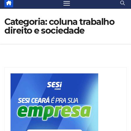
Categoria:
coluna trabalho
direito e sociedade