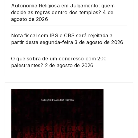
Autonomia Religiosa em Julgamento: quem
decide as regras dentro dos templos?
4 de
agosto de 2026
Nota fiscal sem IBS e CBS será rejeitada a
partir desta segunda-feira
3 de agosto de 2026
O que sobra de um congresso com 200
palestrantes?
2 de agosto de 2026