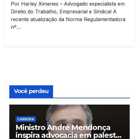
Por Harley Ximenes – Advogado especialista em
Direito do Trabalho, Empresarial e Sindical A
recente atualização da Norma Regulamentadora
nº…
Você perdeu
CARREIRA
Ministro André Mendonça
inspira advocacia em palestra