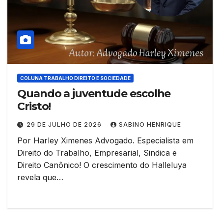
COLUNA TRABALHO DIREITO E SOCIEDADE
Quando a juventude escolhe
Cristo!
29 DE JULHO DE 2026
SABINO HENRIQUE
Por Harley Ximenes Advogado. Especialista em
Direito do Trabalho, Empresarial, Sindica e
Direito Canônico! O crescimento do Halleluya
revela que…