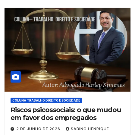
COLUNA TRABALHO DIREITO E SOCIEDADE
Riscos psicossociais: o que mudou
em favor dos empregados
2 DE JUNHO DE 2026
SABINO HENRIQUE