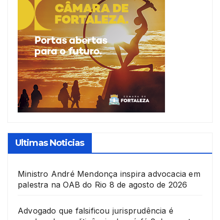
Ultimas Noticias
Ministro André Mendonça inspira advocacia em
palestra na OAB do Rio
8 de agosto de 2026
Advogado que falsificou jurisprudência é