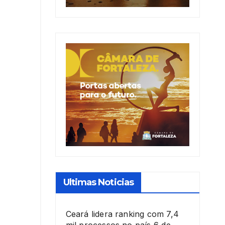
Ultimas Noticias
Ceará lidera ranking com 7,4