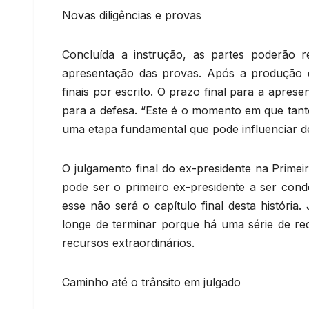
Novas diligências e provas
Concluída a instrução, as partes poderão 
apresentação das provas. Após a produção 
finais por escrito. O prazo final para a aprese
para a defesa. “Este é o momento em que tant
uma etapa fundamental que pode influenciar de
O julgamento final do ex-presidente na Prime
pode ser o primeiro ex-presidente a ser cond
esse não será o capítulo final desta históri
longe de terminar porque há uma série de rec
recursos extraordinários.
Caminho até o trânsito em julgado