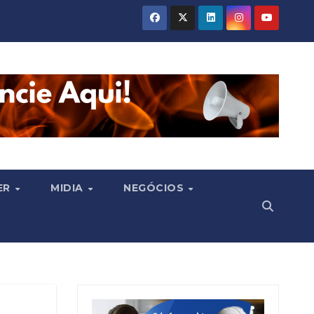
ER
MIDIA
NEGÓCIOS