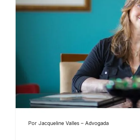
Por Jacqueline Valles – Advogada