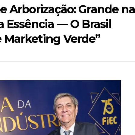
e Arborização: Grande n
Essência — O Brasil
 Marketing Verde”