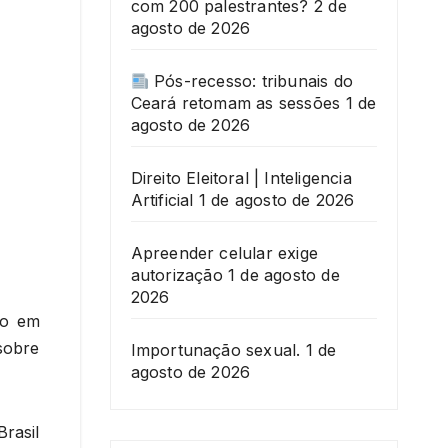
com 200 palestrantes?
2 de
agosto de 2026
Pós-recesso: tribunais do
Ceará retomam as sessões
1 de
agosto de 2026
Direito Eleitoral | Inteligencia
Artificial
1 de agosto de 2026
Apreender celular exige
autorização
1 de agosto de
2026
io em
sobre
Importunação sexual.
1 de
agosto de 2026
rasil