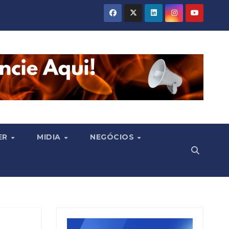
ER
MIDIA
NEGÓCIOS