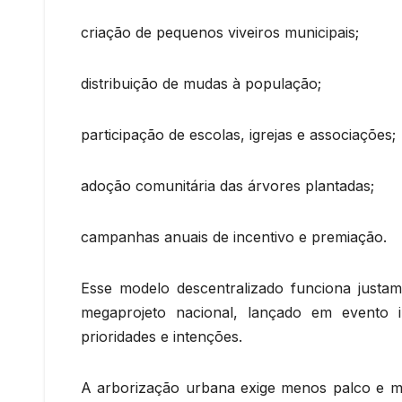
criação de pequenos viveiros municipais;
distribuição de mudas à população;
participação de escolas, igrejas e associações;
adoção comunitária das árvores plantadas;
campanhas anuais de incentivo e premiação.
Esse modelo descentralizado funciona justam
megaprojeto nacional, lançado em evento 
prioridades e intenções.
A arborização urbana exige menos palco e ma