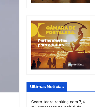
Ultimas Noticias
Ceará lidera ranking com 7,4