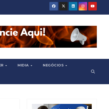
ER
MIDIA
NEGÓCIOS