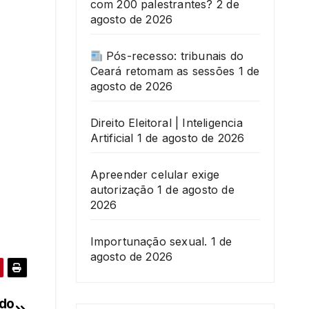
com 200 palestrantes?
2 de
agosto de 2026
Pós-recesso: tribunais do
Ceará retomam as sessões
1 de
agosto de 2026
Direito Eleitoral | Inteligencia
Artificial
1 de agosto de 2026
Apreender celular exige
autorização
1 de agosto de
2026
Importunação sexual.
1 de
agosto de 2026
ado