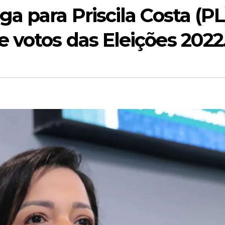
a para Priscila Costa (PL
votos das Eleições 2022