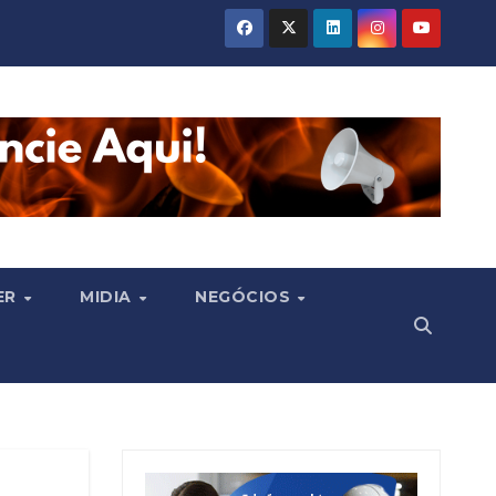
ER
MIDIA
NEGÓCIOS