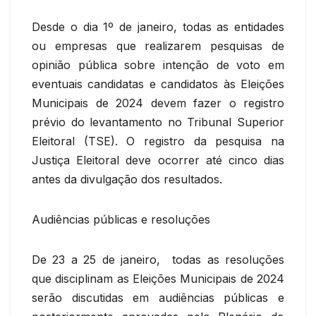
Desde o dia 1º de janeiro, todas as entidades
ou empresas que realizarem pesquisas de
opinião pública sobre intenção de voto em
eventuais candidatas e candidatos às Eleições
Municipais de 2024 devem fazer o registro
prévio do levantamento no Tribunal Superior
Eleitoral (TSE). O registro da pesquisa na
Justiça Eleitoral deve ocorrer até cinco dias
antes da divulgação dos resultados.
Audiências públicas e resoluções
De 23 a 25 de janeiro, todas as resoluções
que disciplinam as Eleições Municipais de 2024
serão discutidas em audiências públicas e