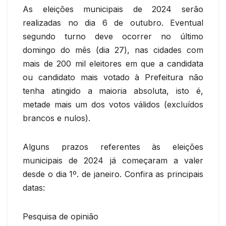
As eleições municipais de 2024 serão
realizadas no dia 6 de outubro. Eventual
segundo turno deve ocorrer no último
domingo do mês (dia 27), nas cidades com
mais de 200 mil eleitores em que a candidata
ou candidato mais votado à Prefeitura não
tenha atingido a maioria absoluta, isto é,
metade mais um dos votos válidos (excluídos
brancos e nulos).
Alguns prazos referentes às eleições
municipais de 2024 já começaram a valer
desde o dia 1º. de janeiro. Confira as principais
datas:
Pesquisa de opinião