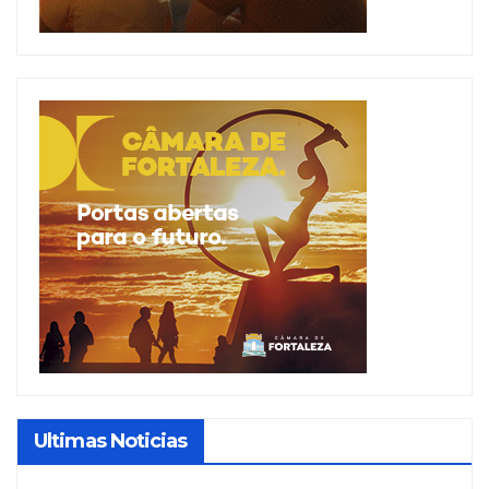
Ultimas Noticias