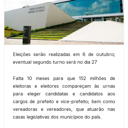
Eleições serão realizadas em 6 de outubro;
eventual segundo turno será no dia 27
Falta 10 meses para que 152 milhões de
eleitoras e eleitores compareçam às urnas
para eleger candidatas e candidatos aos
cargos de prefeito e vice-prefeito; bem como
vereadoras e vereadores, que atuarão nas
casas legislativas dos municípios do país.