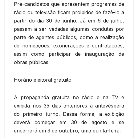
Pré-candidatos que apresentem programas de
rádio ou televisão ficam proibidos de fazê-lo a
partir do dia 30 de junho. Já em 6 de julho,
passam a ser vedadas algumas condutas por
parte de agentes públicos, como a realização
de nomeações, exonerações e contratações,
assim como participar de inauguração de
obras públicas.
Horário eleitoral gratuito
A propaganda gratuita no rádio e na TV é
exibida nos 35 dias anteriores à antevéspera
do primeiro turno. Dessa forma, a exibição
deverá começar em 30 de agosto e se
encerrará em 3 de outubro, uma quinta-feira.