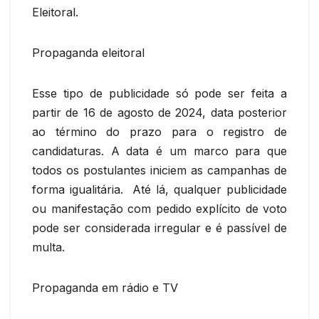
Eleitoral.
Propaganda eleitoral
Esse tipo de publicidade só pode ser feita a
partir de 16 de agosto de 2024, data posterior
ao término do prazo para o registro de
candidaturas. A data é um marco para que
todos os postulantes iniciem as campanhas de
forma igualitária. Até lá, qualquer publicidade
ou manifestação com pedido explícito de voto
pode ser considerada irregular e é passível de
multa.
Propaganda em rádio e TV