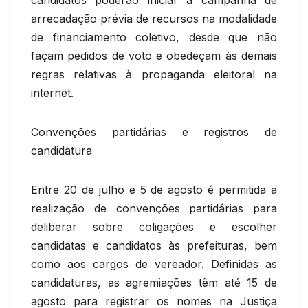
candidatos poderão iniciar a campanha de
arrecadação prévia de recursos na modalidade
de financiamento coletivo, desde que não
façam pedidos de voto e obedeçam às demais
regras relativas à propaganda eleitoral na
internet.
Convenções partidárias e registros de
candidatura
Entre 20 de julho e 5 de agosto é permitida a
realização de convenções partidárias para
deliberar sobre coligações e escolher
candidatas e candidatos às prefeituras, bem
como aos cargos de vereador. Definidas as
candidaturas, as agremiações têm até 15 de
agosto para registrar os nomes na Justiça