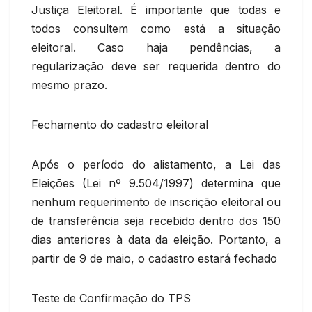
Justiça Eleitoral. É importante que todas e
todos consultem como está a situação
eleitoral. Caso haja pendências, a
regularização deve ser requerida dentro do
mesmo prazo.
Fechamento do cadastro eleitoral
Após o período do alistamento, a Lei das
Eleições (Lei nº 9.504/1997) determina que
nenhum requerimento de inscrição eleitoral ou
de transferência seja recebido dentro dos 150
dias anteriores à data da eleição. Portanto, a
partir de 9 de maio, o cadastro estará fechado
Teste de Confirmação do TPS