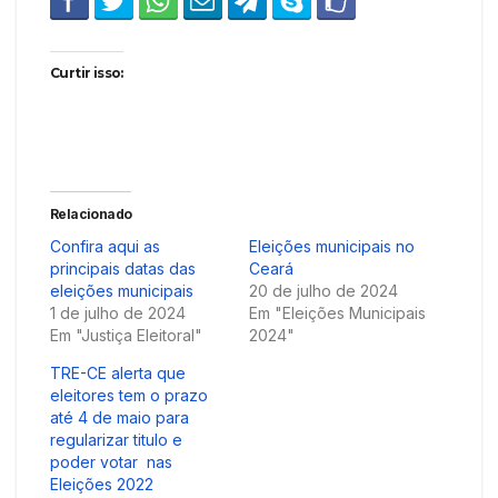
Curtir isso:
Relacionado
Confira aqui as
Eleições municipais no
principais datas das
Ceará
eleições municipais
20 de julho de 2024
1 de julho de 2024
Em "Eleições Municipais
Em "Justiça Eleitoral"
2024"
TRE-CE alerta que
eleitores tem o prazo
até 4 de maio para
regularizar titulo e
poder votar nas
Eleições 2022