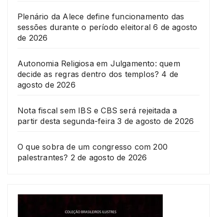
Plenário da Alece define funcionamento das
sessões durante o período eleitoral
6 de agosto
de 2026
Autonomia Religiosa em Julgamento: quem
decide as regras dentro dos templos?
4 de
agosto de 2026
Nota fiscal sem IBS e CBS será rejeitada a
partir desta segunda-feira
3 de agosto de 2026
O que sobra de um congresso com 200
palestrantes?
2 de agosto de 2026