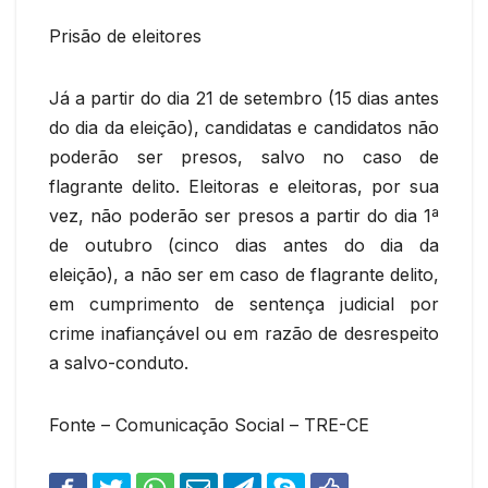
Prisão de eleitores
Já a partir do dia 21 de setembro (15 dias antes
do dia da eleição), candidatas e candidatos não
poderão ser presos, salvo no caso de
flagrante delito. Eleitoras e eleitoras, por sua
vez, não poderão ser presos a partir do dia 1ª
de outubro (cinco dias antes do dia da
eleição), a não ser em caso de flagrante delito,
em cumprimento de sentença judicial por
crime inafiançável ou em razão de desrespeito
a salvo-conduto.
Fonte – Comunicação Social – TRE-CE