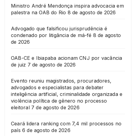
Ministro André Mendonça inspira advocacia em
palestra na OAB do Rio
8 de agosto de 2026
Advogado que falsificou jurisprudência é
condenado por litigância de má-fé
8 de agosto
de 2026
OAB-CE e Ibiapaba acionam CNJ por vacância
de juiz
7 de agosto de 2026
Evento reuniu magistrados, procuradores,
advogados e especialistas para debater
inteligência artificial, criminalidade organizada e
violência política de gênero no processo
eleitoral
7 de agosto de 2026
Ceará lidera ranking com 7,4 mil processos no
país
6 de agosto de 2026