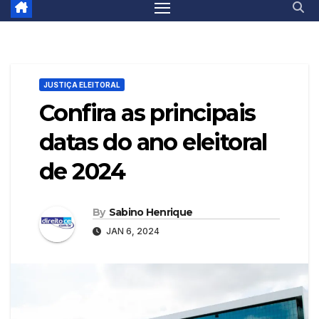
JUSTIÇA ELEITORAL
Confira as principais
datas do ano eleitoral
de 2024
By
Sabino Henrique
JAN 6, 2024