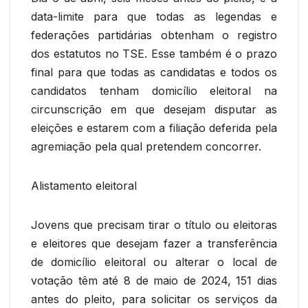
data-limite para que todas as legendas e
federações partidárias obtenham o registro
dos estatutos no TSE. Esse também é o prazo
final para que todas as candidatas e todos os
candidatos tenham domicílio eleitoral na
circunscrição em que desejam disputar as
eleições e estarem com a filiação deferida pela
agremiação pela qual pretendem concorrer.
Alistamento eleitoral
Jovens que precisam tirar o título ou eleitoras
e eleitores que desejam fazer a transferência
de domicílio eleitoral ou alterar o local de
votação têm até 8 de maio de 2024, 151 dias
antes do pleito, para solicitar os serviços da