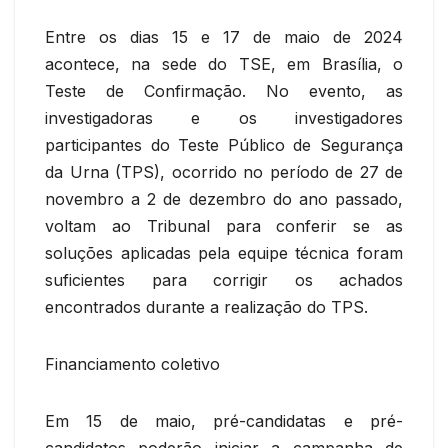
Entre os dias 15 e 17 de maio de 2024
acontece, na sede do TSE, em Brasília, o
Teste de Confirmação. No evento, as
investigadoras e os investigadores
participantes do Teste Público de Segurança
da Urna (TPS), ocorrido no período de 27 de
novembro a 2 de dezembro do ano passado,
voltam ao Tribunal para conferir se as
soluções aplicadas pela equipe técnica foram
suficientes para corrigir os achados
encontrados durante a realização do TPS.
Financiamento coletivo
Em 15 de maio, pré-candidatas e pré-