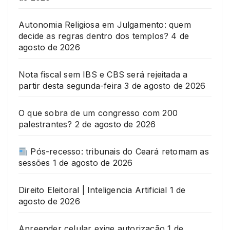
Autonomia Religiosa em Julgamento: quem
decide as regras dentro dos templos?
4 de
agosto de 2026
Nota fiscal sem IBS e CBS será rejeitada a
partir desta segunda-feira
3 de agosto de 2026
O que sobra de um congresso com 200
palestrantes?
2 de agosto de 2026
Pós-recesso: tribunais do Ceará retomam as
sessões
1 de agosto de 2026
Direito Eleitoral | Inteligencia Artificial
1 de
agosto de 2026
Apreender celular exige autorização
1 de