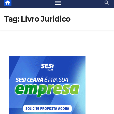
Tag:
Livro Juridico