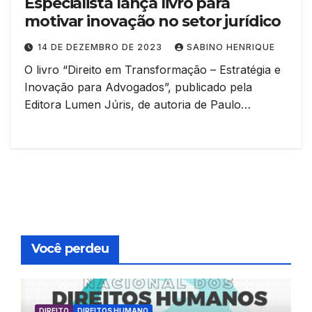
Especialista lança livro para
motivar inovação no setor jurídico
14 DE DEZEMBRO DE 2023
SABINO HENRIQUE
O livro “Direito em Transformação – Estratégia e
Inovação para Advogados”, publicado pela
Editora Lumen Júris, de autoria de Paulo…
Você perdeu
DIREITO
DIREITOS HUMANO