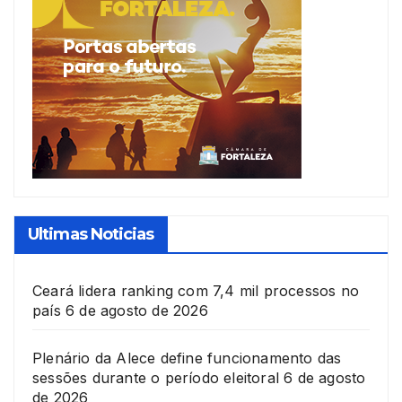
Ultimas Noticias
Ceará lidera ranking com 7,4 mil processos no
país
6 de agosto de 2026
Plenário da Alece define funcionamento das
sessões durante o período eleitoral
6 de agosto
de 2026