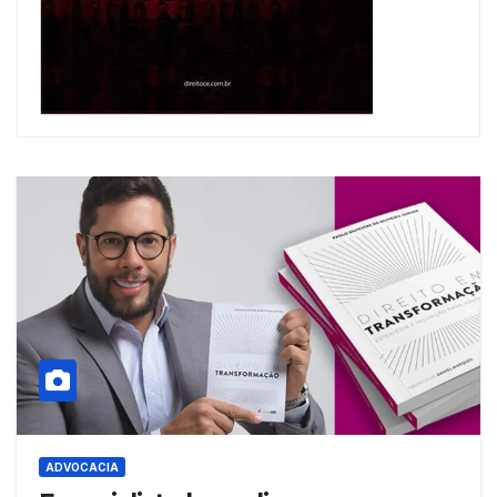
ADVOCACIA