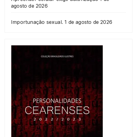
agosto de 2026
Importunação sexual.
1 de agosto de 2026