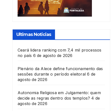
Ultimas Noticias
Ceará lidera ranking com 7,4 mil processos
no país
6 de agosto de 2026
Plenário da Alece define funcionamento das
sessões durante o período eleitoral
6 de
agosto de 2026
Autonomia Religiosa em Julgamento: quem
decide as regras dentro dos templos?
4 de
agosto de 2026