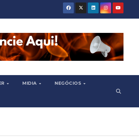
ER
MIDIA
NEGÓCIOS