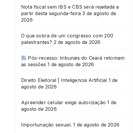
Nota fiscal sem IBS e CBS será rejeitada a
partir desta segunda-feira
3 de agosto de
2026
O que sobra de um congresso com 200
palestrantes?
2 de agosto de 2026
Pós-recesso: tribunais do Ceará retomam
as sessões
1 de agosto de 2026
Direito Eleitoral | Inteligencia Artificial
1 de
agosto de 2026
Apreender celular exige autorização
1 de
agosto de 2026
Importunação sexual.
1 de agosto de 2026