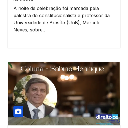
A noite de celebração foi marcada pela
palestra do constitucionalista e professor da
Universidade de Brasília (UnB), Marcelo
Neves, sobre…