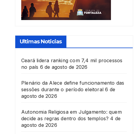
Ultimas Noticias
Ceará lidera ranking com 7,4 mil processos
no país
6 de agosto de 2026
Plenário da Alece define funcionamento das
sessões durante o período eleitoral
6 de
agosto de 2026
Autonomia Religiosa em Julgamento: quem
decide as regras dentro dos templos?
4 de
agosto de 2026