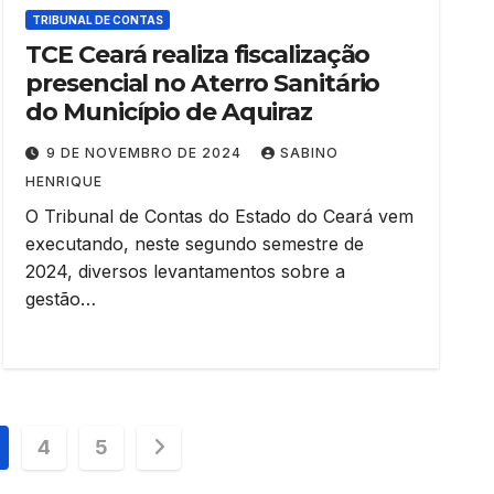
TRIBUNAL DE CONTAS
TCE Ceará realiza fiscalização
presencial no Aterro Sanitário
do Município de Aquiraz
9 DE NOVEMBRO DE 2024
SABINO
HENRIQUE
O Tribunal de Contas do Estado do Ceará vem
executando, neste segundo semestre de
2024, diversos levantamentos sobre a
gestão…
4
5