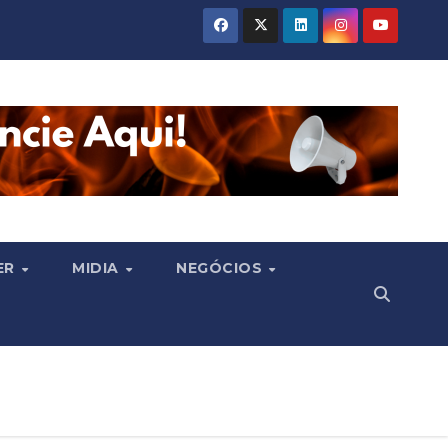
ER
MIDIA
NEGÓCIOS