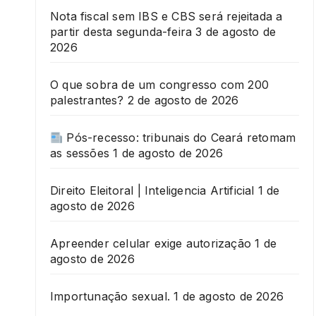
Nota fiscal sem IBS e CBS será rejeitada a
partir desta segunda-feira
3 de agosto de
2026
O que sobra de um congresso com 200
palestrantes?
2 de agosto de 2026
Pós-recesso: tribunais do Ceará retomam
as sessões
1 de agosto de 2026
Direito Eleitoral | Inteligencia Artificial
1 de
agosto de 2026
Apreender celular exige autorização
1 de
agosto de 2026
Importunação sexual.
1 de agosto de 2026