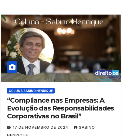
COLUNA SABINO HENRIQUE
“Compliance nas Empresas: A
Evolução das Responsabilidades
Corporativas no Brasil”
17 DE NOVEMBRO DE 2024
SABINO
HENRIQUE