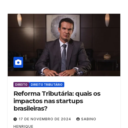
DIREITO
DIREITO TRIBUTÁRIO
Reforma Tributária: quais os
impactos nas startups
brasileiras?
17 DE NOVEMBRO DE 2024
SABINO
HENRIQUE