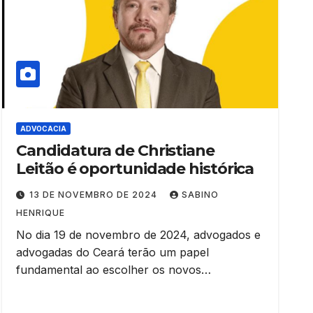
ADVOCACIA
Candidatura de Christiane
Leitão é oportunidade histórica
13 DE NOVEMBRO DE 2024
SABINO
HENRIQUE
No dia 19 de novembro de 2024, advogados e
advogadas do Ceará terão um papel
fundamental ao escolher os novos…