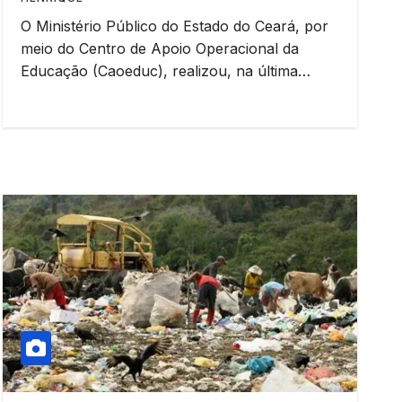
O Ministério Público do Estado do Ceará, por
meio do Centro de Apoio Operacional da
Educação (Caoeduc), realizou, na última…