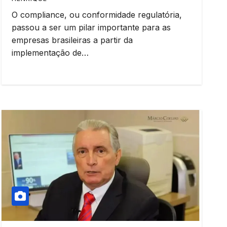
O compliance, ou conformidade regulatória,
passou a ser um pilar importante para as
empresas brasileiras a partir da
implementação de…