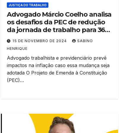
JUSTIÇA DO TRABALHO
Advogado Márcio Coelho analisa
os desafios da PEC de redução
da jornada de trabalho para 36
horas
15 DE NOVEMBRO DE 2024
SABINO
HENRIQUE
Advogado trabalhista e previdenciário prevê
impactos na inflação caso essa mudança seja
adotada O Projeto de Emenda à Constituição
(PEC)…