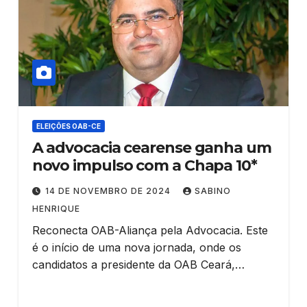
ELEIÇÕES OAB-CE
A advocacia cearense ganha um
novo impulso com a Chapa 10*
14 DE NOVEMBRO DE 2024
SABINO
HENRIQUE
Reconecta OAB-Aliança pela Advocacia. Este
é o início de uma nova jornada, onde os
candidatos a presidente da OAB Ceará,…