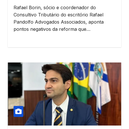
Rafael Borin, sócio e coordenador do
Consultivo Tributário do escritório Rafael
Pandolfo Advogados Associados, aponta
pontos negativos da reforma que…