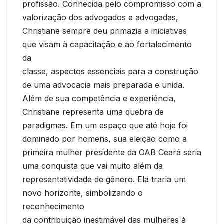
profissão. Conhecida pelo compromisso com a
valorização dos advogados e advogadas,
Christiane sempre deu primazia a iniciativas
que visam à capacitação e ao fortalecimento
da
classe, aspectos essenciais para a construção
de uma advocacia mais preparada e unida.
Além de sua competência e experiência,
Christiane representa uma quebra de
paradigmas. Em um espaço que até hoje foi
dominado por homens, sua eleição como a
primeira mulher presidente da OAB Ceará seria
uma conquista que vai muito além da
representatividade de gênero. Ela traria um
novo horizonte, simbolizando o
reconhecimento
da contribuição inestimável das mulheres à