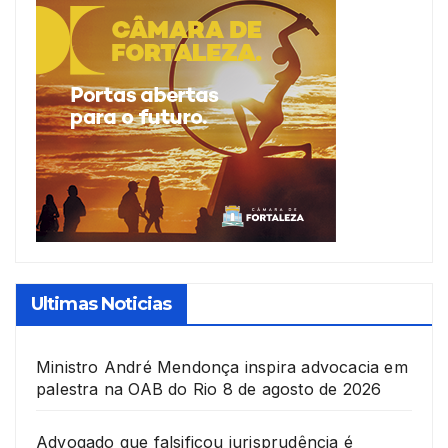
Ultimas Noticias
Ministro André Mendonça inspira advocacia em
palestra na OAB do Rio
8 de agosto de 2026
Advogado que falsificou jurisprudência é