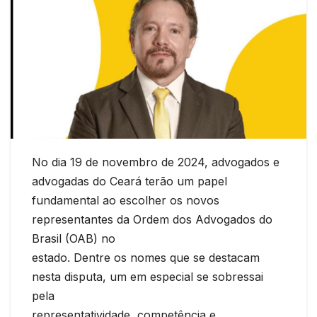
No dia 19 de novembro de 2024, advogados e
advogadas do Ceará terão um papel
fundamental ao escolher os novos
representantes da Ordem dos Advogados do
Brasil (OAB) no
estado. Dentre os nomes que se destacam
nesta disputa, um em especial se sobressai
pela
representatividade, competência e