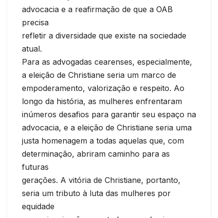
advocacia e a reafirmação de que a OAB
precisa
refletir a diversidade que existe na sociedade
atual.
Para as advogadas cearenses, especialmente,
a eleição de Christiane seria um marco de
empoderamento, valorização e respeito. Ao
longo da história, as mulheres enfrentaram
inúmeros desafios para garantir seu espaço na
advocacia, e a eleição de Christiane seria uma
justa homenagem a todas aquelas que, com
determinação, abriram caminho para as
futuras
gerações. A vitória de Christiane, portanto,
seria um tributo à luta das mulheres por
equidade