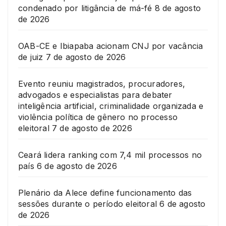
condenado por litigância de má-fé
8 de agosto
de 2026
OAB-CE e Ibiapaba acionam CNJ por vacância
de juiz
7 de agosto de 2026
Evento reuniu magistrados, procuradores,
advogados e especialistas para debater
inteligência artificial, criminalidade organizada e
violência política de gênero no processo
eleitoral
7 de agosto de 2026
Ceará lidera ranking com 7,4 mil processos no
país
6 de agosto de 2026
Plenário da Alece define funcionamento das
sessões durante o período eleitoral
6 de agosto
de 2026