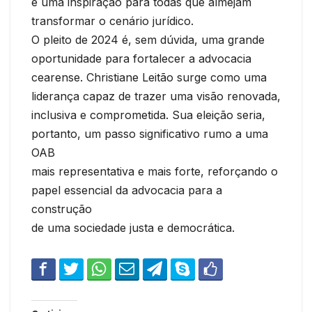
e uma inspiração para todas que almejam
transformar o cenário jurídico.
O pleito de 2024 é, sem dúvida, uma grande
oportunidade para fortalecer a advocacia
cearense. Christiane Leitão surge como uma
liderança capaz de trazer uma visão renovada,
inclusiva e comprometida. Sua eleição seria,
portanto, um passo significativo rumo a uma
OAB
mais representativa e mais forte, reforçando o
papel essencial da advocacia para a
construção
de uma sociedade justa e democrática.