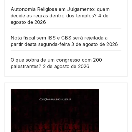
Autonomia Religiosa em Julgamento: quem
decide as regras dentro dos templos?
4 de
agosto de 2026
Nota fiscal sem IBS e CBS será rejeitada a
partir desta segunda-feira
3 de agosto de 2026
O que sobra de um congresso com 200
palestrantes?
2 de agosto de 2026