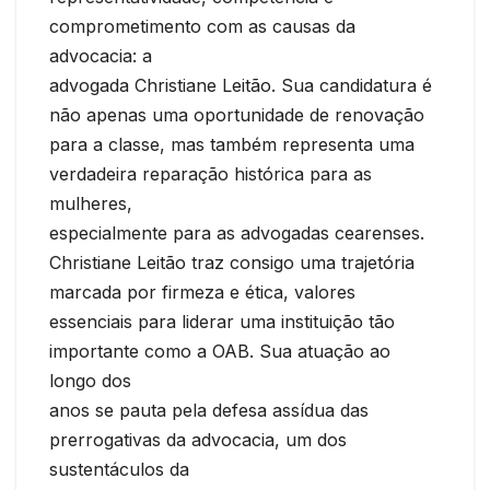
comprometimento com as causas da
advocacia: a
advogada Christiane Leitão. Sua candidatura é
não apenas uma oportunidade de renovação
para a classe, mas também representa uma
verdadeira reparação histórica para as
mulheres,
especialmente para as advogadas cearenses.
Christiane Leitão traz consigo uma trajetória
marcada por firmeza e ética, valores
essenciais para liderar uma instituição tão
importante como a OAB. Sua atuação ao
longo dos
anos se pauta pela defesa assídua das
prerrogativas da advocacia, um dos
sustentáculos da