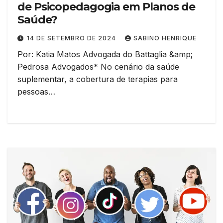
de Psicopedagogia em Planos de
Saúde?
14 DE SETEMBRO DE 2024
SABINO HENRIQUE
Por: Katia Matos Advogada do Battaglia &amp;
Pedrosa Advogados* No cenário da saúde
suplementar, a cobertura de terapias para
pessoas…