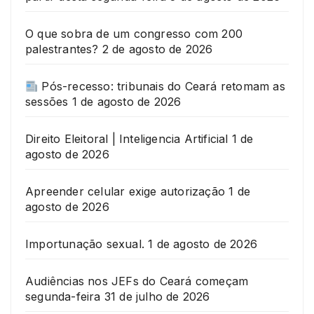
O que sobra de um congresso com 200
palestrantes?
2 de agosto de 2026
Pós-recesso: tribunais do Ceará retomam as
sessões
1 de agosto de 2026
Direito Eleitoral | Inteligencia Artificial
1 de
agosto de 2026
Apreender celular exige autorização
1 de
agosto de 2026
Importunação sexual.
1 de agosto de 2026
Audiências nos JEFs do Ceará começam
segunda-feira
31 de julho de 2026