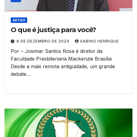
ARTIGO
O que é justiça para você?
8 DE DEZEMBRO DE 2024
SABINO HENRIQUE
Por – Josimar Santos Rosa é diretor da
Faculdade Presbiteriana Mackenzie Brasília
Desde a mais remota antiguidade, um grande
debate…