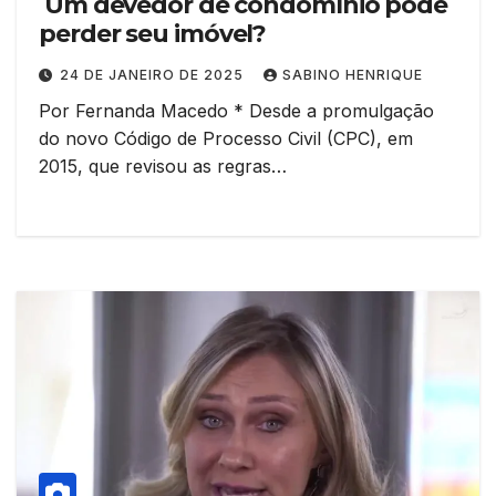
Um devedor de condomínio pode
perder seu imóvel?
24 DE JANEIRO DE 2025
SABINO HENRIQUE
Por Fernanda Macedo * Desde a promulgação
do novo Código de Processo Civil (CPC), em
2015, que revisou as regras…