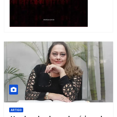
ARTIGO