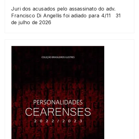
Juri dos acusados pelo assassinato do adv.
Francisco Di Angellis foi adiado para 4/11
31
de julho de 2026