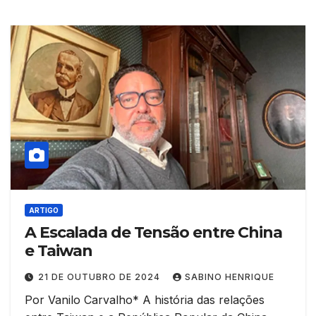
ARTIGO
A Escalada de Tensão entre China
e Taiwan
21 DE OUTUBRO DE 2024
SABINO HENRIQUE
Por Vanilo Carvalho* A história das relações