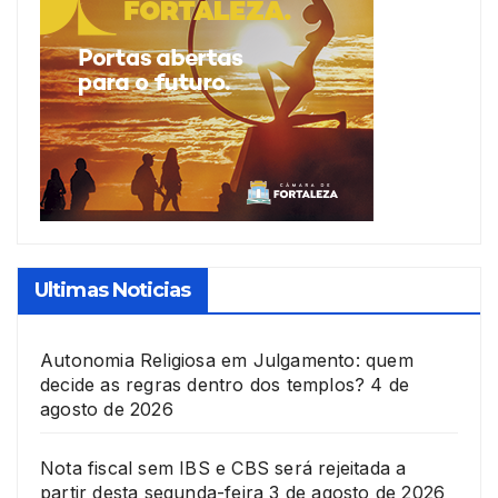
Ultimas Noticias
Autonomia Religiosa em Julgamento: quem
decide as regras dentro dos templos?
4 de
agosto de 2026
Nota fiscal sem IBS e CBS será rejeitada a
partir desta segunda-feira
3 de agosto de 2026