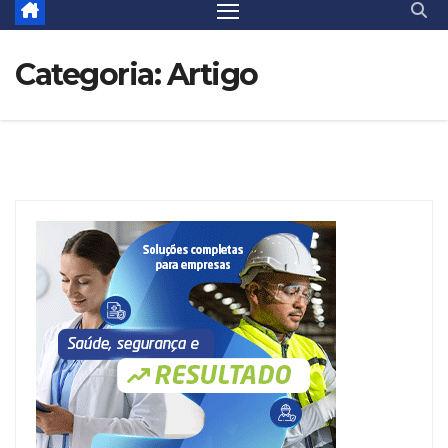
Categoria:
Artigo