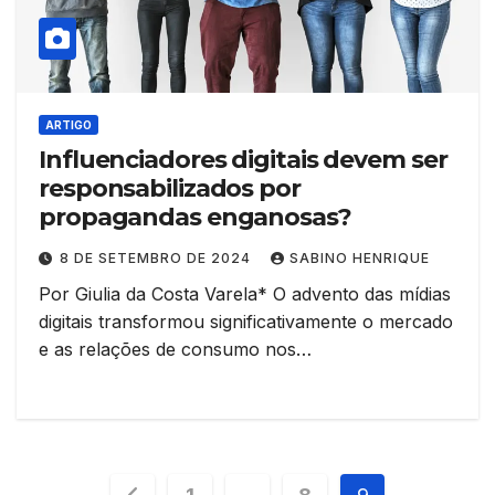
ARTIGO
Influenciadores digitais devem ser
responsabilizados por
propagandas enganosas?
8 DE SETEMBRO DE 2024
SABINO HENRIQUE
Por Giulia da Costa Varela* O advento das mídias
digitais transformou significativamente o mercado
e as relações de consumo nos…