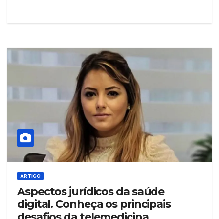
ARTIGO
Aspectos jurídicos da saúde
digital. Conheça os principais
desafios da telemedicina