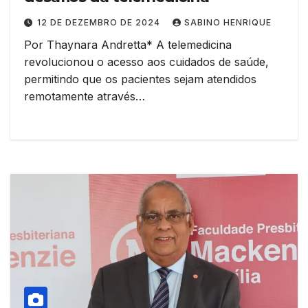
12 DE DEZEMBRO DE 2024
SABINO HENRIQUE
Por Thaynara Andretta* A telemedicina
revolucionou o acesso aos cuidados de saúde,
permitindo que os pacientes sejam atendidos
remotamente através…