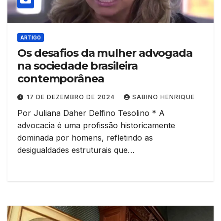
ARTIGO
Os desafios da mulher advogada
na sociedade brasileira
contemporânea
17 DE DEZEMBRO DE 2024
SABINO HENRIQUE
Por Juliana Daher Delfino Tesolino * A
advocacia é uma profissão historicamente
dominada por homens, refletindo as
desigualdades estruturais que…