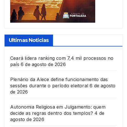
Ultimas Noticias
Ceará lidera ranking com 7,4 mil processos no
país
6 de agosto de 2026
Plenário da Alece define funcionamento das
sessões durante o período eleitoral
6 de agosto
de 2026
Autonomia Religiosa em Julgamento: quem
decide as regras dentro dos templos?
4 de
agosto de 2026