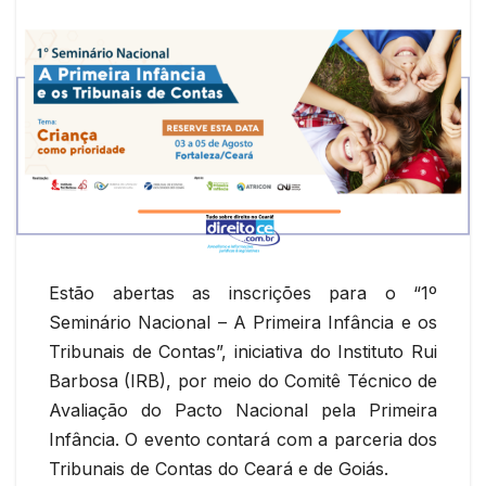
Estão abertas as inscrições para o “1º
Seminário Nacional – A Primeira Infância e os
Tribunais de Contas”, iniciativa do Instituto Rui
Barbosa (IRB), por meio do Comitê Técnico de
Avaliação do Pacto Nacional pela Primeira
Infância. O evento contará com a parceria dos
Tribunais de Contas do Ceará e de Goiás.