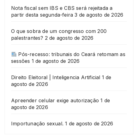
Nota fiscal sem IBS e CBS será rejeitada a
partir desta segunda-feira
3 de agosto de 2026
O que sobra de um congresso com 200
palestrantes?
2 de agosto de 2026
Pós-recesso: tribunais do Ceará retomam as
sessões
1 de agosto de 2026
Direito Eleitoral | Inteligencia Artificial
1 de
agosto de 2026
Apreender celular exige autorização
1 de
agosto de 2026
Importunação sexual.
1 de agosto de 2026