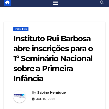
EVENTOS
Instituto Rui Barbosa
abre inscrições para o
1º Seminário Nacional
sobre a Primeira
Infância
By
Sabino Henrique
JUL 15, 2022