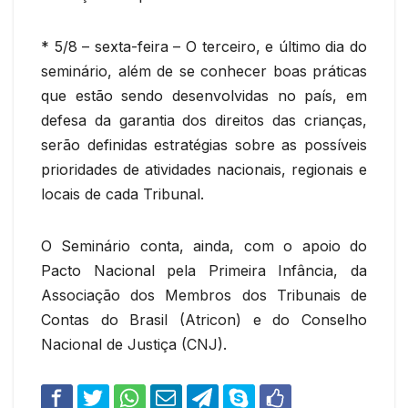
* 5/8 – sexta-feira – O terceiro, e último dia do
seminário, além de se conhecer boas práticas
que estão sendo desenvolvidas no país, em
defesa da garantia dos direitos das crianças,
serão definidas estratégias sobre as possíveis
prioridades de atividades nacionais, regionais e
locais de cada Tribunal.
O Seminário conta, ainda, com o apoio do
Pacto Nacional pela Primeira Infância, da
Associação dos Membros dos Tribunais de
Contas do Brasil (Atricon) e do Conselho
Nacional de Justiça (CNJ).