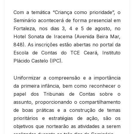
Com a temática “Criança como prioridade”, o
Seminário acontecerá de forma presencial em
Fortaleza, nos dias 3, 4 e 5 de agosto, no
Hotel Sonata de Iracema (Avenida Beira Mar,
848). As inscrições estão abertas no portal da
Escola de Contas do TCE Ceará, Instituto
Plácido Castelo (IPC).
Uniformizar a compreensão e a importância
da primeira infância, bem como reconhecer o
papel dos Tribunais de Contas sobre o
assunto, proporcionando o compartilhamento
de boas práticas e a construção de temas
prioritários e estratégias de ação, são os
objetivos que nortearão as atividades a serem