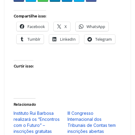
Compartilhe isso:
Facebook
X
WhatsApp
Tumblr
LinkedIn
Telegram
Curtir isso:
Relacionado
Instituto Rui Barbosa
III Congresso
realizará os “Encontros
Internacional dos
com o Futuro” –
Tribunais de Contas tem
inscrições gratuitas
inscrições abertas