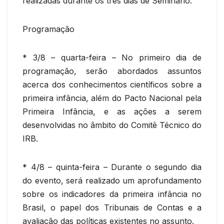
realizadas durante os três dias de Seminário.
Programação
* 3/8 – quarta-feira – No primeiro dia de
programação, serão abordados assuntos
acerca dos conhecimentos científicos sobre a
primeira infância, além do Pacto Nacional pela
Primeira Infância, e as ações a serem
desenvolvidas no âmbito do Comitê Técnico do
IRB.
* 4/8 – quinta-feira – Durante o segundo dia
do evento, será realizado um aprofundamento
sobre os indicadores da primeira infância no
Brasil, o papel dos Tribunais de Contas e a
avaliação das políticas existentes no assunto.