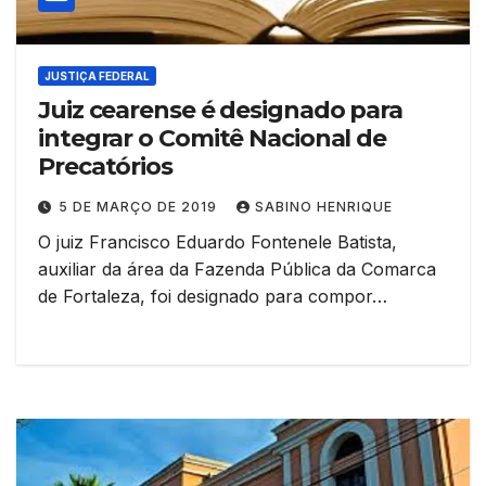
JUSTIÇA FEDERAL
Juiz cearense é designado para
integrar o Comitê Nacional de
Precatórios
5 DE MARÇO DE 2019
SABINO HENRIQUE
O juiz Francisco Eduardo Fontenele Batista,
auxiliar da área da Fazenda Pública da Comarca
de Fortaleza, foi designado para compor…