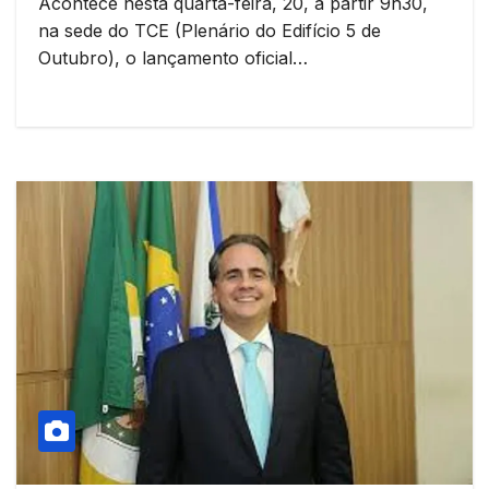
Acontece nesta quarta-feira, 20, a partir 9h30,
na sede do TCE (Plenário do Edifício 5 de
Outubro), o lançamento oficial…