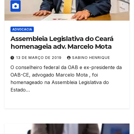
ADVOCACIA
Assembleia Legislativa do Ceará
homenageia adv. Marcelo Mota
13 DE MARÇO DE 2019
SABINO HENRIQUE
O conselheiro federal da OAB e ex-presidente da
OAB-CE, advogado Marcelo Mota , foi
homenageado na Assembleia Legislativa do
Estado…