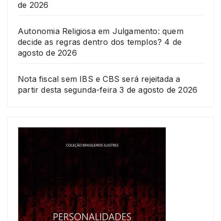
de 2026
Autonomia Religiosa em Julgamento: quem
decide as regras dentro dos templos?
4 de
agosto de 2026
Nota fiscal sem IBS e CBS será rejeitada a
partir desta segunda-feira
3 de agosto de 2026