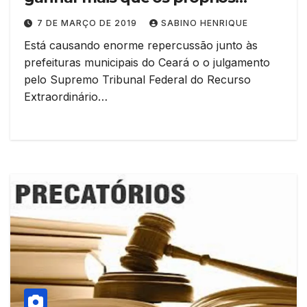
prefeitos
7 DE MARÇO DE 2019
SABINO HENRIQUE
Está causando enorme repercussão junto às
prefeituras municipais do Ceará o o julgamento
pelo Supremo Tribunal Federal do Recurso
Extraordinário…