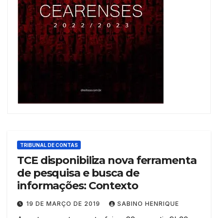
TRIBUNAL DE CONTAS
TCE disponibiliza nova ferramenta
de pesquisa e busca de
informações: Contexto
19 DE MARÇO DE 2019
SABINO HENRIQUE