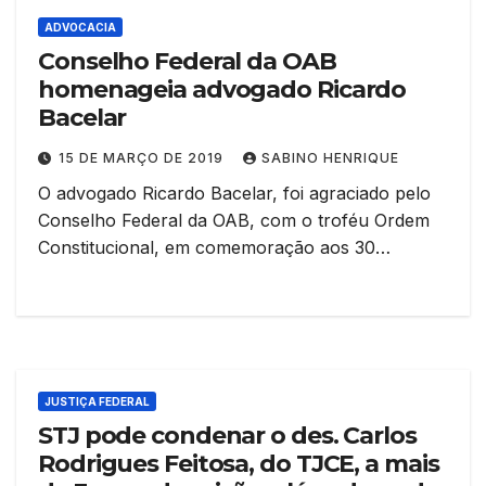
ADVOCACIA
Conselho Federal da OAB
homenageia advogado Ricardo
Bacelar
15 DE MARÇO DE 2019
SABINO HENRIQUE
O advogado Ricardo Bacelar, foi agraciado pelo
Conselho Federal da OAB, com o troféu Ordem
Constitucional, em comemoração aos 30…
JUSTIÇA FEDERAL
STJ pode condenar o des. Carlos
Rodrigues Feitosa, do TJCE, a mais