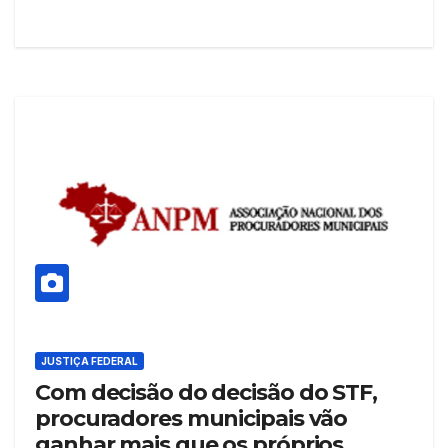
JUSTIÇA FEDERAL
Com decisão do decisão do STF,
procuradores municipais vão
ganhar mais que os próprios