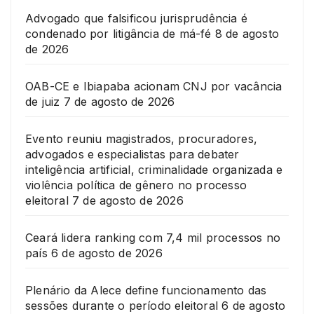
Advogado que falsificou jurisprudência é
condenado por litigância de má-fé
8 de agosto
de 2026
OAB-CE e Ibiapaba acionam CNJ por vacância
de juiz
7 de agosto de 2026
Evento reuniu magistrados, procuradores,
advogados e especialistas para debater
inteligência artificial, criminalidade organizada e
violência política de gênero no processo
eleitoral
7 de agosto de 2026
Ceará lidera ranking com 7,4 mil processos no
país
6 de agosto de 2026
Plenário da Alece define funcionamento das
sessões durante o período eleitoral
6 de agosto