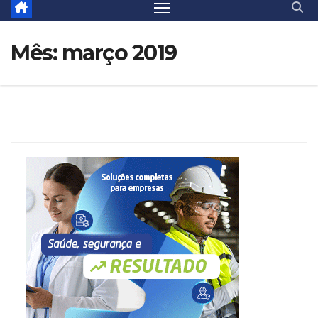
Mês:
março 2019