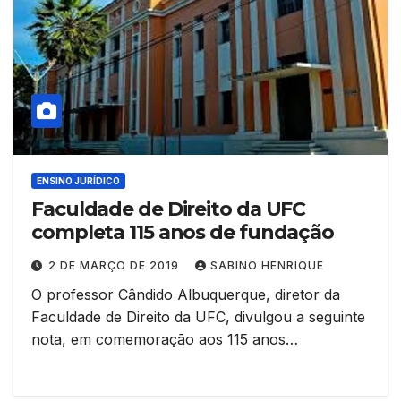
ENSINO JURÍDICO
Faculdade de Direito da UFC
completa 115 anos de fundação
2 DE MARÇO DE 2019
SABINO HENRIQUE
O professor Cândido Albuquerque, diretor da
Faculdade de Direito da UFC, divulgou a seguinte
nota, em comemoração aos 115 anos…