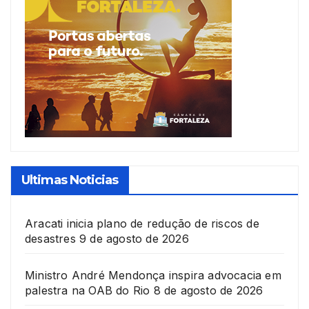
Ultimas Noticias
Aracati inicia plano de redução de riscos de
desastres
9 de agosto de 2026
Ministro André Mendonça inspira advocacia em
palestra na OAB do Rio
8 de agosto de 2026