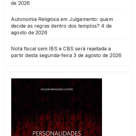
de 2026
Autonomia Religiosa em Julgamento: quem
decide as regras dentro dos templos?
4 de
agosto de 2026
Nota fiscal sem IBS e CBS será rejeitada a
partir desta segunda-feira
3 de agosto de 2026