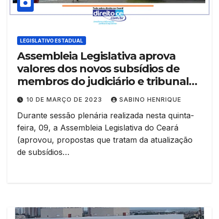
LEGISLATIVO ESTADUAL
Assembleia Legislativa aprova
valores dos novos subsídios de
membros do judiciário e tribunal
de contas
10 DE MARÇO DE 2023
SABINO HENRIQUE
Durante sessão plenária realizada nesta quinta-
feira, 09, a Assembleia Legislativa do Ceará
(aprovou, propostas que tratam da atualização
de subsídios…