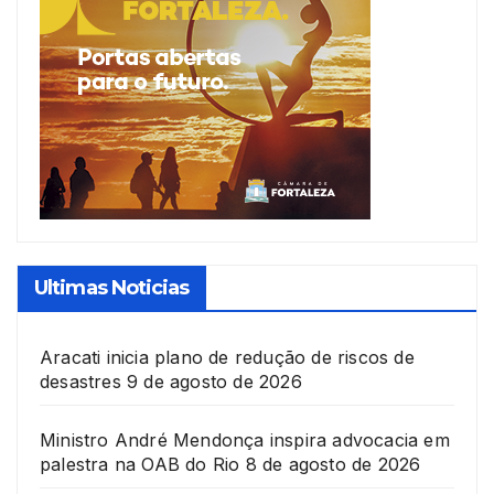
Ultimas Noticias
Aracati inicia plano de redução de riscos de
desastres
9 de agosto de 2026
Ministro André Mendonça inspira advocacia em
palestra na OAB do Rio
8 de agosto de 2026