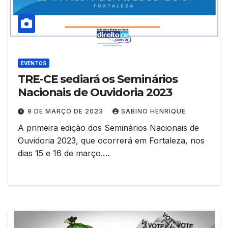
EVENTOS
TRE-CE sediará os Seminários
Nacionais de Ouvidoria 2023
9 DE MARÇO DE 2023
SABINO HENRIQUE
A primeira edição dos Seminários Nacionais de
Ouvidoria 2023, que ocorrerá em Fortaleza, nos
dias 15 e 16 de março.…