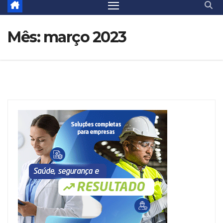
Mês:
março 2023