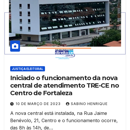
JUSTIÇA ELEITORAL
Iniciado o funcionamento da nova
central de atendimento TRE-CE no
Centro de Fortaleza
10 DE MARÇO DE 2023
SABINO HENRIQUE
A nova central está instalada, na Rua Jaime
Benévolo, 21, Centro e o funcionamento ocorre,
das 8h às 14h, de…