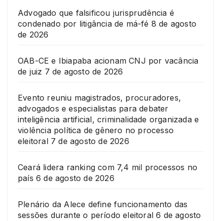
Advogado que falsificou jurisprudência é
condenado por litigância de má-fé
8 de agosto
de 2026
OAB-CE e Ibiapaba acionam CNJ por vacância
de juiz
7 de agosto de 2026
Evento reuniu magistrados, procuradores,
advogados e especialistas para debater
inteligência artificial, criminalidade organizada e
violência política de gênero no processo
eleitoral
7 de agosto de 2026
Ceará lidera ranking com 7,4 mil processos no
país
6 de agosto de 2026
Plenário da Alece define funcionamento das
sessões durante o período eleitoral
6 de agosto