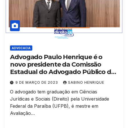
ADVOCACIA
Advogado Paulo Henrique é o
novo presidente da Comissão
Estadual do Advogado Público da
OAB/CE
9 DE MARÇO DE 2023
SABINO HENRIQUE
O advogado tem graduação em Ciências
Jurídicas e Sociais (Direito) pela Universidade
Federal da Paraíba (UFPB), é mestre em
Avaliação…