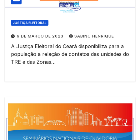
JUSTIÇA ELEITORAL
9 DE MARÇO DE 2023
SABINO HENRIQUE
A Justiça Eleitoral do Ceará disponibiliza para a
população a relação de contatos das unidades do
TRE e das Zonas…