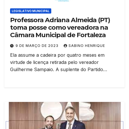
LEGISLATIVO MUNICIPAL
Professora Adriana Almeida (PT)
toma posse como vereadora na
Câmara Municipal de Fortaleza
9 DE MARÇO DE 2023
SABINO HENRIQUE
Ela assume a cadeira por quatro meses em
virtude de licença retirada pelo vereador
Guilherme Sampaio. A suplente do Partido…