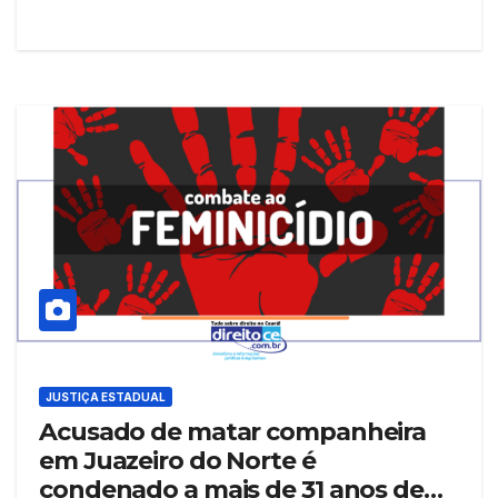
JUSTIÇA ESTADUAL
Acusado de matar companheira
em Juazeiro do Norte é
condenado a mais de 31 anos de