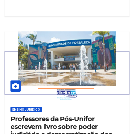
ENSINO JURÍDICO
Professores da Pós-Unifor
escrevem livro sobre poder