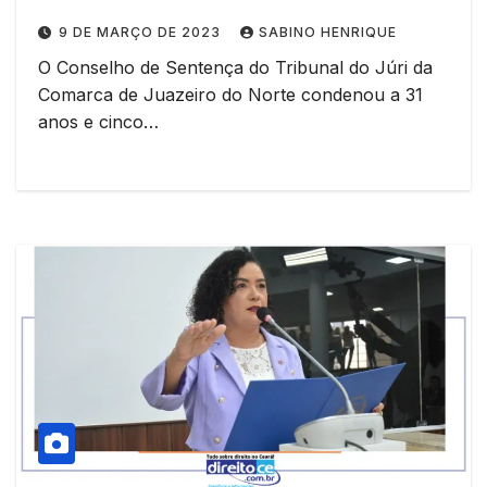
prisão
9 DE MARÇO DE 2023
SABINO HENRIQUE
O Conselho de Sentença do Tribunal do Júri da
Comarca de Juazeiro do Norte condenou a 31
anos e cinco…