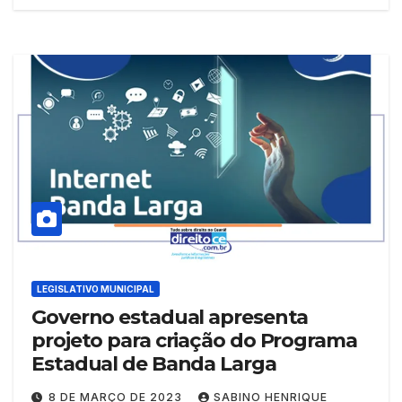
LEGISLATIVO MUNICIPAL
Governo estadual apresenta
projeto para criação do Programa
Estadual de Banda Larga
8 DE MARÇO DE 2023
SABINO HENRIQUE