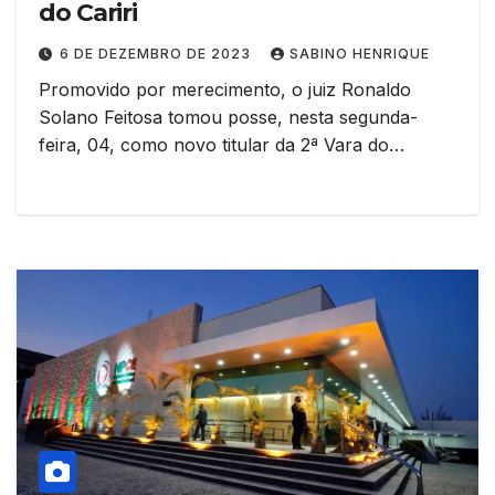
do Cariri
6 DE DEZEMBRO DE 2023
SABINO HENRIQUE
Promovido por merecimento, o juiz Ronaldo
Solano Feitosa tomou posse, nesta segunda-
feira, 04, como novo titular da 2ª Vara do…