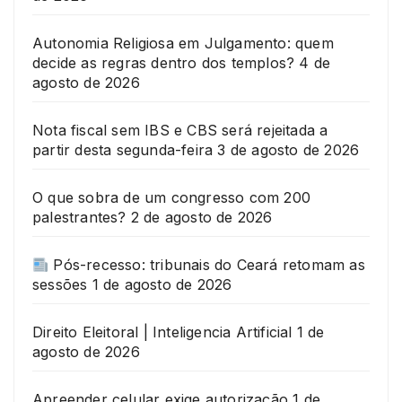
Autonomia Religiosa em Julgamento: quem
decide as regras dentro dos templos?
4 de
agosto de 2026
Nota fiscal sem IBS e CBS será rejeitada a
partir desta segunda-feira
3 de agosto de 2026
O que sobra de um congresso com 200
palestrantes?
2 de agosto de 2026
Pós-recesso: tribunais do Ceará retomam as
sessões
1 de agosto de 2026
Direito Eleitoral | Inteligencia Artificial
1 de
agosto de 2026
Apreender celular exige autorização
1 de