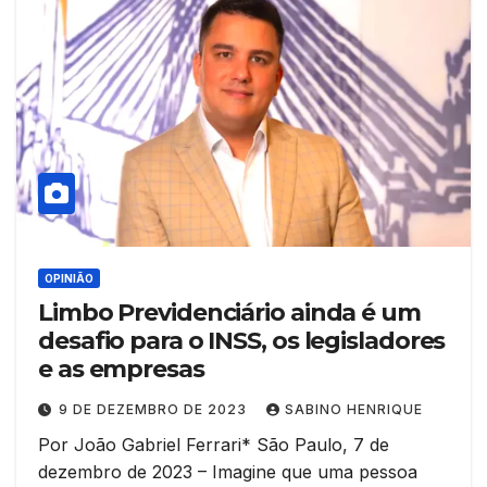
OPINIÃO
Limbo Previdenciário ainda é um
desafio para o INSS, os legisladores
e as empresas
9 DE DEZEMBRO DE 2023
SABINO HENRIQUE
Por João Gabriel Ferrari* São Paulo, 7 de
dezembro de 2023 – Imagine que uma pessoa