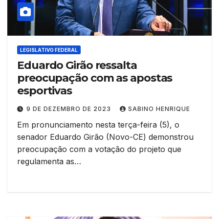
LEGISLATIVO FEDERAL
Eduardo Girão ressalta
preocupação com as apostas
esportivas
9 DE DEZEMBRO DE 2023
SABINO HENRIQUE
Em pronunciamento nesta terça-feira (5), o
senador Eduardo Girão (Novo-CE) demonstrou
preocupação com a votação do projeto que
regulamenta as…