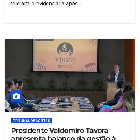
tem alta previdenciária após…
TRIBUNAL DE CONTAS
Presidente Valdomiro Távora
apresenta balanço da gestão à