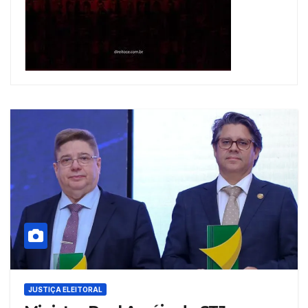
JUSTIÇA ELEITORAL