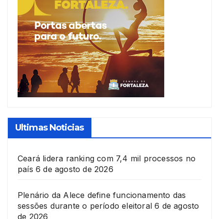
Ultimas Noticias
Ceará lidera ranking com 7,4 mil processos no
país
6 de agosto de 2026
Plenário da Alece define funcionamento das
sessões durante o período eleitoral
6 de agosto
de 2026