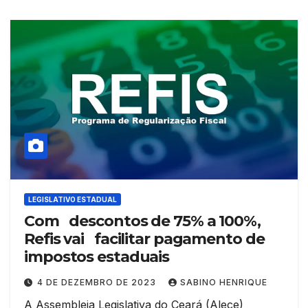
LEGISLATIVO ESTADUAL
Com descontos de 75% a 100%,
Refis vai facilitar pagamento de
impostos estaduais
4 DE DEZEMBRO DE 2023
SABINO HENRIQUE
A Assembleia Legislativa do Ceará (Alece)