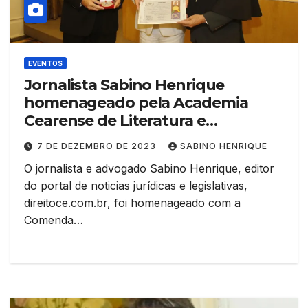
EVENTOS
Jornalista Sabino Henrique
homenageado pela Academia
Cearense de Literatura e
Jornalismo
7 DE DEZEMBRO DE 2023
SABINO HENRIQUE
O jornalista e advogado Sabino Henrique, editor
do portal de noticias jurídicas e legislativas,
direitoce.com.br, foi homenageado com a
Comenda…