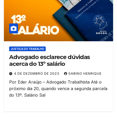
JUSTIÇA DO TRABALHO
Advogado esclarece dúvidas
acerca do 13º salário
4 DE DEZEMBRO DE 2023
SABINO HENRIQUE
Por Eder Araújo – Advogado Trabalhista Até o
próximo dia 20, quando vence a segunda parcela
do 13º. Salário Sal