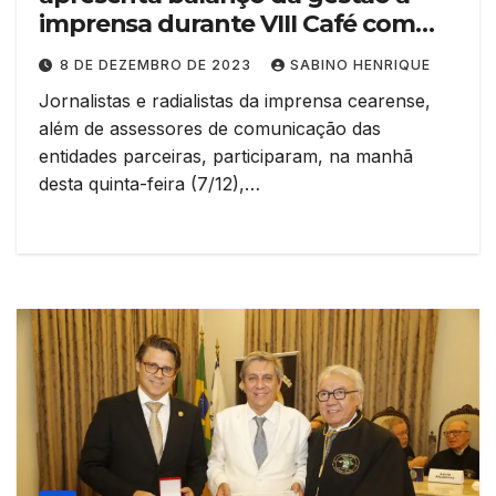
imprensa durante VIII Café com
Dados
8 DE DEZEMBRO DE 2023
SABINO HENRIQUE
Jornalistas e radialistas da imprensa cearense,
além de assessores de comunicação das
entidades parceiras, participaram, na manhã
desta quinta-feira (7/12),…