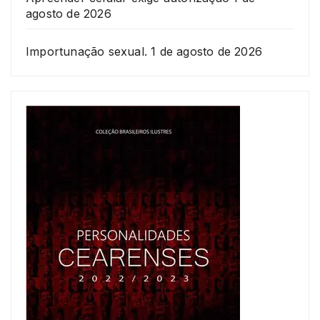
agosto de 2026
Importunação sexual.
1 de agosto de 2026