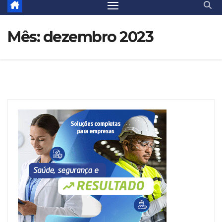
Mês:
dezembro 2023