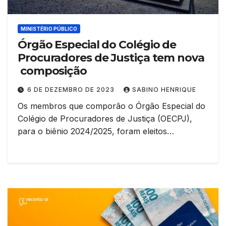
MINISTÉRIO PÚBLICO
Órgão Especial do Colégio de
Procuradores de Justiça tem nova
composição
6 DE DEZEMBRO DE 2023
SABINO HENRIQUE
Os membros que comporão o Órgão Especial do
Colégio de Procuradores de Justiça (OECPJ),
para o biênio 2024/2025, foram eleitos…