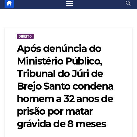
DIREITO
Após denúncia do
Ministério Público,
Tribunal do Júri de
Brejo Santo condena
homem a 32 anos de
prisão por matar
grávida de 8 meses