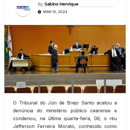
By
Sabino Henrique
MAR 10, 2024
O Tribunal do Júri de Brejo Santo acatou a
denúncia do ministério público cearense e
condenou, na última quarta-feira, 06, o réu
Jefferson Ferreira Morato, conhecido como