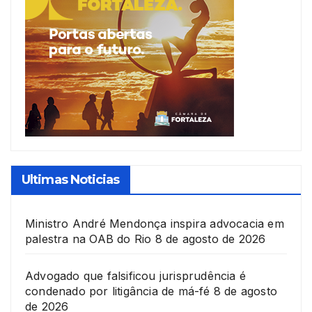
Ultimas Noticias
Ministro André Mendonça inspira advocacia em
palestra na OAB do Rio
8 de agosto de 2026
Advogado que falsificou jurisprudência é
condenado por litigância de má-fé
8 de agosto
de 2026