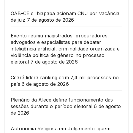
OAB-CE e Ibiapaba acionam CNJ por vacância
de juiz
7 de agosto de 2026
Evento reuniu magistrados, procuradores,
advogados e especialistas para debater
inteligência artificial, criminalidade organizada e
violência política de gênero no processo
eleitoral
7 de agosto de 2026
Ceará lidera ranking com 7,4 mil processos no
país
6 de agosto de 2026
Plenário da Alece define funcionamento das
sessões durante o período eleitoral
6 de agosto
de 2026
Autonomia Religiosa em Julgamento: quem