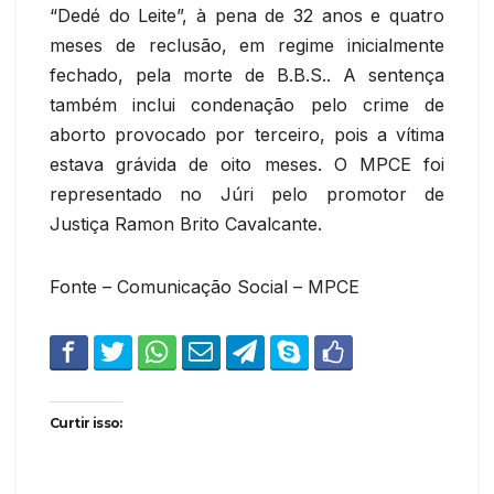
“Dedé do Leite”, à pena de 32 anos e quatro
meses de reclusão, em regime inicialmente
fechado, pela morte de B.B.S.. A sentença
também inclui condenação pelo crime de
aborto provocado por terceiro, pois a vítima
estava grávida de oito meses. O MPCE foi
representado no Júri pelo promotor de
Justiça Ramon Brito Cavalcante.
Fonte – Comunicação Social – MPCE
Curtir isso: