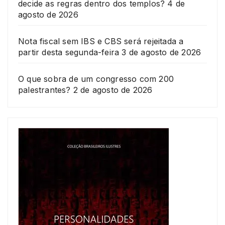
decide as regras dentro dos templos?
4 de
agosto de 2026
Nota fiscal sem IBS e CBS será rejeitada a
partir desta segunda-feira
3 de agosto de 2026
O que sobra de um congresso com 200
palestrantes?
2 de agosto de 2026