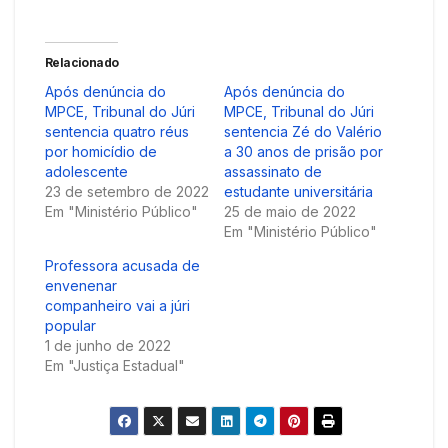
Relacionado
Após denúncia do
Após denúncia do
MPCE, Tribunal do Júri
MPCE, Tribunal do Júri
sentencia quatro réus
sentencia Zé do Valério
por homicídio de
a 30 anos de prisão por
adolescente
assassinato de
23 de setembro de 2022
estudante universitária
Em "Ministério Público"
25 de maio de 2022
Em "Ministério Público"
Professora acusada de
envenenar
companheiro vai a júri
popular
1 de junho de 2022
Em "Justiça Estadual"