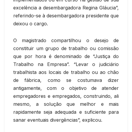
excelência a desembargadora Regina Gláucia”,
referindo-se à desembargadora presidente que
deixou o cargo.
O magistrado compartilhou o desejo de
constituir um grupo de trabalho ou comissão
que por hora é denominado de “Justiça do
Trabalho na Empresa”. “Levar o judiciário
trabalhista aos locais de trabalho ou ao chão
de fábrica, como se costumava dizer
antigamente, com o objetivo de atender
empregadores e empregados, construindo, ali
mesmo, a solução que melhor e mais
rapidamente seja adequada e suficiente para
sanar eventuais divergências”, explicou.