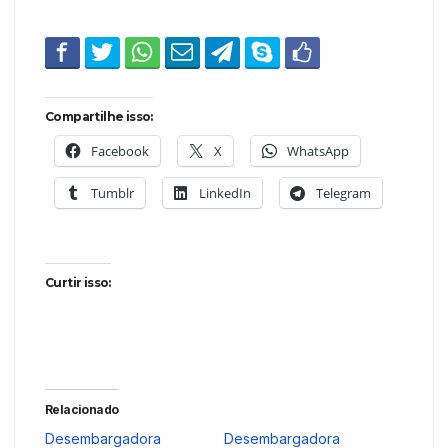
Compartilhe isso:
Facebook
X
WhatsApp
Tumblr
LinkedIn
Telegram
Curtir isso:
Relacionado
Desembargadora
Desembargadora