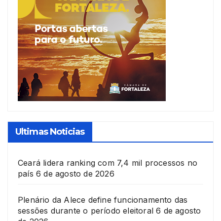
Ultimas Noticias
Ceará lidera ranking com 7,4 mil processos no
país
6 de agosto de 2026
Plenário da Alece define funcionamento das
sessões durante o período eleitoral
6 de agosto