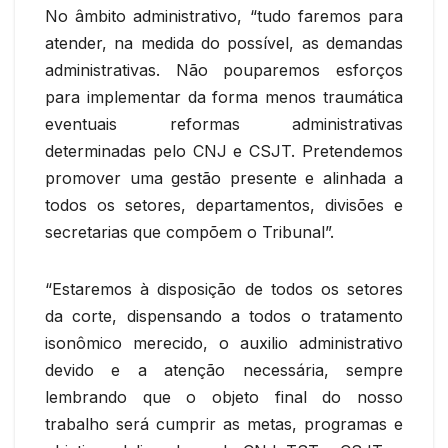
No âmbito administrativo, “tudo faremos para
atender, na medida do possível, as demandas
administrativas. Não pouparemos esforços
para implementar da forma menos traumática
eventuais reformas administrativas
determinadas pelo CNJ e CSJT. Pretendemos
promover uma gestão presente e alinhada a
todos os setores, departamentos, divisões e
secretarias que compõem o Tribunal”.
“Estaremos à disposição de todos os setores
da corte, dispensando a todos o tratamento
isonômico merecido, o auxilio administrativo
devido e a atenção necessária, sempre
lembrando que o objeto final do nosso
trabalho será cumprir as metas, programas e