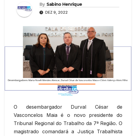
By
Sabino Henrique
DEZ 9, 2022
O desembargador Durval César de
Vasconcelos Maia é o novo presidente do
Tribunal Regional do Trabalho da 7ª Região. O
magistrado comandará a Justiça Trabalhista