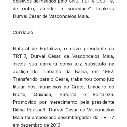
objetivos delineados pelo CNJ, TST e CSJT e,
de outro, atender a sociedade”, finalizou
Durval César de Vasconcelos Maia.
Currículo
Natural de Fortaleza, o novo presidente do
TRT-7, Durval César de Vasconcelos Maia,
iniciou sua carreira como juiz substituto na
Justiça do Trabalho da Bahia, em 1992.
Transferido para o Ceará, trabalhou como juiz
titular nos municípios do Crato, Limoeiro do
Norte, Quixadá, Baturité e Fortaleza.
Promovido por merecimento pela presidente
Dilma Rousseff, Durval César de Vasconcelos
Maia foi empossado desembargador do TRT-7
em dezembro de 2013.