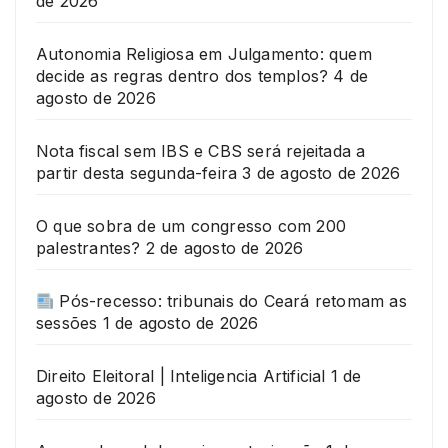
de 2026
Autonomia Religiosa em Julgamento: quem
decide as regras dentro dos templos?
4 de
agosto de 2026
Nota fiscal sem IBS e CBS será rejeitada a
partir desta segunda-feira
3 de agosto de 2026
O que sobra de um congresso com 200
palestrantes?
2 de agosto de 2026
Pós-recesso: tribunais do Ceará retomam as
sessões
1 de agosto de 2026
Direito Eleitoral | Inteligencia Artificial
1 de
agosto de 2026