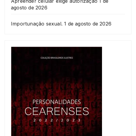
Apreender celular exige autorização
1 de
agosto de 2026
Importunação sexual.
1 de agosto de 2026