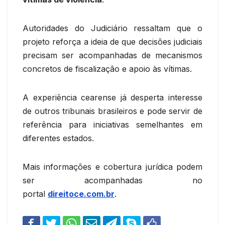
Autoridades do Judiciário ressaltam que o
projeto reforça a ideia de que decisões judiciais
precisam ser acompanhadas de mecanismos
concretos de fiscalização e apoio às vítimas.
A experiência cearense já desperta interesse
de outros tribunais brasileiros e pode servir de
referência para iniciativas semelhantes em
diferentes estados.
Mais informações e cobertura jurídica podem
ser acompanhadas no
portal
direitoce.com.br
.