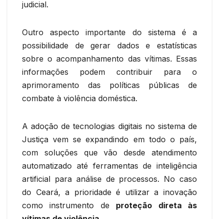
judicial.
Outro aspecto importante do sistema é a
possibilidade de gerar dados e estatísticas
sobre o acompanhamento das vítimas. Essas
informações podem contribuir para o
aprimoramento das políticas públicas de
combate à violência doméstica.
A adoção de tecnologias digitais no sistema de
Justiça vem se expandindo em todo o país,
com soluções que vão desde atendimento
automatizado até ferramentas de inteligência
artificial para análise de processos. No caso
do Ceará, a prioridade é utilizar a inovação
como instrumento de
proteção direta às
vítimas de violência
.