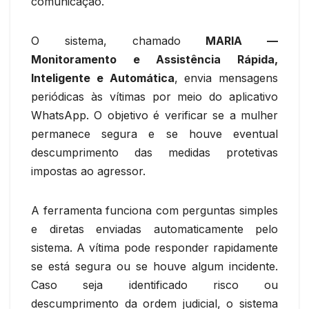
comunicação.
O sistema, chamado
MARIA —
Monitoramento e Assistência Rápida,
Inteligente e Automática
, envia mensagens
periódicas às vítimas por meio do aplicativo
WhatsApp. O objetivo é verificar se a mulher
permanece segura e se houve eventual
descumprimento das medidas protetivas
impostas ao agressor.
A ferramenta funciona com perguntas simples
e diretas enviadas automaticamente pelo
sistema. A vítima pode responder rapidamente
se está segura ou se houve algum incidente.
Caso seja identificado risco ou
descumprimento da ordem judicial, o sistema