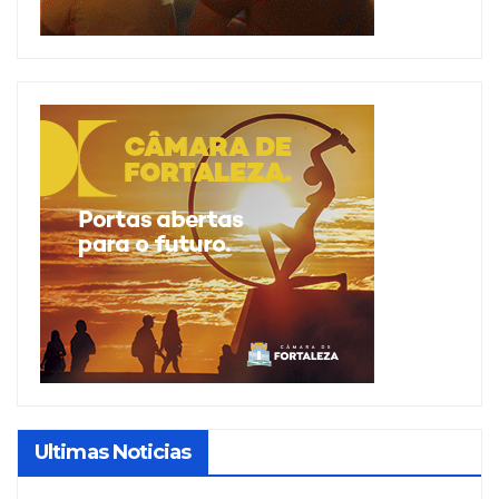
Ultimas Noticias