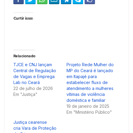
Curtir isso:
Relacionado
TJCE e CNJ lançam
Projeto Rede Mulher do
Central de Regulação
MP do Ceará é lançado
de Vagas e Emprega
em Itapajé para
Lab no Ceará
estabelecer fluxo de
22 de julho de 2026
atendimento a mulheres
Em "Justiça"
vítimas de violência
doméstica e familiar
19 de janeiro de 2025
Em "Ministério Público"
Justiça cearense
cria Vara de Proteção