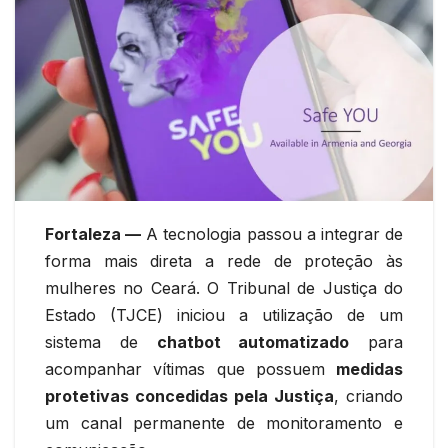
Fortaleza —
A tecnologia passou a integrar de
forma mais direta a rede de proteção às
mulheres no Ceará. O Tribunal de Justiça do
Estado (TJCE) iniciou a utilização de um
sistema de
chatbot automatizado
para
acompanhar vítimas que possuem
medidas
protetivas concedidas pela Justiça
, criando
um canal permanente de monitoramento e