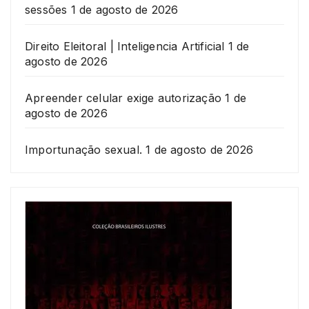
sessões
1 de agosto de 2026
Direito Eleitoral | Inteligencia Artificial
1 de
agosto de 2026
Apreender celular exige autorização
1 de
agosto de 2026
Importunação sexual.
1 de agosto de 2026