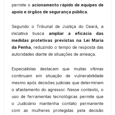
permite o
acionamento rápido de equipes de
apoio e órgãos de segurança pública
.
Segundo o Tribunal de Justiça do Ceará, a
iniciativa busca
ampliar a eficácia das
medidas protetivas previstas na Lei Maria
da Penha
, reduzindo o tempo de resposta das
autoridades diante de situações de ameaça.
Especialistas destacam que muitas vítimas
continuam em situação de vulnerabilidade
mesmo após decisões judiciais que determinam
o afastamento do agressor. Nesse contexto, o
uso de ferramentas tecnológicas permite que
o Judiciário mantenha contato permanente
com as mulheres protegidas pela decisão