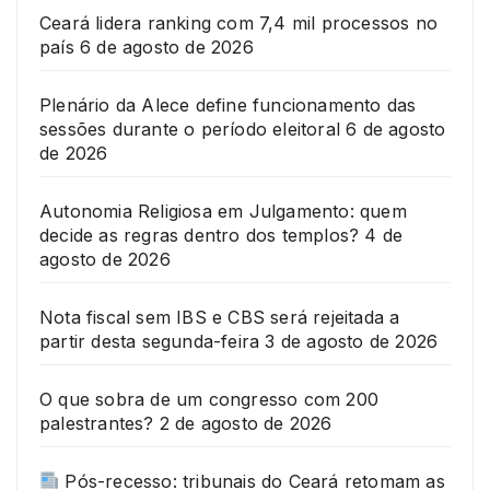
Ceará lidera ranking com 7,4 mil processos no
país
6 de agosto de 2026
Plenário da Alece define funcionamento das
sessões durante o período eleitoral
6 de agosto
de 2026
Autonomia Religiosa em Julgamento: quem
decide as regras dentro dos templos?
4 de
agosto de 2026
Nota fiscal sem IBS e CBS será rejeitada a
partir desta segunda-feira
3 de agosto de 2026
O que sobra de um congresso com 200
palestrantes?
2 de agosto de 2026
Pós-recesso: tribunais do Ceará retomam as