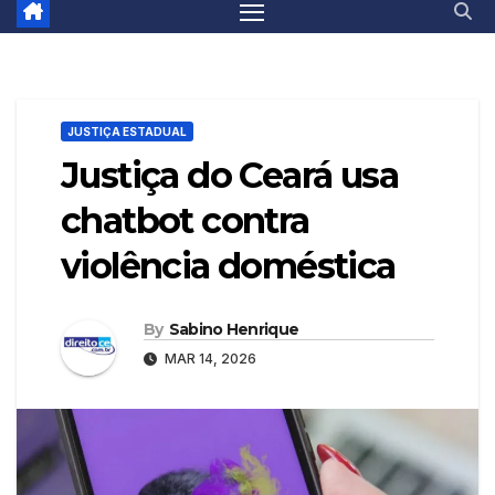
JUSTIÇA ESTADUAL
Justiça do Ceará usa
chatbot contra
violência doméstica
By
Sabino Henrique
MAR 14, 2026