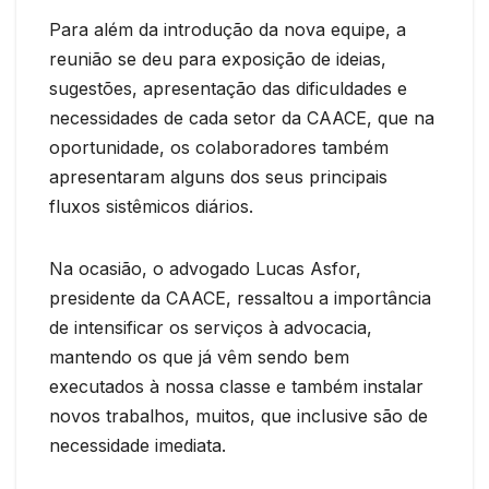
Para além da introdução da nova equipe, a
reunião se deu para exposição de ideias,
sugestões, apresentação das dificuldades e
necessidades de cada setor da CAACE, que na
oportunidade, os colaboradores também
apresentaram alguns dos seus principais
fluxos sistêmicos diários.
Na ocasião, o advogado Lucas Asfor,
presidente da CAACE, ressaltou a importância
de intensificar os serviços à advocacia,
mantendo os que já vêm sendo bem
executados à nossa classe e também instalar
novos trabalhos, muitos, que inclusive são de
necessidade imediata.