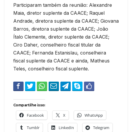
Participaram também da reunião: Alexandre
Maia, diretor suplente da CAACE; Raquel
Andrade, diretora suplente da CAACE; Giovana
Barros, diretora suplente da CAACE; João
Ítalo Clemente, diretor suplente da CAACE;
Ciro Daher, conselheiro fiscal titular da
CAACE; Fernanda Estanislau, conselheira
fiscal suplente da CAACE e ainda, Matheus
Teles, conselheiro fiscal suplente.
Compartilhe isso:
Facebook
X
WhatsApp
Tumblr
LinkedIn
Telegram