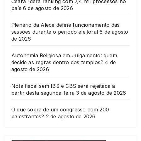
Ceará lidera ranking com 7,4 mil processos no
país
6 de agosto de 2026
Plenário da Alece define funcionamento das
sessões durante o período eleitoral
6 de agosto
de 2026
Autonomia Religiosa em Julgamento: quem
decide as regras dentro dos templos?
4 de
agosto de 2026
Nota fiscal sem IBS e CBS será rejeitada a
partir desta segunda-feira
3 de agosto de 2026
O que sobra de um congresso com 200
palestrantes?
2 de agosto de 2026