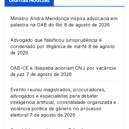
Ultimas Noticias
Ministro André Mendonça inspira advocacia em
palestra na OAB do Rio
8 de agosto de 2026
Advogado que falsificou jurisprudência é
condenado por litigância de má-fé
8 de agosto
de 2026
OAB-CE e Ibiapaba acionam CNJ por vacância
de juiz
7 de agosto de 2026
Evento reuniu magistrados, procuradores,
advogados e especialistas para debater
inteligência artificial, criminalidade organizada e
violência política de gênero no processo
eleitoral
7 de agosto de 2026