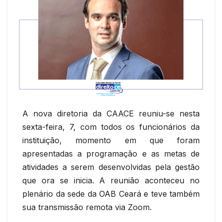
A nova diretoria da CAACE reuniu-se nesta
sexta-feira, 7, com todos os funcionários da
instituição, momento em que foram
apresentadas a programação e as metas de
atividades a serem desenvolvidas pela gestão
que ora se inicia. A reunião aconteceu no
plenário da sede da OAB Ceará e teve também
sua transmissão remota via Zoom.