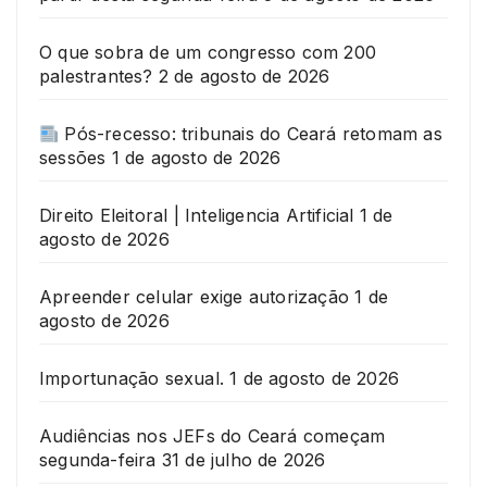
O que sobra de um congresso com 200
palestrantes?
2 de agosto de 2026
Pós-recesso: tribunais do Ceará retomam as
sessões
1 de agosto de 2026
Direito Eleitoral | Inteligencia Artificial
1 de
agosto de 2026
Apreender celular exige autorização
1 de
agosto de 2026
Importunação sexual.
1 de agosto de 2026
Audiências nos JEFs do Ceará começam
segunda-feira
31 de julho de 2026