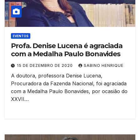
EVENTOS
Profa. Denise Lucena é agraciada
com a Medalha Paulo Bonavides
15 DE DEZEMBRO DE 2020
SABINO HENRIQUE
A doutora, professora Denise Lucena,
Procuradora da Fazenda Nacional, foi agraciada
com a Medalha Paulo Bonavides, por ocasião do
XXVII…