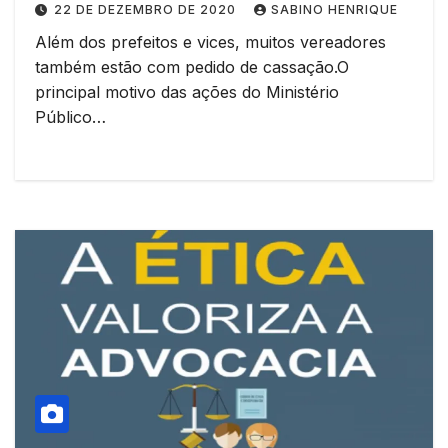
22 DE DEZEMBRO DE 2020
SABINO HENRIQUE
Camocim e Pires Ferreira
Além dos prefeitos e vices, muitos vereadores
também estão com pedido de cassação.O
principal motivo das ações do Ministério
Público…