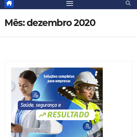
Mês:
dezembro 2020