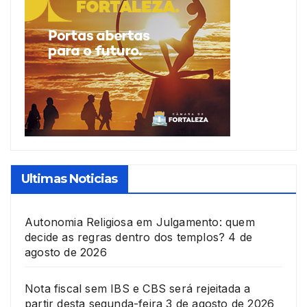
Ultimas Noticias
Autonomia Religiosa em Julgamento: quem
decide as regras dentro dos templos?
4 de
agosto de 2026
Nota fiscal sem IBS e CBS será rejeitada a
partir desta segunda-feira
3 de agosto de 2026