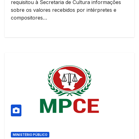
requisitou à Secretaria de Cultura informações
sobre os valores recebidos por intérpretes e
compositores…
MINISTÉRIO PÚBLICO