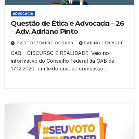
ADVOCACIA
Questão de Ética e Advocacia – 26
– Adv. Adriano Pinto
22 DE DEZEMBRO DE 2020
SABINO HENRIQUE
OAB – DISCURSO E REALIDADE. Veio no
informativo do Conselho Federal da OAB de
17.12.2020, um texto que, ao compasso…