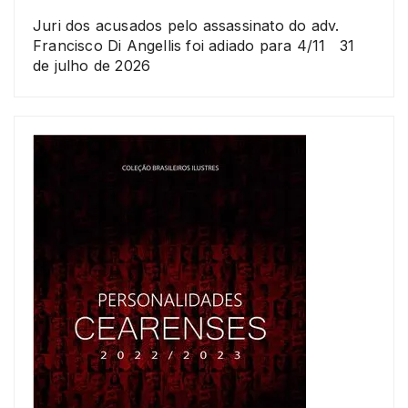
Juri dos acusados pelo assassinato do adv.
Francisco Di Angellis foi adiado para 4/11
31
de julho de 2026