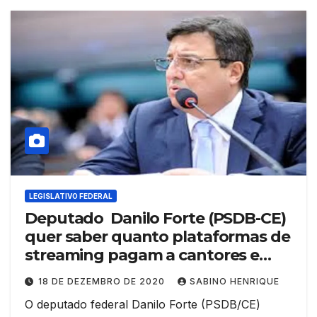
LEGISLATIVO FEDERAL
Deputado Danilo Forte (PSDB-CE)
quer saber quanto plataformas de
streaming pagam a cantores e
compositores
18 DE DEZEMBRO DE 2020
SABINO HENRIQUE
O deputado federal Danilo Forte (PSDB/CE)