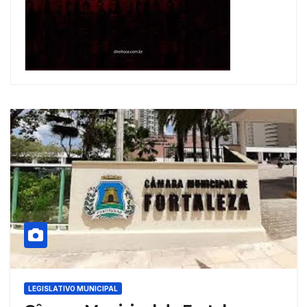
LEGISLATIVO MUNICIPAL