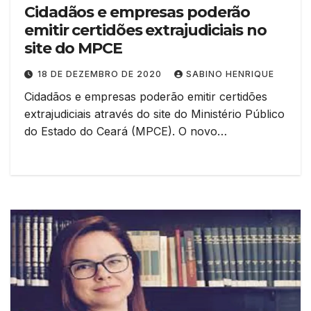
Cidadãos e empresas poderão
emitir certidões extrajudiciais no
site do MPCE
18 DE DEZEMBRO DE 2020
SABINO HENRIQUE
Cidadãos e empresas poderão emitir certidões
extrajudiciais através do site do Ministério Público
do Estado do Ceará (MPCE). O novo…