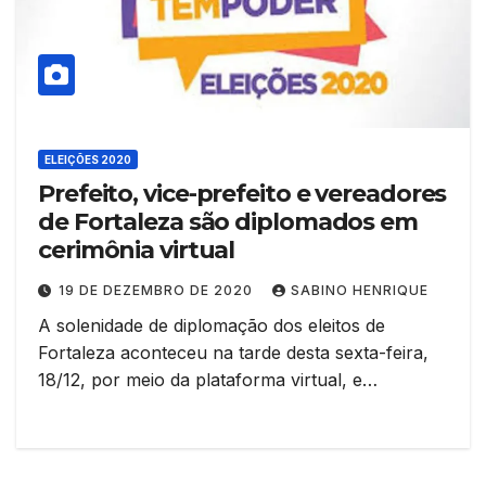
ELEIÇÕES 2020
Prefeito, vice-prefeito e vereadores
de Fortaleza são diplomados em
cerimônia virtual
19 DE DEZEMBRO DE 2020
SABINO HENRIQUE
A solenidade de diplomação dos eleitos de
Fortaleza aconteceu na tarde desta sexta-feira,
18/12, por meio da plataforma virtual, e…