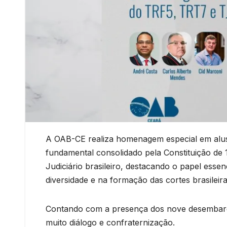
A OAB-CE realiza homenagem especial em alusã
fundamental consolidado pela Constituição de
Judiciário brasileiro, destacando o papel e
diversidade e na formação das cortes brasileira
Contando com a presença dos nove desembarg
muito diálogo e confraternização.