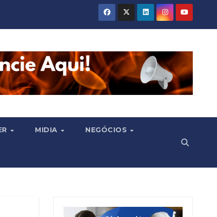
ER
MIDIA
NEGÓCIOS