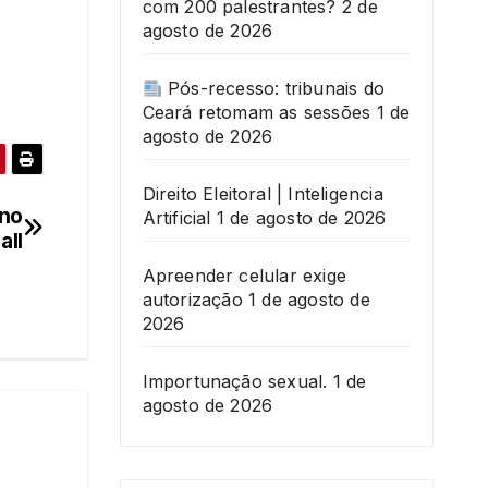
com 200 palestrantes?
2 de
agosto de 2026
Pós-recesso: tribunais do
Ceará retomam as sessões
1 de
agosto de 2026
Direito Eleitoral | Inteligencia
 no
Artificial
1 de agosto de 2026
all
Apreender celular exige
autorização
1 de agosto de
2026
Importunação sexual.
1 de
agosto de 2026