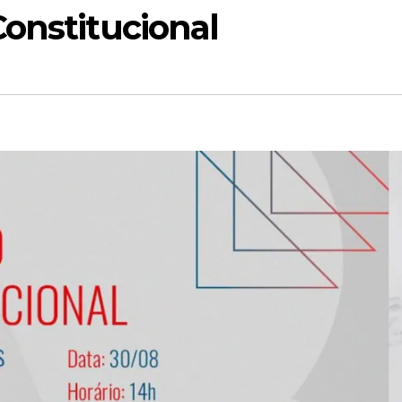
onstitucional