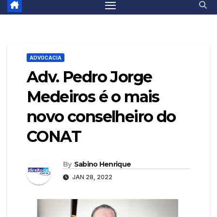
ADVOCACIA
Adv. Pedro Jorge
Medeiros é o mais
novo conselheiro do
CONAT
By
Sabino Henrique
JAN 28, 2022