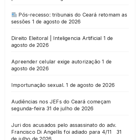
Pós-recesso: tribunais do Ceará retomam as
sessões
1 de agosto de 2026
Direito Eleitoral | Inteligencia Artificial
1 de
agosto de 2026
Apreender celular exige autorização
1 de
agosto de 2026
Importunação sexual.
1 de agosto de 2026
Audiências nos JEFs do Ceará começam
segunda-feira
31 de julho de 2026
Juri dos acusados pelo assassinato do adv.
Francisco Di Angellis foi adiado para 4/11
31
de julho de 2026