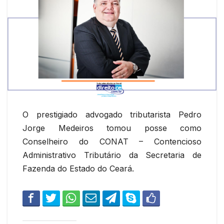
O prestigiado advogado tributarista Pedro
Jorge Medeiros tomou posse como
Conselheiro do CONAT – Contencioso
Administrativo Tributário da Secretaria de
Fazenda do Estado do Ceará.