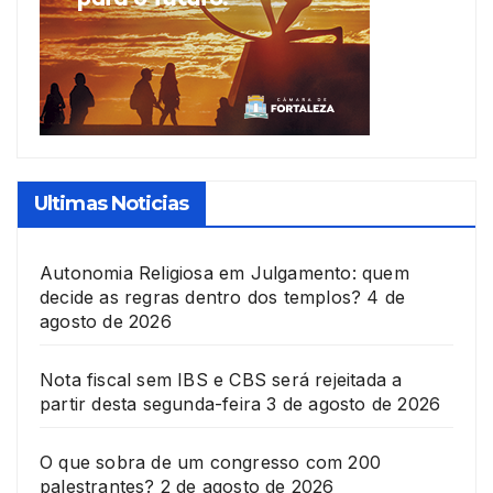
Ultimas Noticias
Autonomia Religiosa em Julgamento: quem
decide as regras dentro dos templos?
4 de
agosto de 2026
Nota fiscal sem IBS e CBS será rejeitada a
partir desta segunda-feira
3 de agosto de 2026
O que sobra de um congresso com 200
palestrantes?
2 de agosto de 2026