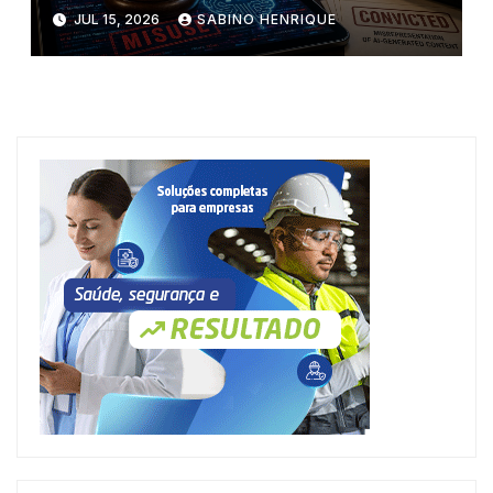
JUL 15, 2026
SABINO HENRIQUE