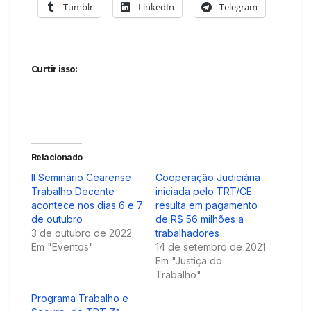
Tumblr
LinkedIn
Telegram
Curtir isso:
Relacionado
II Seminário Cearense
Cooperação Judiciária
Trabalho Decente
iniciada pelo TRT/CE
acontece nos dias 6 e 7
resulta em pagamento
de outubro
de R$ 56 milhões a
3 de outubro de 2022
trabalhadores
Em "Eventos"
14 de setembro de 2021
Em "Justiça do
Trabalho"
Programa Trabalho e