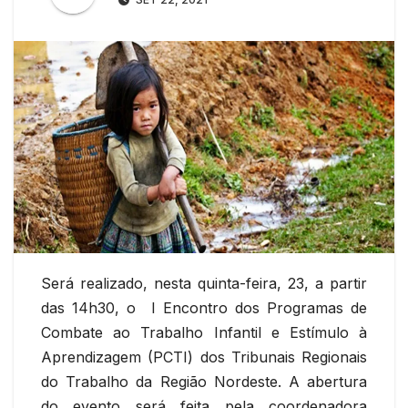
Será realizado, nesta quinta-feira, 23, a partir
das 14h30, o I Encontro dos Programas de
Combate ao Trabalho Infantil e Estímulo à
Aprendizagem (PCTI) dos Tribunais Regionais
do Trabalho da Região Nordeste. A abertura
do evento será feita pela coordenadora