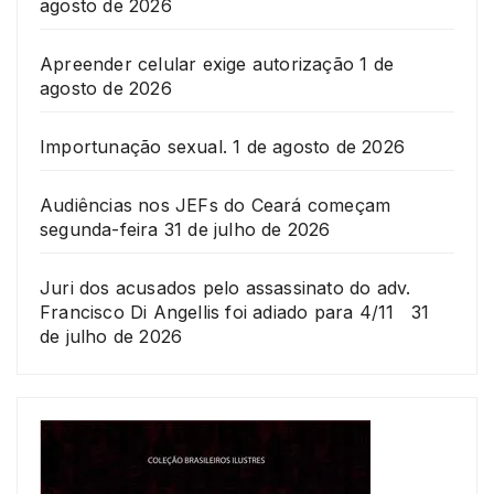
agosto de 2026
Apreender celular exige autorização
1 de
agosto de 2026
Importunação sexual.
1 de agosto de 2026
Audiências nos JEFs do Ceará começam
segunda-feira
31 de julho de 2026
Juri dos acusados pelo assassinato do adv.
Francisco Di Angellis foi adiado para 4/11
31
de julho de 2026