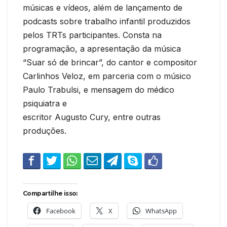
músicas e vídeos, além de lançamento de
podcasts sobre trabalho infantil produzidos
pelos TRTs participantes. Consta na
programação, a apresentação da música
“Suar só de brincar”, do cantor e compositor
Carlinhos Veloz, em parceria com o músico
Paulo Trabulsi, e mensagem do médico
psiquiatra e
escritor Augusto Cury, entre outras
produções.
Compartilhe isso:
Facebook
X
WhatsApp