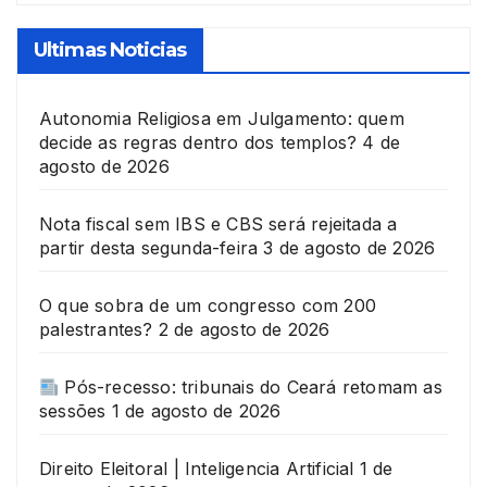
Ultimas Noticias
Autonomia Religiosa em Julgamento: quem
decide as regras dentro dos templos?
4 de
agosto de 2026
Nota fiscal sem IBS e CBS será rejeitada a
partir desta segunda-feira
3 de agosto de 2026
O que sobra de um congresso com 200
palestrantes?
2 de agosto de 2026
Pós-recesso: tribunais do Ceará retomam as
sessões
1 de agosto de 2026
Direito Eleitoral | Inteligencia Artificial
1 de