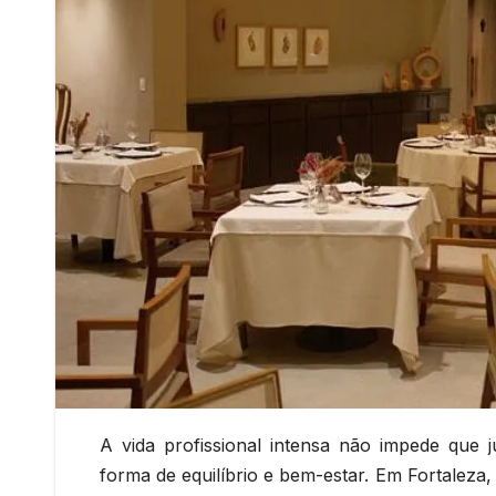
A vida profissional intensa não impede que 
forma de equilíbrio e bem-estar. Em Fortaleza