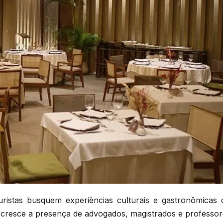
juristas busquem experiências culturais e gastronômicas
, cresce a presença de advogados, magistrados e professor