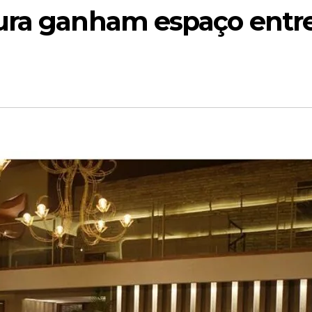
ura ganham espaço entr