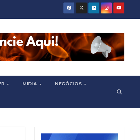
ER
MIDIA
NEGÓCIOS