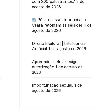
com 200 palestrantes?
2 de
agosto de 2026
Pós-recesso: tribunais do
Ceará retomam as sessões
1 de
agosto de 2026
Direito Eleitoral | Inteligencia
Artificial
1 de agosto de 2026
Apreender celular exige
autorização
1 de agosto de
2026
s
Importunação sexual.
1 de
agosto de 2026