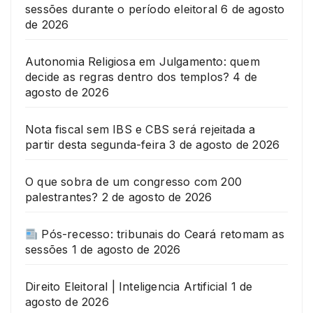
sessões durante o período eleitoral
6 de agosto
de 2026
Autonomia Religiosa em Julgamento: quem
decide as regras dentro dos templos?
4 de
agosto de 2026
Nota fiscal sem IBS e CBS será rejeitada a
partir desta segunda-feira
3 de agosto de 2026
O que sobra de um congresso com 200
palestrantes?
2 de agosto de 2026
Pós-recesso: tribunais do Ceará retomam as
sessões
1 de agosto de 2026
Direito Eleitoral | Inteligencia Artificial
1 de
agosto de 2026