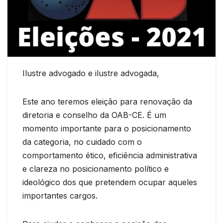
Ilustre advogado e ilustre advogada,
Este ano teremos eleição para renovação da
diretoria e conselho da OAB-CE. É um
momento importante para o posicionamento
da categoria, no cuidado com o
comportamento ético, eficiência administrativa
e clareza no posicionamento político e
ideológico dos que pretendem ocupar aqueles
importantes cargos.