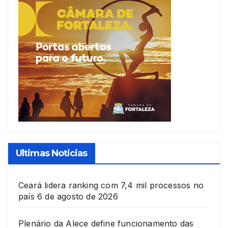
Ultimas Noticias
Ceará lidera ranking com 7,4 mil processos no
país
6 de agosto de 2026
Plenário da Alece define funcionamento das