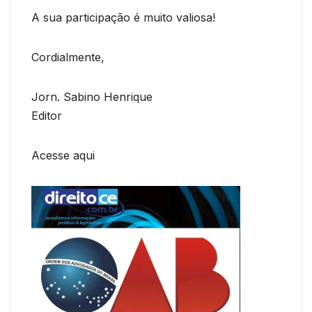
A sua participação é muito valiosa!
Cordialmente,
Jorn. Sabino Henrique
Editor
Acesse aqui