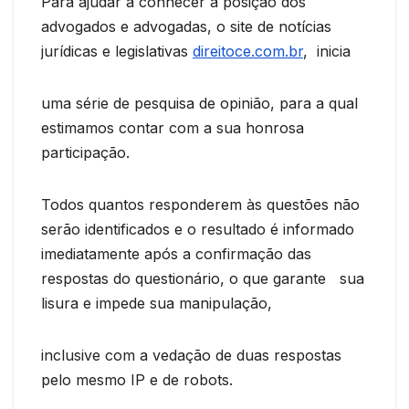
Para ajudar a conhecer a posição dos
advogados e advogadas, o site de notícias
jurídicas e legislativas
direitoce.com.br
, inicia
uma série de pesquisa de opinião, para a qual
estimamos contar com a sua honrosa
participação.
Todos quantos responderem às questões não
serão identificados e o resultado é informado
imediatamente após a confirmação das
respostas do questionário, o que garante sua
lisura e impede sua manipulação,
inclusive com a vedação de duas respostas
pelo mesmo IP e de robots.