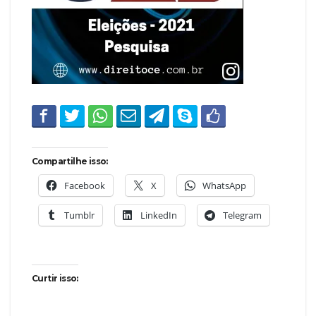
Compartilhe isso:
Facebook
X
WhatsApp
Tumblr
LinkedIn
Telegram
Curtir isso: