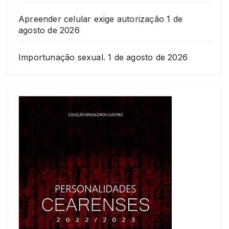
Apreender celular exige autorização
1 de
agosto de 2026
Importunação sexual.
1 de agosto de 2026