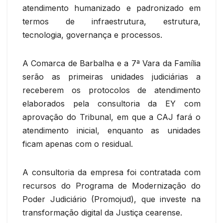
atendimento humanizado e padronizado em
termos de infraestrutura, estrutura,
tecnologia, governança e processos.
A Comarca de Barbalha e a 7ª Vara da Família
serão as primeiras unidades judiciárias a
receberem os protocolos de atendimento
elaborados pela consultoria da EY com
aprovação do Tribunal, em que a CAJ fará o
atendimento inicial, enquanto as unidades
ficam apenas com o residual.
A consultoria da empresa foi contratada com
recursos do Programa de Modernização do
Poder Judiciário (Promojud), que investe na
transformação digital da Justiça cearense.