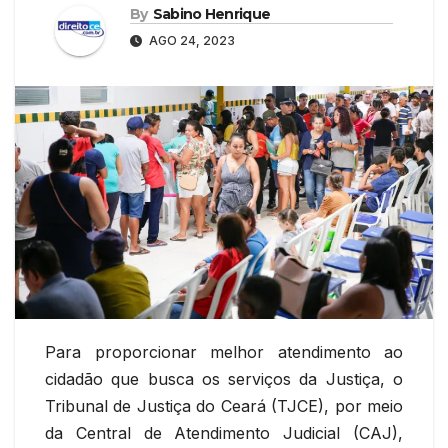
By
Sabino Henrique
AGO 24, 2023
Para proporcionar melhor atendimento ao
cidadão que busca os serviços da Justiça, o
Tribunal de Justiça do Ceará (TJCE), por meio
da Central de Atendimento Judicial (CAJ),