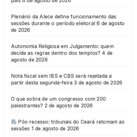
país
6 de agosto de 2026
Plenário da Alece define funcionamento das
sessões durante o período eleitoral
6 de agosto
de 2026
Autonomia Religiosa em Julgamento: quem
decide as regras dentro dos templos?
4 de
agosto de 2026
Nota fiscal sem IBS e CBS será rejeitada a
partir desta segunda-feira
3 de agosto de 2026
O que sobra de um congresso com 200
palestrantes?
2 de agosto de 2026
Pós-recesso: tribunais do Ceará retomam as
sessões
1 de agosto de 2026