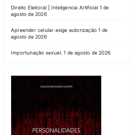
Direito Eleitoral | Inteligencia Artificial
1 de
agosto de 2026
Apreender celular exige autorização
1 de
agosto de 2026
Importunação sexual.
1 de agosto de 2026