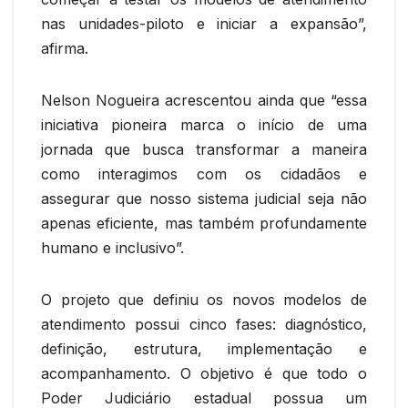
nas unidades-piloto e iniciar a expansão”,
afirma.
Nelson Nogueira acrescentou ainda que “essa
iniciativa pioneira marca o início de uma
jornada que busca transformar a maneira
como interagimos com os cidadãos e
assegurar que nosso sistema judicial seja não
apenas eficiente, mas também profundamente
humano e inclusivo”.
O projeto que definiu os novos modelos de
atendimento possui cinco fases: diagnóstico,
definição, estrutura, implementação e
acompanhamento. O objetivo é que todo o
Poder Judiciário estadual possua um