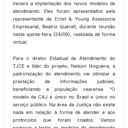
iniciará a implantação dos novos modelos de
atendimento. Eles foram apresentados pela
representante da Ernst & Young Assessoria
Empresarial, Beatriz Queralt, durante reunião
nesta quinta-feira (24/08), realizada de forma
virtual.
Para o diretor Estadual de Atendimento do
TJCE e líder do projeto, Nelson Nogueira, a
padronização do atendimento vai otimizar a
prestação de informações judiciais,
beneficiando a população cearense. “O
modelo da CAJ é único no Brasil e único no
serviço público. Na área da Justiça não existe
nada em relação à forma de atender e aos
protocolos que foram criados. Vamos
começar a testar os modelos de atendimento