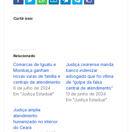
Curtir isso:
Relacionado
Comarcas de Iguatu e
Justiça cearense manda
Mombaça ganham
banco indenizar
novas varas de família e
advogado que foi vítima
centrais de atendimento
de “golpe da falsa
6 de julho de 2024
central de atendimento”
Em "Justiça Estadual"
13 de junho de 2024
Em "Justiça Estadual"
Justiça amplia
atendimento
humanizado no interior
do Ceará