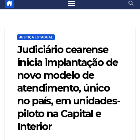
JUSTIÇA ESTADUAL
Judiciário cearense
inicia implantação de
novo modelo de
atendimento, único
no país, em unidades-
piloto na Capital e
Interior