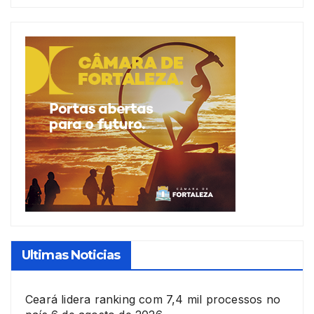
Ultimas Noticias
Ceará lidera ranking com 7,4 mil processos no