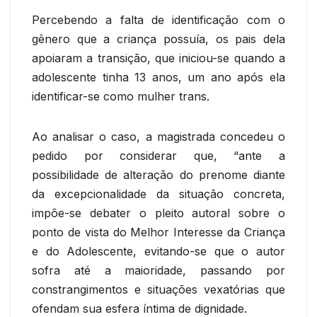
Percebendo a falta de identificação com o
gênero que a criança possuía, os pais dela
apoiaram a transição, que iniciou-se quando a
adolescente tinha 13 anos, um ano após ela
identificar-se como mulher trans.
Ao analisar o caso, a magistrada concedeu o
pedido por considerar que, “ante a
possibilidade de alteração do prenome diante
da excepcionalidade da situação concreta,
impõe-se debater o pleito autoral sobre o
ponto de vista do Melhor Interesse da Criança
e do Adolescente, evitando-se que o autor
sofra até a maioridade, passando por
constrangimentos e situações vexatórias que
ofendam sua esfera íntima de dignidade.