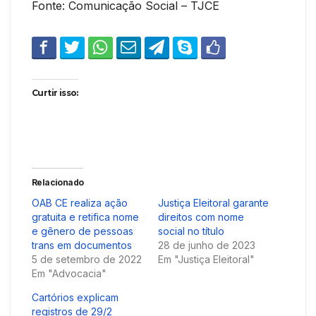
Fonte: Comunicação Social – TJCE
Curtir isso:
Relacionado
OAB CE realiza ação
Justiça Eleitoral garante
gratuita e retifica nome
direitos com nome
e gênero de pessoas
social no título
trans em documentos
28 de junho de 2023
5 de setembro de 2022
Em "Justiça Eleitoral"
Em "Advocacia"
Cartórios explicam
registros de 29/2