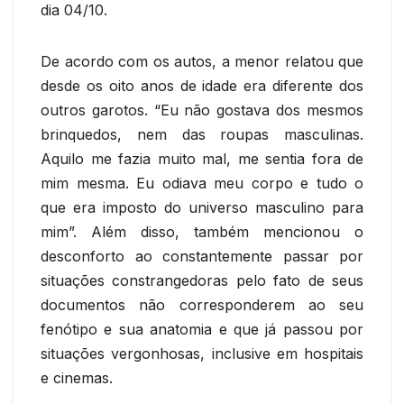
dia 04/10.
De acordo com os autos, a menor relatou que
desde os oito anos de idade era diferente dos
outros garotos. “Eu não gostava dos mesmos
brinquedos, nem das roupas masculinas.
Aquilo me fazia muito mal, me sentia fora de
mim mesma. Eu odiava meu corpo e tudo o
que era imposto do universo masculino para
mim”. Além disso, também mencionou o
desconforto ao constantemente passar por
situações constrangedoras pelo fato de seus
documentos não corresponderem ao seu
fenótipo e sua anatomia e que já passou por
situações vergonhosas, inclusive em hospitais
e cinemas.