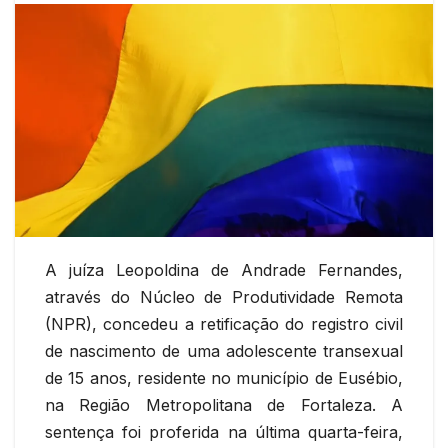
A juíza Leopoldina de Andrade Fernandes,
através do Núcleo de Produtividade Remota
(NPR), concedeu a retificação do registro civil
de nascimento de uma adolescente transexual
de 15 anos, residente no município de Eusébio,
na Região Metropolitana de Fortaleza. A
sentença foi proferida na última quarta-feira,