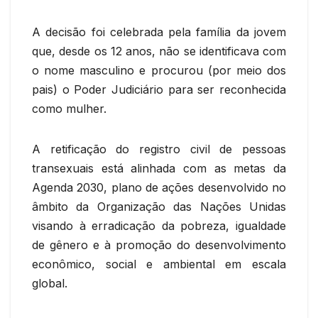
A decisão foi celebrada pela família da jovem
que, desde os 12 anos, não se identificava com
o nome masculino e procurou (por meio dos
pais) o Poder Judiciário para ser reconhecida
como mulher.
A retificação do registro civil de pessoas
transexuais está alinhada com as metas da
Agenda 2030, plano de ações desenvolvido no
âmbito da Organização das Nações Unidas
visando à erradicação da pobreza, igualdade
de gênero e à promoção do desenvolvimento
econômico, social e ambiental em escala
global.