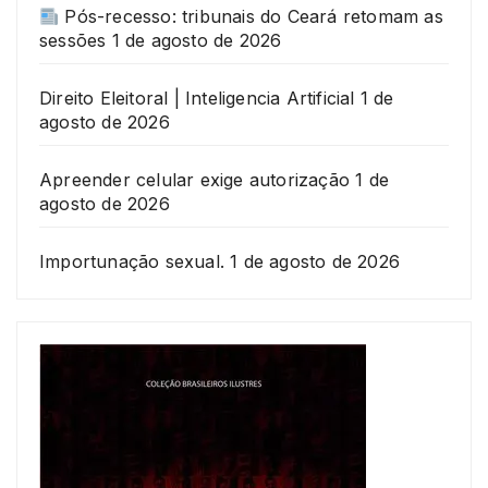
Pós-recesso: tribunais do Ceará retomam as
sessões
1 de agosto de 2026
Direito Eleitoral | Inteligencia Artificial
1 de
agosto de 2026
Apreender celular exige autorização
1 de
agosto de 2026
Importunação sexual.
1 de agosto de 2026