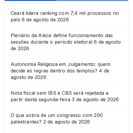
Ceará lidera ranking com 7,4 mil processos no
país
6 de agosto de 2026
Plenário da Alece define funcionamento das
sessões durante o período eleitoral
6 de agosto
de 2026
Autonomia Religiosa em Julgamento: quem
decide as regras dentro dos templos?
4 de
agosto de 2026
Nota fiscal sem IBS e CBS será rejeitada a
partir desta segunda-feira
3 de agosto de 2026
O que sobra de um congresso com 200
palestrantes?
2 de agosto de 2026