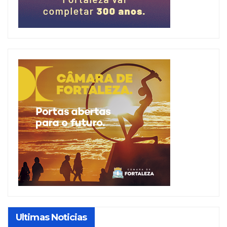
Ultimas Noticias