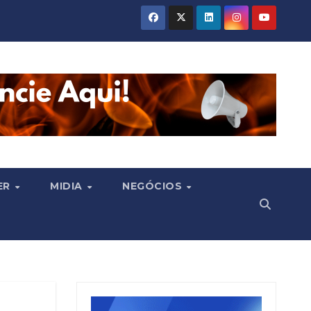
ER
MIDIA
NEGÓCIOS