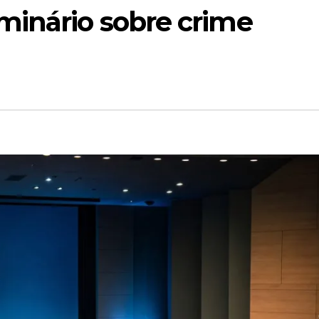
minário sobre crime