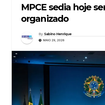
MPCE sedia hoje se
organizado
By
Sabino Henrique
MAIO 29, 2026