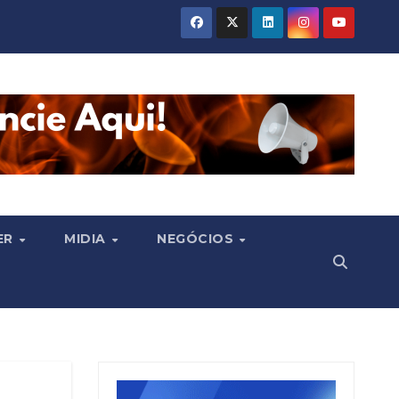
ER
MIDIA
NEGÓCIOS