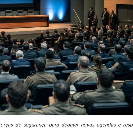
forças de segurança para debater novas agendas e resp