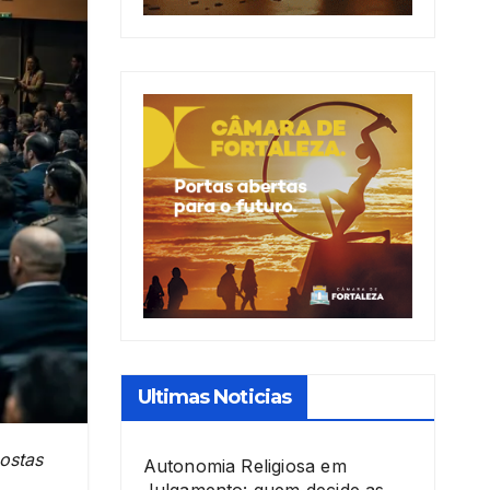
Ultimas Noticias
ostas
Autonomia Religiosa em